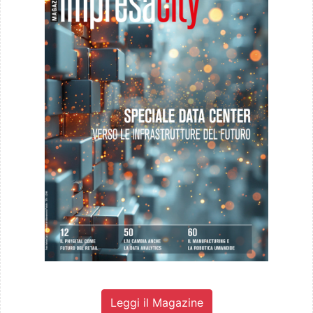
Leggi il Magazine