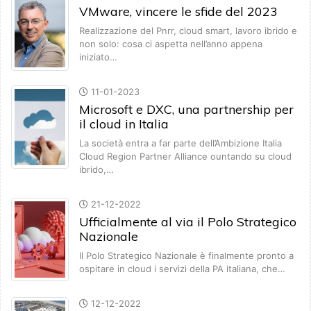
VMware, vincere le sfide del 2023
Realizzazione del Pnrr, cloud smart, lavoro ibrido e
non solo: cosa ci aspetta nell’anno appena
iniziato…
11-01-2023
Microsoft e DXC, una partnership per
il cloud in Italia
La società entra a far parte dell’Ambizione Italia
Cloud Region Partner Alliance ountando su cloud
ibrido,…
21-12-2022
Ufficialmente al via il Polo Strategico
Nazionale
Il Polo Strategico Nazionale è finalmente pronto a
ospitare in cloud i servizi della PA italiana, che…
12-12-2022