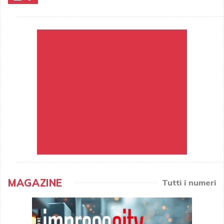
MAGAZINE
Tutti i numeri