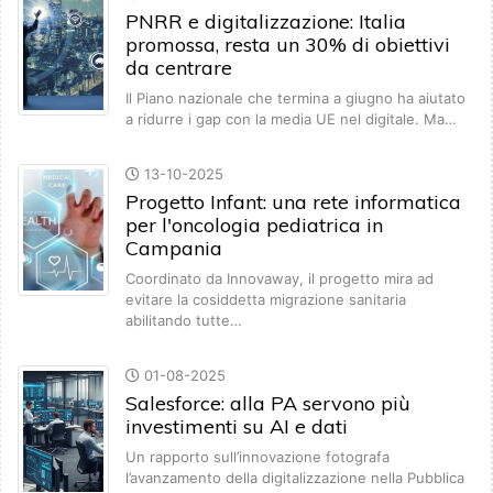
PNRR e digitalizzazione: Italia
promossa, resta un 30% di obiettivi
da centrare
Il Piano nazionale che termina a giugno ha aiutato
a ridurre i gap con la media UE nel digitale. Ma…
13-10-2025
Progetto Infant: una rete informatica
per l'oncologia pediatrica in
Campania
Coordinato da Innovaway, il progetto mira ad
evitare la cosiddetta migrazione sanitaria
abilitando tutte…
01-08-2025
Salesforce: alla PA servono più
investimenti su AI e dati
Un rapporto sull’innovazione fotografa
l’avanzamento della digitalizzazione nella Pubblica