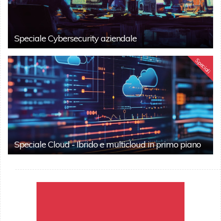
Speciale Cybersecurity aziendale
Speciali
Speciale Cloud - Ibrido e multicloud in primo piano