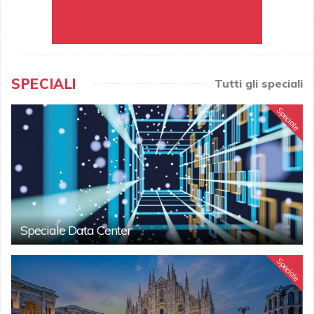
SPECIALI
Tutti gli speciali
Speciale
Speciale Data Center
Speciale