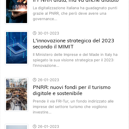
La digitalizzazione italiana ha guadagnato punti
grazie al PNRR, che però deve avere una
governance…
30-01-2023
L'innovazione strategica del 2023
secondo il MIMIT
Il Ministero delle Imprese e del Made in Italy ha
spiegato la sua visione strategica per il 2023:
l'innovazione…
26-01-2023
PNRR: nuovi fondi per il turismo
digitale e sostenibile
Prende il via FRI-Tur, un fondo indirizzato alle
imprese del settore turismo che vogliono
investire…
26-01-2023