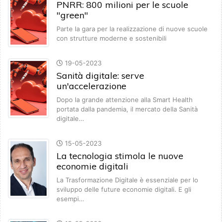
PNRR: 800 milioni per le scuole
"green"
Parte la gara per la realizzazione di nuove scuole
con strutture moderne e sostenibili
19-05-2023
Sanità digitale: serve
un'accelerazione
Dopo la grande attenzione alla Smart Health
portata dalla pandemia, il mercato della Sanità
digitale…
15-05-2023
La tecnologia stimola le nuove
economie digitali
La Trasformazione Digitale è essenziale per lo
sviluppo delle future economie digitali. E gli
esempi…