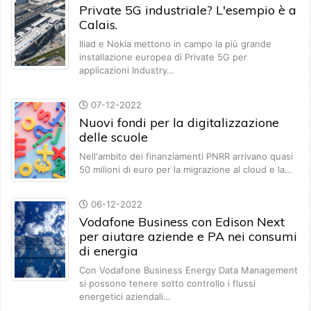
Private 5G industriale? L'esempio è a
Calais.
Iliad e Nokia mettono in campo la più grande
installazione europea di Private 5G per
applicazioni Industry…
07-12-2022
Nuovi fondi per la digitalizzazione
delle scuole
Nell'ambito dei finanziamenti PNRR arrivano quasi
50 milioni di euro per la migrazione al cloud e la…
06-12-2022
Vodafone Business con Edison Next
per aiutare aziende e PA nei consumi
di energia
Con Vodafone Business Energy Data Management
si possono tenere sotto controllo i flussi
energetici aziendali…