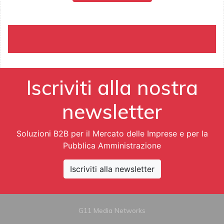
Iscriviti alla nostra
newsletter
Soluzioni B2B per il Mercato delle Imprese e per la
Pubblica Amministrazione
Iscriviti alla newsletter
G11 Media Networks