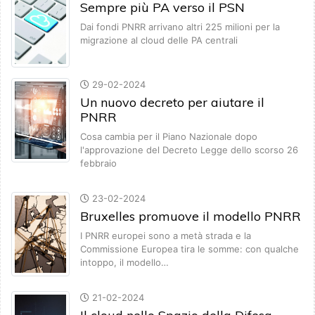
Sempre più PA verso il PSN
Dai fondi PNRR arrivano altri 225 milioni per la
migrazione al cloud delle PA centrali
29-02-2024
Un nuovo decreto per aiutare il
PNRR
Cosa cambia per il Piano Nazionale dopo
l'approvazione del Decreto Legge dello scorso 26
febbraio
23-02-2024
Bruxelles promuove il modello PNRR
I PNRR europei sono a metà strada e la
Commissione Europea tira le somme: con qualche
intoppo, il modello…
21-02-2024