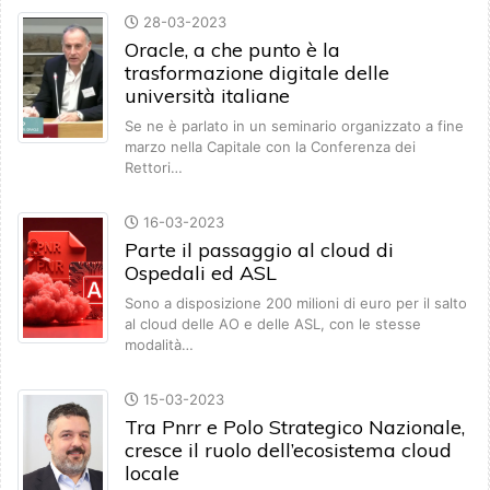
28-03-2023
Oracle, a che punto è la
trasformazione digitale delle
università italiane
Se ne è parlato in un seminario organizzato a fine
marzo nella Capitale con la Conferenza dei
Rettori…
16-03-2023
Parte il passaggio al cloud di
Ospedali ed ASL
Sono a disposizione 200 milioni di euro per il salto
al cloud delle AO e delle ASL, con le stesse
modalità…
15-03-2023
Tra Pnrr e Polo Strategico Nazionale,
cresce il ruolo dell’ecosistema cloud
locale