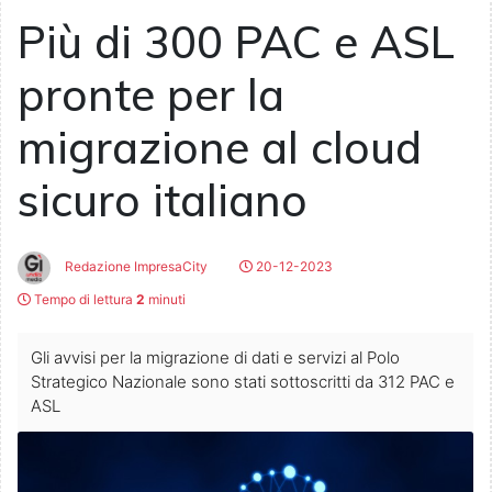
Più di 300 PAC e ASL
pronte per la
migrazione al cloud
sicuro italiano
Redazione ImpresaCity
20-12-2023
Tempo di lettura
2
minuti
Gli avvisi per la migrazione di dati e servizi al Polo
Strategico Nazionale sono stati sottoscritti da 312 PAC e
ASL