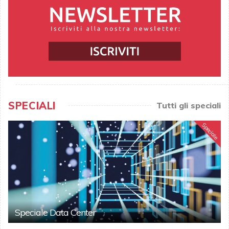
SPECIALI
Tutti gli speciali
Speciale
Speciale Data Center