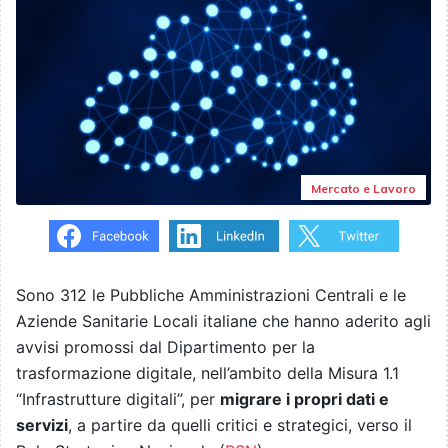
Mercato e Lavoro
Sono 312 le Pubbliche Amministrazioni Centrali e le
Aziende Sanitarie Locali italiane che hanno aderito agli
avvisi promossi dal Dipartimento per la
trasformazione digitale, nell’ambito della Misura 1.1
“Infrastrutture digitali”, per
migrare i propri dati e
servizi
, a partire da quelli critici e strategici, verso il