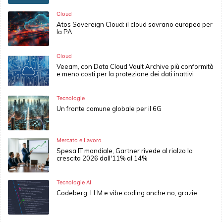
Cloud
Atos Sovereign Cloud: il cloud sovrano europeo per
la PA
Cloud
Veeam, con Data Cloud Vault Archive più conformità
e meno costi per la protezione dei dati inattivi
Tecnologie
Un fronte comune globale per il 6G
Mercato e Lavoro
Spesa IT mondiale, Gartner rivede al rialzo la
crescita 2026 dall'11% al 14%
Tecnologie AI
Codeberg: LLM e vibe coding anche no, grazie