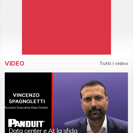
VIDEO
Tutti i video
Data center e AI: la sfida