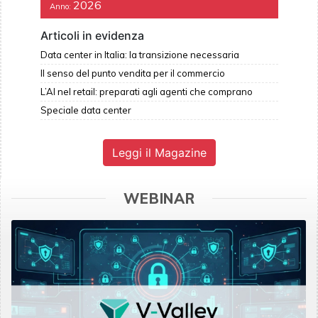
2026
Anno:
Articoli in evidenza
Data center in Italia: la transizione necessaria
Il senso del punto vendita per il commercio
L’AI nel retail: preparati agli agenti che comprano
Speciale data center
Leggi il Magazine
WEBINAR