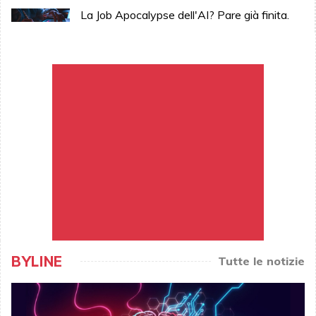
La Job Apocalypse dell'AI? Pare già finita.
BYLINE
Tutte le notizie