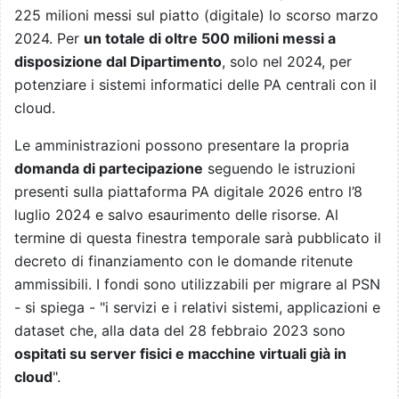
225 milioni messi sul piatto (digitale) lo scorso marzo
2024. Per
un totale di oltre 500 milioni messi a
disposizione dal Dipartimento
, solo nel 2024, per
potenziare i sistemi informatici delle PA centrali con il
cloud.
Le amministrazioni possono presentare la propria
domanda di partecipazione
seguendo le istruzioni
presenti sulla piattaforma PA digitale 2026 entro l’8
luglio 2024 e salvo esaurimento delle risorse. Al
termine di questa finestra temporale sarà pubblicato il
decreto di finanziamento con le domande ritenute
ammissibili. I fondi sono utilizzabili per migrare al PSN
- si spiega - "i servizi e i relativi sistemi, applicazioni e
dataset che, alla data del 28 febbraio 2023 sono
ospitati su server fisici e macchine virtuali già in
cloud
".