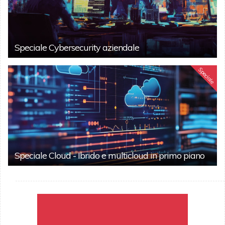
Speciale Cybersecurity aziendale
Speciale
Speciale Cloud - Ibrido e multicloud in primo piano