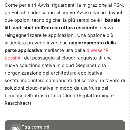
Come per altri Avvisi riguardanti la migrazione al PSN,
gli Enti che aderiscono al nuovo Avviso hanno davanti
due opzioni tecnologiche. la più semplice è il
banale
lift-and-shift dell’infrastruttura esistente
, senza
reingegnerizzare le applicazioni. Una opzione più
articolata prevede invece un
aggiornamento della
parte applicativa
mediante una delle
diverse "R"
possibili
del passaggio al cloud: l’acquisto di una
nuova soluzione nativa in cloud (Replace) o la
riorganizzazione dell’architettura applicativa
sostituendo intere componenti del servizio in favore di
soluzioni cloud-native in modo da usufruire dei
benefici dell’infrastruttura Cloud (Replatforming e
Rearchitect).
Tag correlati