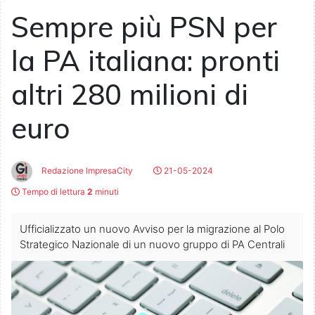
Sempre più PSN per
la PA italiana: pronti
altri 280 milioni di
euro
Redazione ImpresaCity
21-05-2024
Tempo di lettura
2
minuti
Ufficializzato un nuovo Avviso per la migrazione al Polo
Strategico Nazionale di un nuovo gruppo di PA Centrali