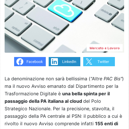
Mercato e Lavoro
La denominazione non sarà bellissima (
"Altre PAC Bis"
)
ma il nuovo Avviso emanato dal Dipartimento per la
Trasformazione Digitale è
una bella spinta per il
passaggio della PA italiana al cloud
del Polo
Strategico Nazionale. Per la precisione, stavolta, il
passaggio della PA centrale al PSN: il pubblico a cui è
rivolto il nuovo Avviso comprende infatti
155 enti di