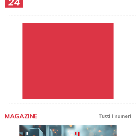
24
MAGAZINE
Tutti i numeri