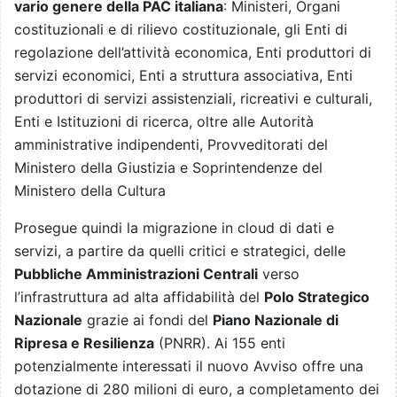
vario genere della PAC italiana
:
Ministeri, Organi
costituzionali e di rilievo costituzionale, gli Enti di
regolazione dell’attività economica, Enti produttori di
servizi economici, Enti a struttura associativa, Enti
produttori di servizi assistenziali, ricreativi e culturali,
Enti e Istituzioni di ricerca, oltre alle Autorità
amministrative indipendenti, Provveditorati del
Ministero della Giustizia e Soprintendenze del
Ministero della Cultura
Prosegue quindi la migrazione in cloud di dati e
servizi, a partire da quelli critici e strategici, delle
Pubbliche Amministrazioni Centrali
verso
l’infrastruttura ad alta affidabilità del
Polo Strategico
Nazionale
grazie ai fondi del
Piano Nazionale di
Ripresa e Resilienza
(PNRR). Ai 155 enti
potenzialmente interessati il nuovo Avviso offre una
dotazione di 280 milioni di euro, a completamento dei