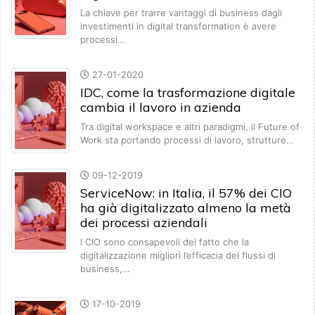
La chiave per trarre vantaggi di business dagli
investimenti in digital transformation è avere
processi…
27-01-2020
IDC, come la trasformazione digitale
cambia il lavoro in azienda
Tra digital workspace e altri paradigmi, il Future of
Work sta portando processi di lavoro, strutture…
09-12-2019
ServiceNow: in Italia, il 57% dei CIO
ha già digitalizzato almeno la metà
dei processi aziendali
I CIO sono consapevoli del fatto che la
digitalizzazione migliori l’efficacia dei flussi di
business,…
17-10-2019