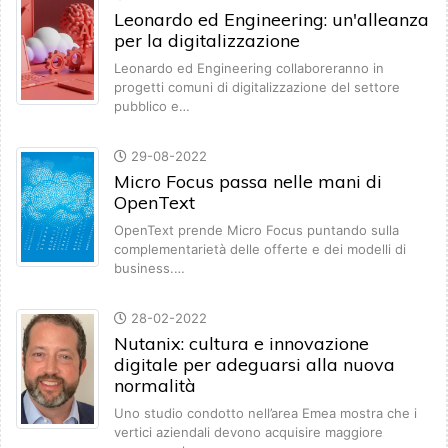
Leonardo ed Engineering: un'alleanza
per la digitalizzazione
Leonardo ed Engineering collaboreranno in
progetti comuni di digitalizzazione del settore
pubblico e…
29-08-2022
Micro Focus passa nelle mani di
OpenText
OpenText prende Micro Focus puntando sulla
complementarietà delle offerte e dei modelli di
business.…
28-02-2022
Nutanix: cultura e innovazione
digitale per adeguarsi alla nuova
normalità
Uno studio condotto nell’area Emea mostra che i
vertici aziendali devono acquisire maggiore