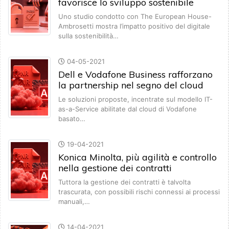
favorisce lo sviluppo sostenibile
Uno studio condotto con The European House-
Ambrosetti mostra l’impatto positivo del digitale
sulla sostenibilità…
04-05-2021
Dell e Vodafone Business rafforzano
la partnership nel segno del cloud
Le soluzioni proposte, incentrate sul modello IT-
as-a-Service abilitate dal cloud di Vodafone
basato…
19-04-2021
Konica Minolta, più agilità e controllo
nella gestione dei contratti
Tuttora la gestione dei contratti è talvolta
trascurata, con possibili rischi connessi ai processi
manuali,…
14-04-2021