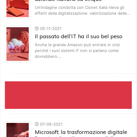
Un’indagine condotta con Cionet Italia rileva gli
effetti della digitalizzazione: valorizzazione delle…
05-11-2021
Il passato dell’IT ha il suo bel peso
Anche la grande Amazon può entrare in crisi
perché i suoi sistemi IT non si parlano come
dovrebbero.…
07-09-2021
Microsoft: la trasformazione digitale