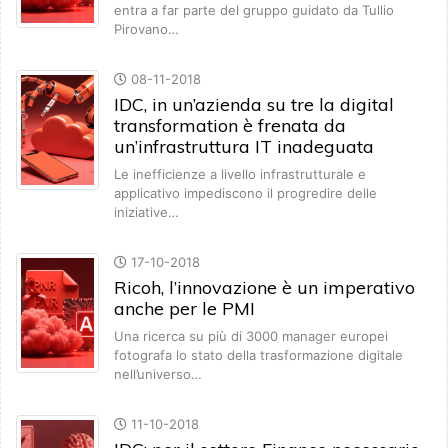
entra a far parte del gruppo guidato da Tullio
Pirovano…
08-11-2018
IDC, in un’azienda su tre la digital
transformation è frenata da
un’infrastruttura IT inadeguata
Le inefficienze a livello infrastrutturale e
applicativo impediscono il progredire delle
iniziative…
17-10-2018
Ricoh, l’innovazione è un imperativo
anche per le PMI
Una ricerca su più di 3000 manager europei
fotografa lo stato della trasformazione digitale
nell’universo…
11-10-2018