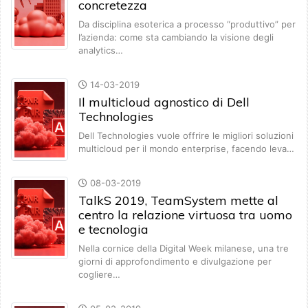
concretezza
Da disciplina esoterica a processo “produttivo” per
l’azienda: come sta cambiando la visione degli
analytics…
14-03-2019
Il multicloud agnostico di Dell
Technologies
Dell Technologies vuole offrire le migliori soluzioni
multicloud per il mondo enterprise, facendo leva…
08-03-2019
TalkS 2019, TeamSystem mette al
centro la relazione virtuosa tra uomo
e tecnologia
Nella cornice della Digital Week milanese, una tre
giorni di approfondimento e divulgazione per
cogliere…