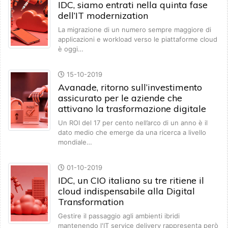
IDC, siamo entrati nella quinta fase
dell’IT modernization
La migrazione di un numero sempre maggiore di
applicazioni e workload verso le piattaforme cloud
è oggi…
15-10-2019
Avanade, ritorno sull’investimento
assicurato per le aziende che
attivano la trasformazione digitale
Un ROI del 17 per cento nell’arco di un anno è il
dato medio che emerge da una ricerca a livello
mondiale…
01-10-2019
IDC, un CIO italiano su tre ritiene il
cloud indispensabile alla Digital
Transformation
Gestire il passaggio agli ambienti ibridi
mantenendo l'IT service delivery rappresenta però