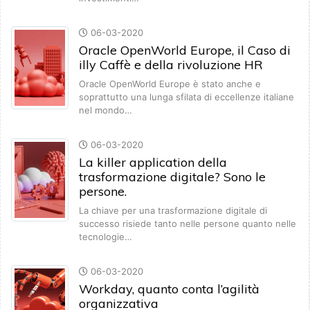
06-03-2020
Oracle OpenWorld Europe, il Caso di
illy Caffè e della rivoluzione HR
Oracle OpenWorld Europe è stato anche e
soprattutto una lunga sfilata di eccellenze italiane
nel mondo…
06-03-2020
La killer application della
trasformazione digitale? Sono le
persone.
La chiave per una trasformazione digitale di
successo risiede tanto nelle persone quanto nelle
tecnologie…
06-03-2020
Workday, quanto conta l’agilità
organizzativa