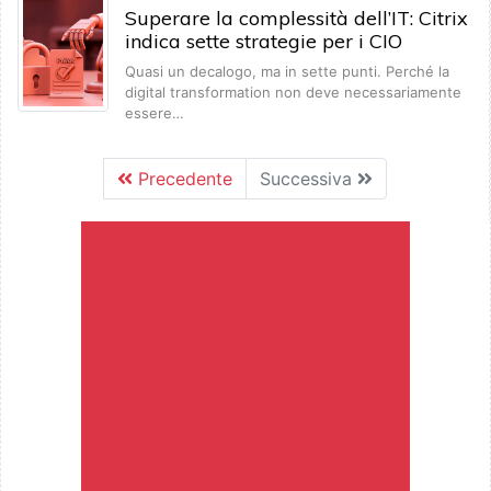
Superare la complessità dell’IT: Citrix
indica sette strategie per i CIO
Quasi un decalogo, ma in sette punti. Perché la
digital transformation non deve necessariamente
essere…
Precedente
Successiva