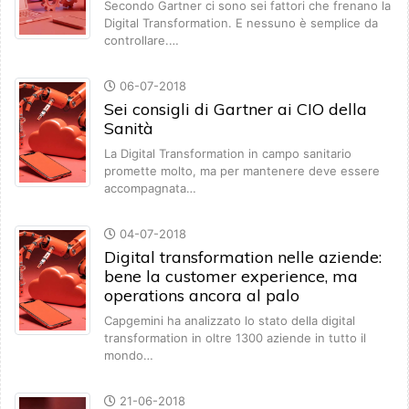
Secondo Gartner ci sono sei fattori che frenano la
Digital Transformation. E nessuno è semplice da
controllare.…
06-07-2018
Sei consigli di Gartner ai CIO della
Sanità
La Digital Transformation in campo sanitario
promette molto, ma per mantenere deve essere
accompagnata…
04-07-2018
Digital transformation nelle aziende:
bene la customer experience, ma
operations ancora al palo
Capgemini ha analizzato lo stato della digital
transformation in oltre 1300 aziende in tutto il
mondo…
21-06-2018