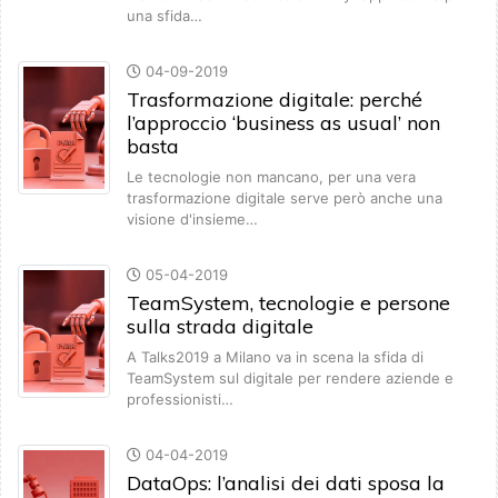
una sfida…
04-09-2019
Trasformazione digitale: perché
l’approccio ‘business as usual’ non
basta
Le tecnologie non mancano, per una vera
trasformazione digitale serve però anche una
visione d'insieme…
05-04-2019
TeamSystem, tecnologie e persone
sulla strada digitale
A Talks2019 a Milano va in scena la sfida di
TeamSystem sul digitale per rendere aziende e
professionisti…
04-04-2019
DataOps: l’analisi dei dati sposa la