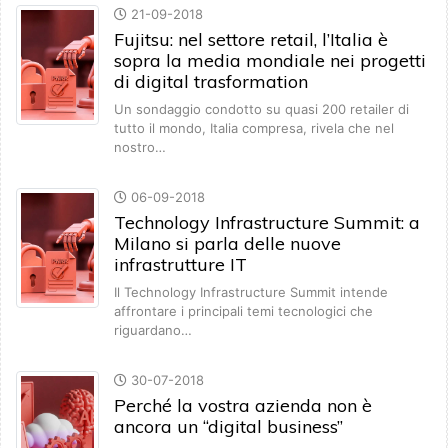
21-09-2018
Fujitsu: nel settore retail, l’Italia è
sopra la media mondiale nei progetti
di digital trasformation
Un sondaggio condotto su quasi 200 retailer di
tutto il mondo, Italia compresa, rivela che nel
nostro…
06-09-2018
Technology Infrastructure Summit: a
Milano si parla delle nuove
infrastrutture IT
Il Technology Infrastructure Summit intende
affrontare i principali temi tecnologici che
riguardano…
30-07-2018
Perché la vostra azienda non è
ancora un “digital business”