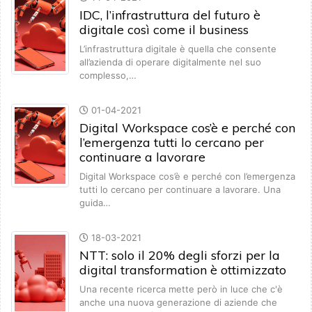
IDC, l’infrastruttura del futuro è
digitale così come il business
L’infrastruttura digitale è quella che consente
all’azienda di operare digitalmente nel suo
complesso,…
01-04-2021
Digital Workspace cos’è e perché con
l’emergenza tutti lo cercano per
continuare a lavorare
Digital Workspace cos’è e perché con l’emergenza
tutti lo cercano per continuare a lavorare. Una
guida…
18-03-2021
NTT: solo il 20% degli sforzi per la
digital transformation è ottimizzato
Una recente ricerca mette però in luce che c'è
anche una nuova generazione di aziende che