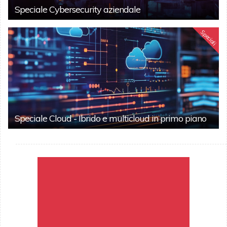
Speciale Cybersecurity aziendale
Speciali
Speciale Cloud - Ibrido e multicloud in primo piano