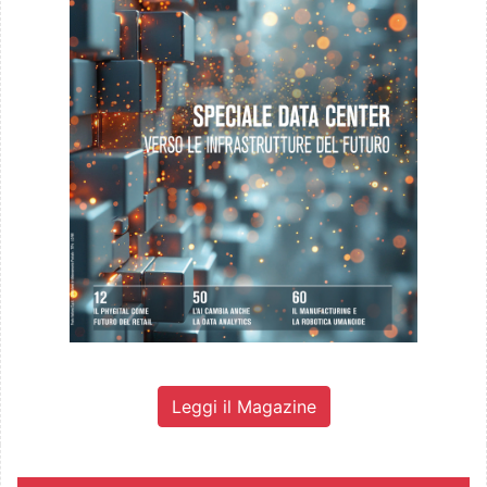
Leggi il Magazine