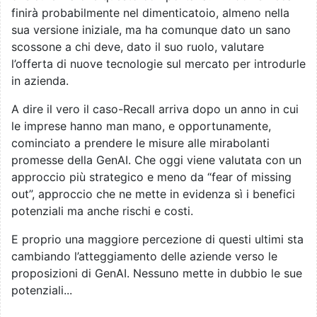
finirà probabilmente nel dimenticatoio, almeno nella
sua versione iniziale, ma ha comunque dato un sano
scossone a chi deve, dato il suo ruolo, valutare
l’offerta di nuove tecnologie sul mercato per introdurle
in azienda.
A dire il vero il caso-Recall arriva dopo un anno in cui
le imprese hanno man mano, e opportunamente,
cominciato a prendere le misure alle mirabolanti
promesse della GenAI. Che oggi viene valutata con un
approccio più strategico e meno da “fear of missing
out”, approccio che ne mette in evidenza sì i benefici
potenziali ma anche rischi e costi.
E proprio una maggiore percezione di questi ultimi sta
cambiando l’atteggiamento delle aziende verso le
proposizioni di GenAI. Nessuno mette in dubbio le sue
potenziali...