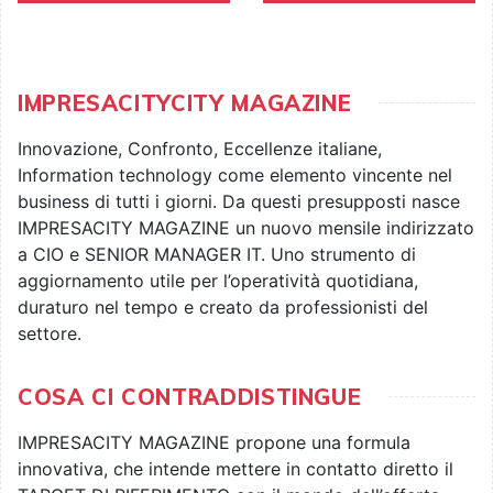
IMPRESACITYCITY MAGAZINE
Innovazione, Confronto, Eccellenze italiane,
Information technology come elemento vincente nel
business di tutti i giorni. Da questi presupposti nasce
IMPRESACITY MAGAZINE un nuovo mensile indirizzato
a CIO e SENIOR MANAGER IT. Uno strumento di
aggiornamento utile per l’operatività quotidiana,
duraturo nel tempo e creato da professionisti del
settore.
COSA CI CONTRADDISTINGUE
IMPRESACITY MAGAZINE propone una formula
innovativa, che intende mettere in contatto diretto il