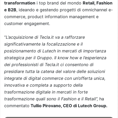
transformation
i top brand del mondo
Retail, Fashion
e B2B
, ideando e gestendo progetti di omnichannel e-
commerce, product information management e
customer engagement.
“
L’acquisizione di Tecla.it va a rafforzare
significativamente la focalizzazione e il
posizionamento di Lutech in mercati di importanza
strategica per il Gruppo. Il know how e l’esperienza
dei professionisti di Tecla.it ci consentono di
presidiare tutta la catena del valore delle soluzioni
integrate di digital commerce con un’offerta unica,
innovativa e completa a supporto della
trasformazione digitale in mercati in forte
trasformazione quali sono il Fashion e il Retail”,
ha
commentato
Tullio Pirovano, CEO di Lutech Group.