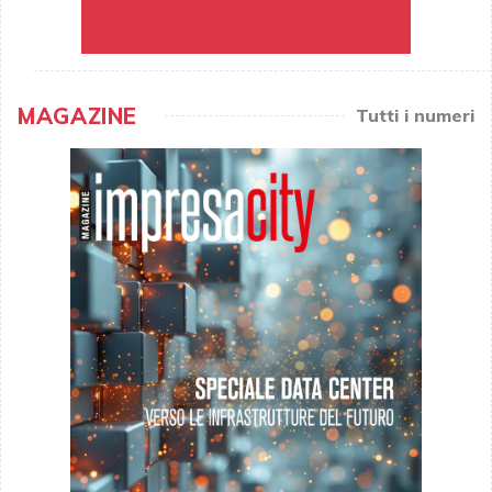
MAGAZINE
Tutti i numeri