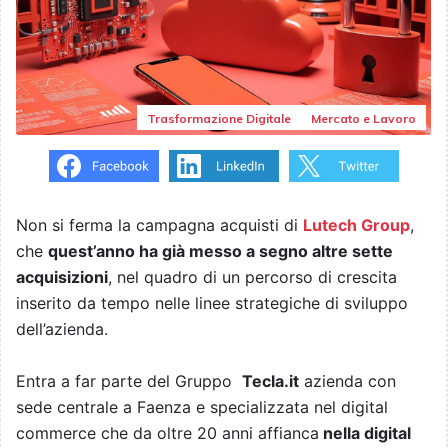
Trasformazione Digitale
Mercato e Lavoro
Non si ferma la campagna acquisti di
Lutech Group
,
che
quest’anno ha già messo a segno altre sette
acquisizioni
, nel quadro di un percorso di crescita
inserito da tempo nelle linee strategiche di sviluppo
dell’azienda.
Entra a far parte del Gruppo
Tecla.it
azienda con
sede centrale a Faenza e specializzata nel digital
commerce che da oltre 20 anni affianca
nella digital