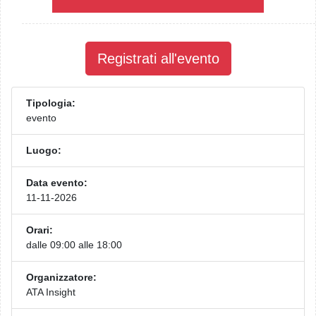
Registrati all'evento
Tipologia:
evento
Luogo:
Data evento:
11-11-2026
Orari:
dalle 09:00 alle 18:00
Organizzatore:
ATA Insight