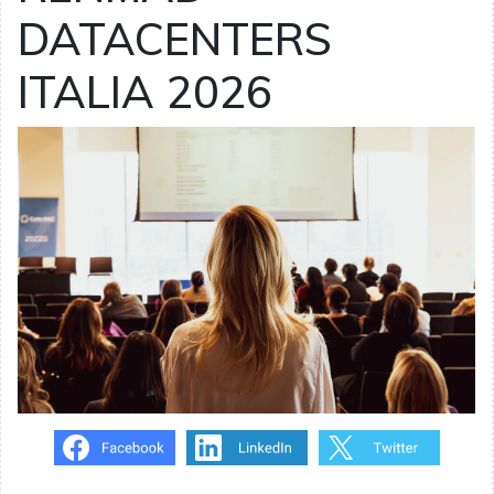
DATACENTERS
ITALIA 2026