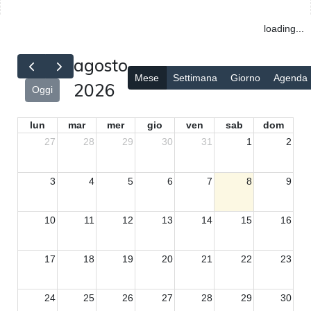
loading...
agosto
Mese
Settimana
Giorno
Agenda
2026
Oggi
lun
mar
mer
gio
ven
sab
dom
27
28
29
30
31
1
2
3
4
5
6
7
8
9
10
11
12
13
14
15
16
17
18
19
20
21
22
23
24
25
26
27
28
29
30