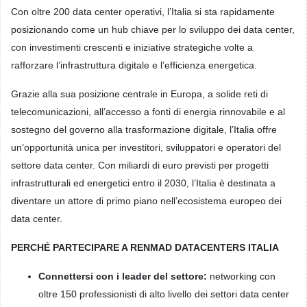
Con oltre 200 data center operativi, l’Italia si sta rapidamente
posizionando come un hub chiave per lo sviluppo dei data center,
con investimenti crescenti e iniziative strategiche volte a
rafforzare l’infrastruttura digitale e l’efficienza energetica.
Grazie alla sua posizione centrale in Europa, a solide reti di
telecomunicazioni, all’accesso a fonti di energia rinnovabile e al
sostegno del governo alla trasformazione digitale, l’Italia offre
un’opportunità unica per investitori, sviluppatori e operatori del
settore data center. Con miliardi di euro previsti per progetti
infrastrutturali ed energetici entro il 2030, l’Italia è destinata a
diventare un attore di primo piano nell’ecosistema europeo dei
data center.
PERCHÉ PARTECIPARE A RENMAD DATACENTERS ITALIA
Connettersi con i leader del settore:
networking con
oltre 150 professionisti di alto livello dei settori data center