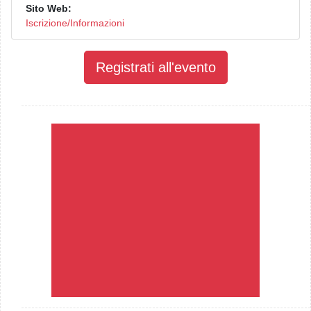
Sito Web:
Iscrizione/Informazioni
Registrati all'evento