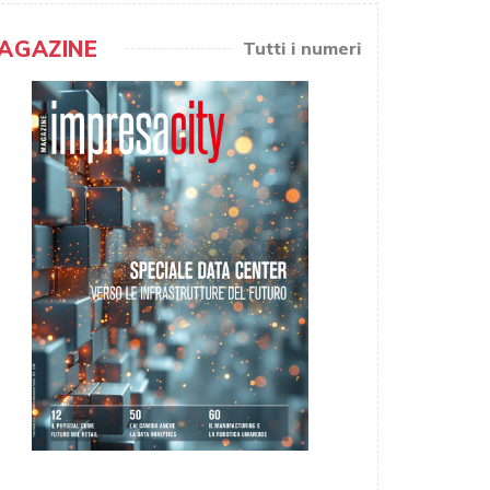
AGAZINE
Tutti i numeri