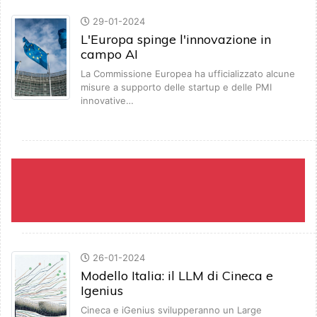
29-01-2024
L'Europa spinge l'innovazione in
campo AI
La Commissione Europea ha ufficializzato alcune
misure a supporto delle startup e delle PMI
innovative…
26-01-2024
Modello Italia: il LLM di Cineca e
Igenius
Cineca e iGenius svilupperanno un Large