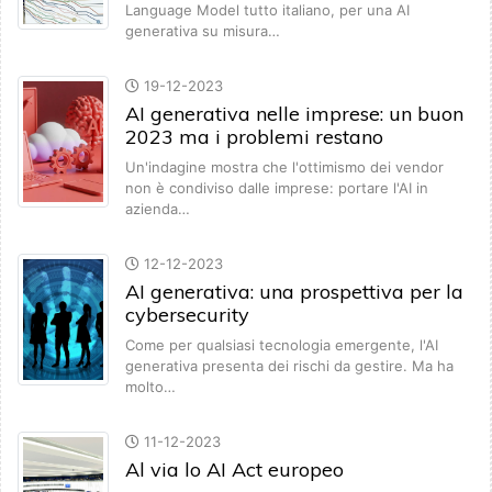
Language Model tutto italiano, per una AI
generativa su misura…
19-12-2023
AI generativa nelle imprese: un buon
2023 ma i problemi restano
Un'indagine mostra che l'ottimismo dei vendor
non è condiviso dalle imprese: portare l'AI in
azienda…
12-12-2023
AI generativa: una prospettiva per la
cybersecurity
Come per qualsiasi tecnologia emergente, l'AI
generativa presenta dei rischi da gestire. Ma ha
molto…
11-12-2023
Al via lo AI Act europeo