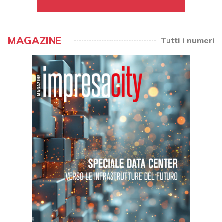
MAGAZINE
Tutti i numeri