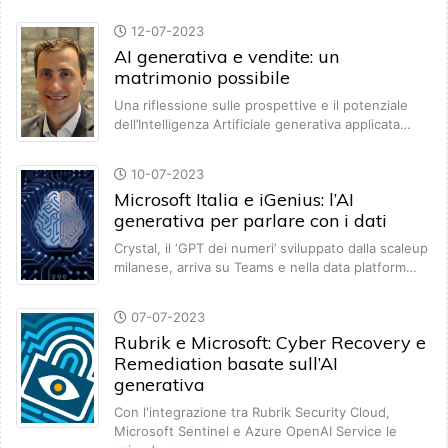
12-07-2023
AI generativa e vendite: un
matrimonio possibile
Una riflessione sulle prospettive e il potenziale
dell’Intelligenza Artificiale generativa applicata…
10-07-2023
Microsoft Italia e iGenius: l’AI
generativa per parlare con i dati
Crystal, il ‘GPT dei numeri’ sviluppato dalla scaleup
milanese, arriva su Teams e nella data platform…
07-07-2023
Rubrik e Microsoft: Cyber Recovery e
Remediation basate sull’AI
generativa
Con l'integrazione tra Rubrik Security Cloud,
Microsoft Sentinel e Azure OpenAI Service le