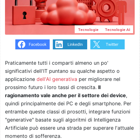
Tecnologie
Tecnologie AI
Praticamente tutti i comparti almeno un po'
significativi dell'IT puntano su qualche aspetto o
applicazione
dell'AI generativa
per migliorare nel
prossimo futuro i loro tassi di crescita.
Il
ragionamento vale anche per il settore dei device
,
quindi principalmente dei PC e degli smartphone. Per
entrambe queste classi di prosotti, integrare funzioni
"generative" basate sugli algoritmi di Intelligenza
Artificiale può essere una strada per superare l'attuale
momento di sofferenza.