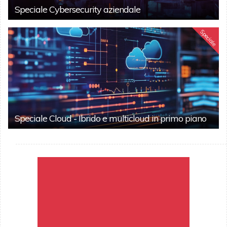
Speciale Cybersecurity aziendale
Speciale
Speciale Cloud - Ibrido e multicloud in primo piano