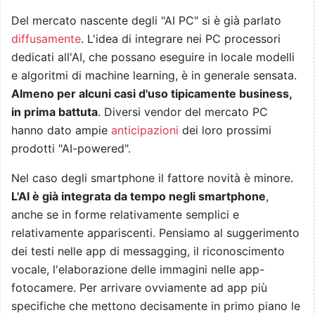
Del mercato nascente degli "AI PC" si è già parlato
diffusamente
. L'idea di integrare nei PC processori
dedicati all'AI, che possano eseguire in locale modelli
e algoritmi di machine learning, è in generale sensata.
Almeno per alcuni casi d'uso tipicamente business,
in prima battuta
. Diversi vendor del mercato PC
hanno dato ampie
anticipazioni
dei loro prossimi
prodotti "AI-powered".
Nel caso degli smartphone il fattore novità è minore.
L'AI è già integrata da tempo negli smartphone
,
anche se in forme relativamente semplici e
relativamente appariscenti. Pensiamo al suggerimento
dei testi nelle app di messagging, il riconoscimento
vocale, l'elaborazione delle immagini nelle app-
fotocamere. Per arrivare ovviamente ad app più
specifiche che mettono decisamente in primo piano le