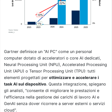
Gartner definisce un "AI PC" come un personal
computer dotato di acceleratori o core AI dedicati,
Neural Processing Unit (NPU), Accelerated Processing
Unit (APU) o Tensor Processing Unit (TPU): tutti
elementi progettati per
ottimizzare e accelerare i
task AI sul dispositivo
. Questa integrazione, spiegano
gli analisti, "consente di migliorare le prestazioni e
l'efficienza nella gestione dei carichi di lavoro AI e
GenAI senza dover ricorrere a server esterni o servizi
cloud".