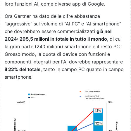
loro funzioni AI, come diverse app di Google.
Ora Gartner ha dato delle cifre abbastanza
"aggressive" sul volume di "AI PC" e "AI smartphone"
che dovrebbero essere commercializzati
già nel
2024: 295,5 milioni in totale in tutto il mondo
, di cui
la gran parte (240 milioni) smartphone e il resto PC.
Grosso modo, la quota di device con funzioni e
componenti integrati per l'AI dovrebbe rappresentare
il 22% del totale
, tanto in campo PC quanto in campo
smartphone.