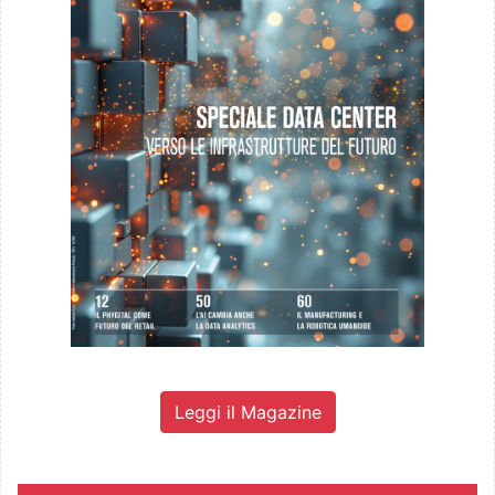
Leggi il Magazine