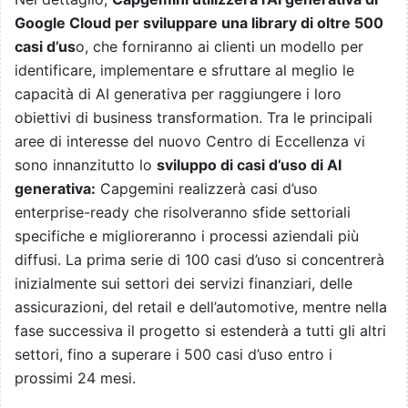
Google Cloud per sviluppare una library di oltre 500
casi d’us
o, che forniranno ai clienti un modello per
identificare, implementare e sfruttare al meglio le
capacità di AI generativa per raggiungere i loro
obiettivi di business transformation. Tra le principali
aree di interesse del nuovo Centro di Eccellenza vi
sono innanzitutto lo
sviluppo di casi d’uso di AI
generativa:
Capgemini realizzerà casi d’uso
enterprise-ready che risolveranno sfide settoriali
specifiche e miglioreranno i processi aziendali più
diffusi. La prima serie di 100 casi d’uso si concentrerà
inizialmente sui settori dei servizi finanziari, delle
assicurazioni, del retail e dell’automotive, mentre nella
fase successiva il progetto si estenderà a tutti gli altri
settori, fino a superare i 500 casi d’uso entro i
prossimi 24 mesi.