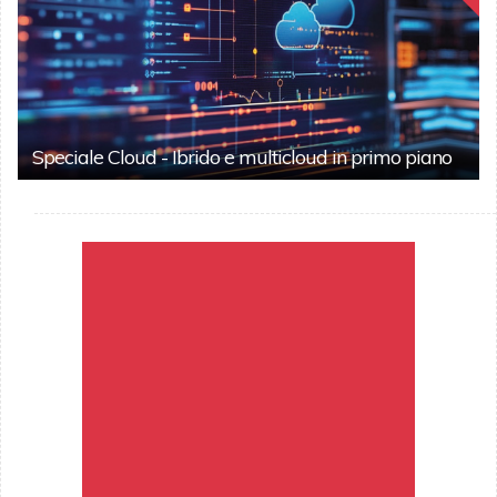
Speciale Cloud - Ibrido e multicloud in primo piano