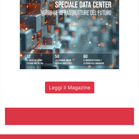
Leggi il Magazine