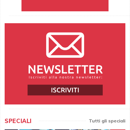
SPECIALI
Tutti gli speciali