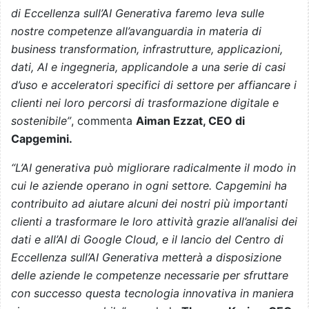
di Eccellenza sull’AI Generativa faremo leva sulle
nostre competenze all’avanguardia in materia di
business transformation, infrastrutture, applicazioni,
dati, AI e ingegneria, applicandole a una serie di casi
d’uso e acceleratori specifici di settore per affiancare i
clienti nei loro percorsi di trasformazione digitale e
sostenibile”
, commenta
Aiman Ezzat, CEO di
Capgemini.
“L’AI generativa può migliorare radicalmente il modo in
cui le aziende operano in ogni settore. Capgemini ha
contribuito ad aiutare alcuni dei nostri più importanti
clienti a trasformare le loro attività grazie all’analisi dei
dati e all’AI di Google Cloud, e il lancio del Centro di
Eccellenza sull’AI Generativa metterà a disposizione
delle aziende le competenze necessarie per sfruttare
con successo questa tecnologia innovativa in maniera