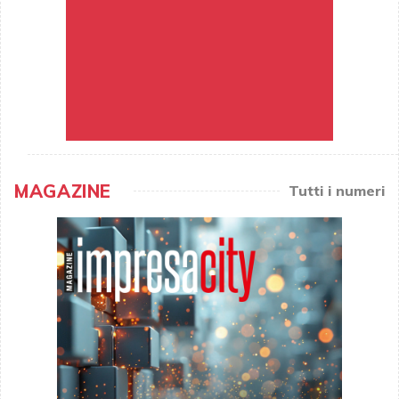
MAGAZINE
Tutti i numeri