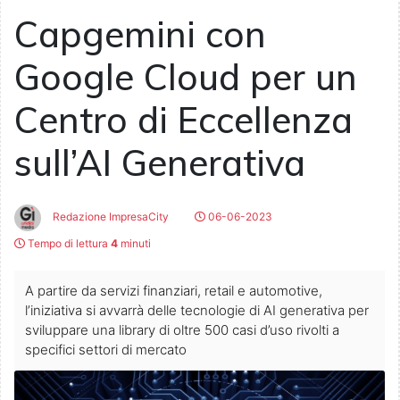
Capgemini con
Google Cloud per un
Centro di Eccellenza
sull’AI Generativa
Redazione ImpresaCity
06-06-2023
Tempo di lettura
4
minuti
A partire da servizi finanziari, retail e automotive,
l’iniziativa si avvarrà delle tecnologie di AI generativa per
sviluppare una library di oltre 500 casi d’uso rivolti a
specifici settori di mercato