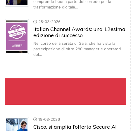
comprende buona parte del corredo per la
trasformazione digitale…
25-03-2026
Italian Channel Awards: una 12esima
edizione di successo
Nel corso della serata di Gala, che ha visto la
partecipazione di oltre 280 manager e operatori
del…
19-03-2026
Cisco, si amplia l’offerta Secure AI