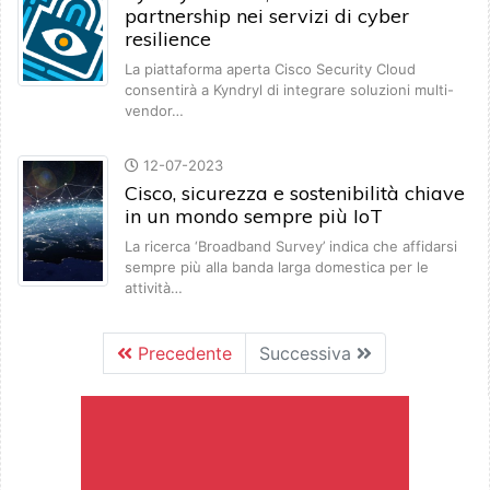
partnership nei servizi di cyber
resilience
La piattaforma aperta Cisco Security Cloud
consentirà a Kyndryl di integrare soluzioni multi-
vendor…
12-07-2023
Cisco, sicurezza e sostenibilità chiave
in un mondo sempre più IoT
La ricerca ‘Broadband Survey’ indica che affidarsi
sempre più alla banda larga domestica per le
attività…
Precedente
Successiva