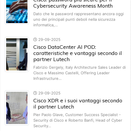
Cybersecurity Awareness Month
Dato che le password rappresentano ancora oggi
uno dei principali punti deboli nella sicurezza
informatica,…
29-09-2025
Cisco DataCenter AI POD:
caratteristiche e vantaggi secondo il
partner Lutech
Fabrizio Gergely, Italy Architecture Sales Leader di
Cisco e Massimo Castelli, Offering Leader
Infrastructure…
29-09-2025
Cisco XDR e i suoi vantaggi secondo
il partner Lutech
Pier Paolo Glave, Customer Success Specialist -
Security di Cisco e Roberto Banfi, Head of Cyber
Security…