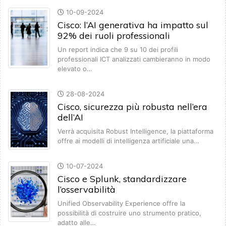
10-09-2024
Cisco: l’AI generativa ha impatto sul
92% dei ruoli professionali
Un report indica che 9 su 10 dei profili
professionali ICT analizzati cambieranno in modo
elevato o…
28-08-2024
Cisco, sicurezza più robusta nell’era
dell’AI
Verrà acquisita Robust Intelligence, la piattaforma
offre ai modelli di intelligenza artificiale una…
10-07-2024
Cisco e Splunk, standardizzare
l’osservabilità
Unified Observability Experience offre la
possibilità di costruire uno strumento pratico,
adatto alle…