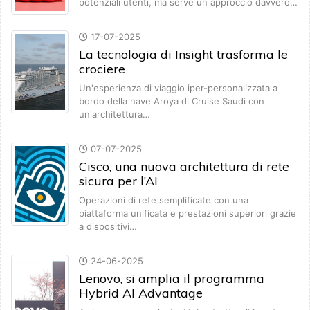
potenziali utenti, ma serve un approccio davvero…
17-07-2025
La tecnologia di Insight trasforma le
crociere
Un'esperienza di viaggio iper-personalizzata a
bordo della nave Aroya di Cruise Saudi con
un'architettura…
07-07-2025
Cisco, una nuova architettura di rete
sicura per l’AI
Operazioni di rete semplificate con una
piattaforma unificata e prestazioni superiori grazie
a dispositivi…
24-06-2025
Lenovo, si amplia il programma
Hybrid AI Advantage