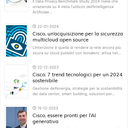
Il Data Privacy Benchmark Study 2024 rivela che
un’azienda su 4 vieta l'utilizzo dell’Intelligenza
Artificiale…
22-01-2024
Cisco, un’acquisizione per la sicurezza
multicloud open source
L’intenzione è quella di rendere la rete ancora più
sicura su cloud pubblici con Isovalent, attiva nel…
22-12-2023
Cisco: 7 trend tecnologici per un 2024
sostenibile
Gestione dell’energia, strategie per la sostenibilità
dei data center, smart building, soluzioni per…
15-12-2023
Cisco, essere pronti per l’AI
generativa