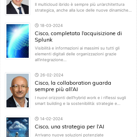
Il multicloud ibrido è sempre più un’architettura
strategica, anche alla luce delle nuove dinamiche…
18-03-2024
Cisco, completata l’acquisizione di
Splunk
Visibilità e informazioni ai massimi su tutti gli
elementi digitali delle organizzazioni grazie
all’integrazione…
26-02-2024
Cisco, la collaboration guarda
sempre più all’AI
I nuovi orizzonti dell’hybrid work e i riflessi sugli
smart building e la sostenibilità: strategie e…
14-02-2024
Cisco, una strategia per l’AI
Arrivano nuove soluzioni potenziate