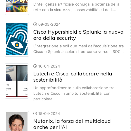
L’intelligenza artificiale coniuga la potenza della
rete con la sicurezza, l'osservabilità e i dati,…
09-05-2024
Cisco Hypershield e Splunk: la nuova
era della security
L’integrazione a soli due mesi dall'acquisizione tra
Cisco e Splunk accelera il percorso verso il SOC…
16-04-2024
Lutech e Cisco, collaborare nella
sostenibilità
Un approfondimento sulla collaborazione tra
Lutech e Cisco in ambito sostenibilità, con
particolare…
15-04-2024
Nutanix, la forza del multicloud
anche per l'AI