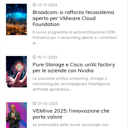
12-11-2025
Broadcom, si rafforza l’ecosistema
aperto per VMware Cloud
Foundation
Il nuovo programma di autocertificazione ODM,
l’iniziativa per il networking aperto e i contributi
al…
10-11-2025
Pure Storage e Cisco, un’AI factory
per le aziende con Nvidia
La soluzione unifica computing, storage e
networking per accompagnare l’intelligenza
artificiale generativa…
31-10-2025
VEMlive 2025: l’innovazione che
porta valore
Le potenzialità delle nuove tecnologie non