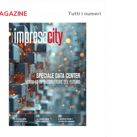
AGAZINE
Tutti i numeri