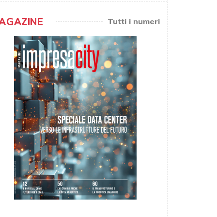
AGAZINE
Tutti i numeri