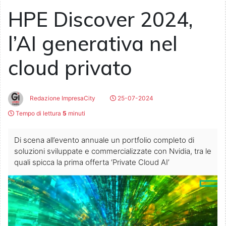
HPE Discover 2024,
l’AI generativa nel
cloud privato
Redazione ImpresaCity
25-07-2024
Tempo di lettura
5
minuti
Di scena all’evento annuale un portfolio completo di
soluzioni sviluppate e commercializzate con Nvidia, tra le
quali spicca la prima offerta ‘Private Cloud AI’