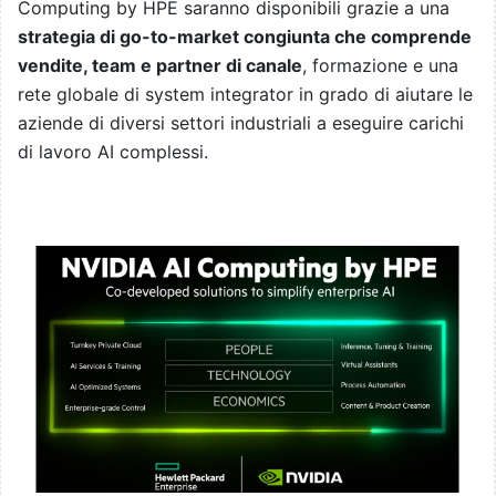
Computing by HPE saranno disponibili grazie a una
strategia di go-to-market congiunta che comprende
vendite, team e partner di canale
, formazione e una
rete globale di system integrator in grado di aiutare le
aziende di diversi settori industriali a eseguire carichi
di lavoro AI complessi.