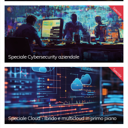
Speciale
Speciale Cybersecurity aziendale
Speciale
Speciale Cloud - Ibrido e multicloud in primo piano