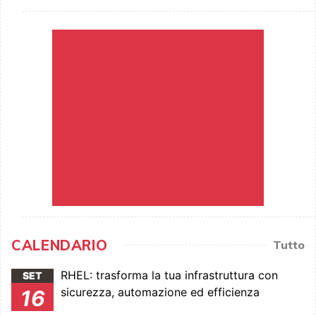
CALENDARIO
Tutto
RHEL: trasforma la tua infrastruttura con
SET
sicurezza, automazione ed efficienza
16