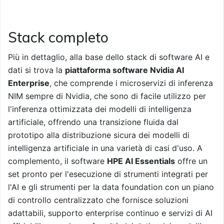
Stack completo
Più in dettaglio, alla base dello stack di software AI e
dati si trova la
piattaforma software Nvidia AI
Enterprise
, che comprende i microservizi di inferenza
NIM sempre di Nvidia, che sono di facile utilizzo per
l'inferenza ottimizzata dei modelli di intelligenza
artificiale, offrendo una transizione fluida dal
prototipo alla distribuzione sicura dei modelli di
intelligenza artificiale in una varietà di casi d'uso. A
complemento, il software
HPE AI Essentials
offre un
set pronto per l'esecuzione di strumenti integrati per
l'AI e gli strumenti per la data foundation con un piano
di controllo centralizzato che fornisce soluzioni
adattabili, supporto enterprise continuo e servizi di AI