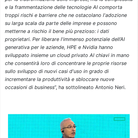
e la frammentazione delle tecnologie AI comporta
troppi rischi e barriere che ne ostacolano l'adozione
su larga scala da parte delle imprese e possono
metterne a rischio il bene più prezioso: i dati
proprietari. Per liberare l'immenso potenziale dell’AI
generativa per le aziende, HPE e Nvidia hanno
sviluppato insieme un cloud privato AI chiavi in mano
che consentirà loro di concentrare le proprie risorse
sullo sviluppo di nuovi casi d'uso in grado di
incrementare la produttività e sbloccare nuove
occasioni di business
”, ha sottolineato Antonio Neri.