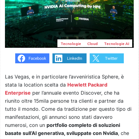
Tecnologie
Cloud
Tecnologie AI
Las Vegas, e in particolare l’avveniristica Sphere, è
stata la location scelta da
Hewlett Packard
Enterprise
per l’annuale evento Discover, che ha
riunito oltre 15mila persone tra clienti e partner da
tutto il mondo. Come da tradizione per questo tipo di
manifestazioni, gli annunci sono stati davvero
numerosi, con un
portfolio completo di soluzioni
basate sull’AI generativa, sviluppate con Nvidia
, che