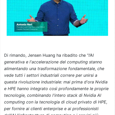
Di rimando, Jensen Huang ha ribadito che “
l’AI
generativa e l'accelerazione del computing stanno
alimentando una trasformazione fondamentale, che
vede tutti i settori industriali correre per unirsi a
questa rivoluzione industriale: mai prima d'ora Nvidia
e HPE hanno integrato così profondamente le proprie
tecnologie, combinando l'intero stack di Nvidia AI
computing con la tecnologia di cloud privato di HPE,
per fornire ai clienti enterprise e ai professionisti