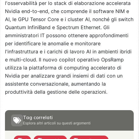
l'osservabilità per lo stack di elaborazione accelerata
Nvidia end-to-end, che comprende il software NIM e
AI, le GPU Tensor Core e i cluster AI, nonché gli switch
Quantum InfiniBand e Spectrum Ethernet. Gli
amministratori IT possono ottenere approfondimenti
per identificare le anomalie e monitorare
l'infrastruttura e i carichi di lavoro AI in ambienti ibridi
e multi-cloud. Il nuovo copilot operativo OpsRamp
utilizza la piattaforma di computing accelerato di
Nvidia per analizzare grandi insiemi di dati con un
assistente conversazionale, aumentando la
produttività della gestione delle operazioni.
Tag correlati
Esplora altri articoli su questi argomenti