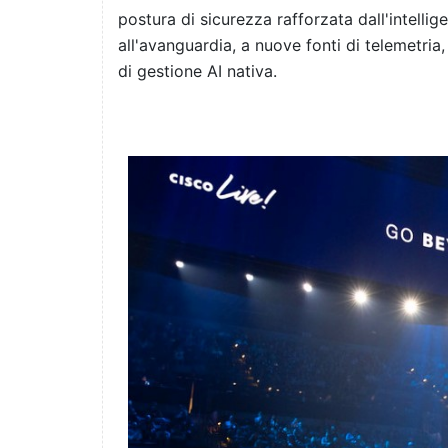
postura di sicurezza rafforzata dall'intellige
all'avanguardia, a nuove fonti di telemetria, 
di gestione AI nativa.