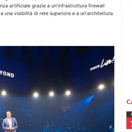
nza artificiale grazie a un'infrastruttura firewall
a una visibilità di rete superiore e a un'architettura
C