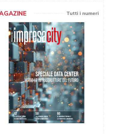
AGAZINE
Tutti i numeri