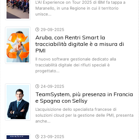
L'AI Experience on Tour 2025 di IBM fa tappa a
Maranello, in una Regione in cui il territorio
unisce…
29-09-2025
Aruba, con Rentri Smart la
tracciabilità digitale è a misura di
PMI
Il nuovo software gestionale dedicato alla
tracciabilità digitale dei rifiuti speciali è
progettato…
24-09-2025
TeamSystem, più presenza in Francia
e Spagna con Sellsy
L’acquisizione dello specialista francese di
soluzioni cloud per la gestione delle PMI, presenta
anche…
23-09-2025