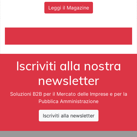
Leggi il Magazine
Iscriviti alla nostra
newsletter
Soluzioni B2B per il Mercato delle Imprese e per la
Pubblica Amministrazione
Iscriviti alla newsletter