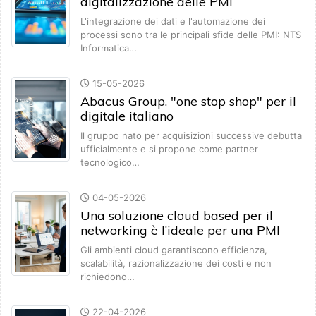
digitalizzazione delle PMI
L'integrazione dei dati e l'automazione dei
processi sono tra le principali sfide delle PMI: NTS
Informatica…
15-05-2026
Abacus Group, "one stop shop" per il
digitale italiano
Il gruppo nato per acquisizioni successive debutta
ufficialmente e si propone come partner
tecnologico…
04-05-2026
Una soluzione cloud based per il
networking è l’ideale per una PMI
Gli ambienti cloud garantiscono efficienza,
scalabilità, razionalizzazione dei costi e non
richiedono…
22-04-2026