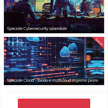
Speciale Cybersecurity aziendale
Speciali
Speciale Cloud - Ibrido e multicloud in primo piano