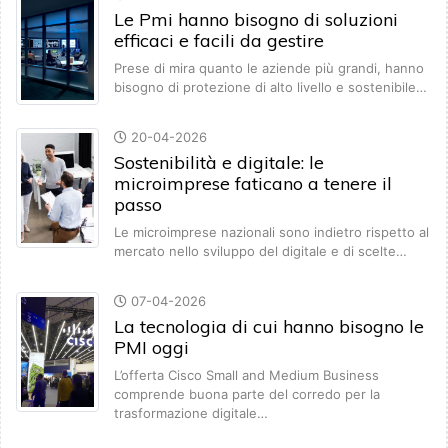
Le Pmi hanno bisogno di soluzioni
efficaci e facili da gestire
Prese di mira quanto le aziende più grandi, hanno
bisogno di protezione di alto livello e sostenibile…
20-04-2026
Sostenibilità e digitale: le
microimprese faticano a tenere il
passo
Le microimprese nazionali sono indietro rispetto al
mercato nello sviluppo del digitale e di scelte…
07-04-2026
La tecnologia di cui hanno bisogno le
PMI oggi
L’offerta Cisco Small and Medium Business
comprende buona parte del corredo per la
trasformazione digitale…