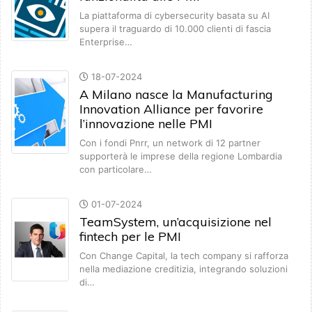
La piattaforma di cybersecurity basata su AI
supera il traguardo di 10.000 clienti di fascia
Enterprise…
18-07-2024
A Milano nasce la Manufacturing
Innovation Alliance per favorire
l’innovazione nelle PMI
Con i fondi Pnrr, un network di 12 partner
supporterà le imprese della regione Lombardia
con particolare…
01-07-2024
TeamSystem, un’acquisizione nel
fintech per le PMI
Con Change Capital, la tech company si rafforza
nella mediazione creditizia, integrando soluzioni
di…