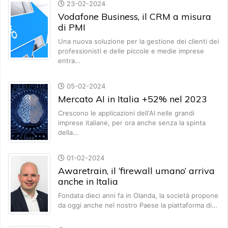
23-02-2024
Vodafone Business, il CRM a misura
di PMI
Una nuova soluzione per la gestione dei clienti dei
professionisti e delle piccole e medie imprese
entra…
05-02-2024
Mercato AI in Italia +52% nel 2023
Crescono le applicazioni dell'AI nelle grandi
imprese italiane, per ora anche senza la spinta
della…
01-02-2024
Awaretrain, il ‘firewall umano’ arriva
anche in Italia
Fondata dieci anni fa in Olanda, la società propone
da oggi anche nel nostro Paese la piattaforma di…