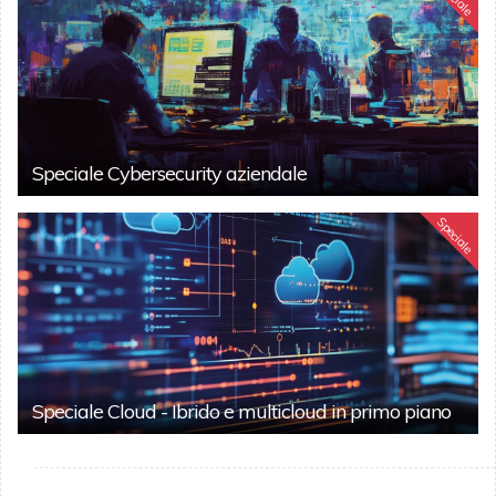
Speciale Cybersecurity aziendale
Speciale
Speciale Cloud - Ibrido e multicloud in primo piano