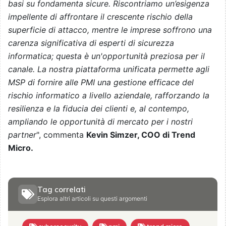
basi su fondamenta sicure. Riscontriamo un’esigenza
impellente di affrontare il crescente rischio della
superficie di attacco, mentre le imprese soffrono una
carenza significativa di esperti di sicurezza
informatica; questa è un'opportunità preziosa per il
canale. La nostra piattaforma unificata permette agli
MSP di fornire alle PMI una gestione efficace del
rischio informatico a livello aziendale, rafforzando la
resilienza e la fiducia dei clienti e, al contempo,
ampliando le opportunità di mercato per i nostri
partner
", commenta
Kevin Simzer, COO di Trend
Micro.
Tag correlati
Esplora altri articoli su questi argomenti