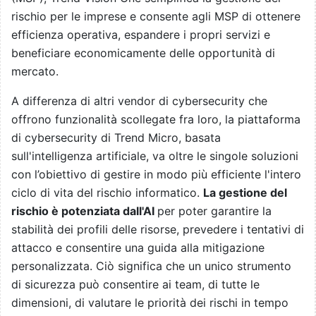
rischio per le imprese e consente agli MSP di ottenere
efficienza operativa, espandere i propri servizi e
beneficiare economicamente delle opportunità di
mercato.
A differenza di altri vendor di cybersecurity che
offrono funzionalità scollegate fra loro, la piattaforma
di cybersecurity di Trend Micro, basata
sull'intelligenza artificiale, va oltre le singole soluzioni
con l’obiettivo di gestire in modo più efficiente l'intero
ciclo di vita del rischio informatico.
La gestione del
rischio è potenziata dall'AI
per poter garantire la
stabilità dei profili delle risorse, prevedere i tentativi di
attacco e consentire una guida alla mitigazione
personalizzata. Ciò significa che un unico strumento
di sicurezza può consentire ai team, di tutte le
dimensioni, di valutare le priorità dei rischi in tempo