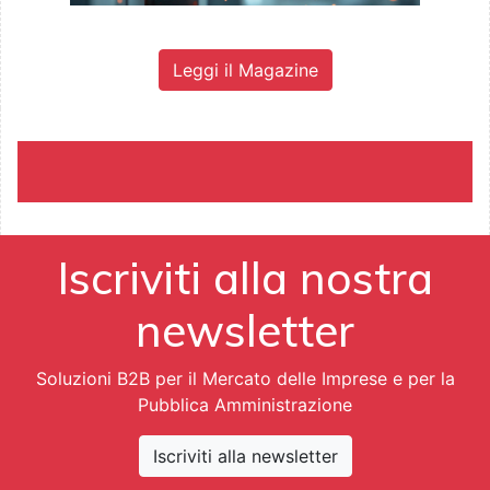
Leggi il Magazine
Iscriviti alla nostra
newsletter
Soluzioni B2B per il Mercato delle Imprese e per la
Pubblica Amministrazione
Iscriviti alla newsletter