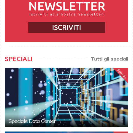
SPECIALI
Tutti gli speciali
Speciale
Speciale Data Center