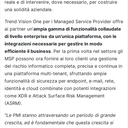
reale e di intervenire, dove necessario, per costruire
una solidità aziendale.
Trend Vision One per i Managed Service Provider offre
ai partner un'
ampia gamma di funzionalità collaudate
di livello enterprise da un'unica piattaforma, con le
integrazioni necessarie per gestire in modo
efficiente il business
. Per la prima volta nel settore gli
MSP possono ora fornire ai loro clienti una gestione
del rischio informatico completa, precisa e continua in
una piattaforma multi-tenant, sfruttando ampie
funzionalità di sicurezza per endpoint, e-mail, rete,
identità e cloud combinate con potenti integrazioni
come XDR e Attack Surface Risk Management
(ASRM).
"
Le PMI stanno attraversando un periodo di grande
crescita, ed è fondamentale che questa crescita si