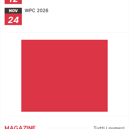
WPC 2026
NOV
24
MAGAZINE
Tutti i numeri