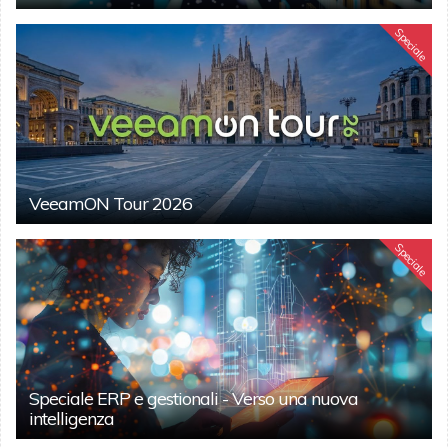
Speciale
VeeamON Tour 2026
Speciale
Speciale ERP e gestionali - Verso una nuova
intelligenza