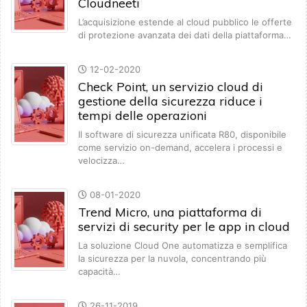
Cloudneeti
L’acquisizione estende al cloud pubblico le offerte
di protezione avanzata dei dati della piattaforma…
12-02-2020
Check Point, un servizio cloud di
gestione della sicurezza riduce i
tempi delle operazioni
Il software di sicurezza unificata R80, disponibile
come servizio on-demand, accelera i processi e
velocizza…
08-01-2020
Trend Micro, una piattaforma di
servizi di security per le app in cloud
La soluzione Cloud One automatizza e semplifica
la sicurezza per la nuvola, concentrando più
capacità…
26-11-2019