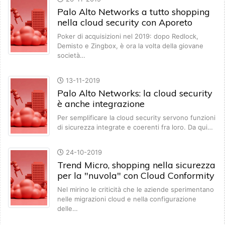
Palo Alto Networks a tutto shopping
nella cloud security con Aporeto
Poker di acquisizioni nel 2019: dopo Redlock,
Demisto e Zingbox, è ora la volta della giovane
società…
13-11-2019
Palo Alto Networks: la cloud security
è anche integrazione
Per semplificare la cloud security servono funzioni
di sicurezza integrate e coerenti fra loro. Da qui…
24-10-2019
Trend Micro, shopping nella sicurezza
per la "nuvola" con Cloud Conformity
Nel mirino le criticità che le aziende sperimentano
nelle migrazioni cloud e nella configurazione
delle…