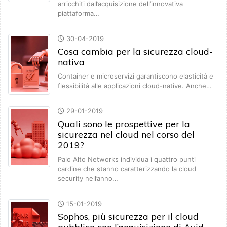
arricchiti dall’acquisizione dell’innovativa
piattaforma…
30-04-2019
Cosa cambia per la sicurezza cloud-
nativa
Container e microservizi garantiscono elasticità e
flessibilità alle applicazioni cloud-native. Anche…
29-01-2019
Quali sono le prospettive per la
sicurezza nel cloud nel corso del
2019?
Palo Alto Networks individua i quattro punti
cardine che stanno caratterizzando la cloud
security nell’anno…
15-01-2019
Sophos, più sicurezza per il cloud