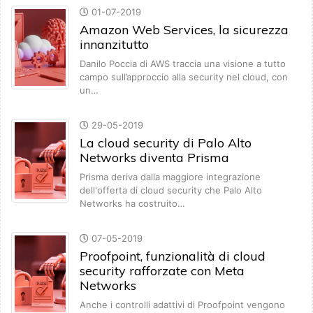
01-07-2019
Amazon Web Services, la sicurezza
innanzitutto
Danilo Poccia di AWS traccia una visione a tutto
campo sull’approccio alla security nel cloud, con
un…
29-05-2019
La cloud security di Palo Alto
Networks diventa Prisma
Prisma deriva dalla maggiore integrazione
dell'offerta di cloud security che Palo Alto
Networks ha costruito…
07-05-2019
Proofpoint, funzionalità di cloud
security rafforzate con Meta
Networks
Anche i controlli adattivi di Proofpoint vengono