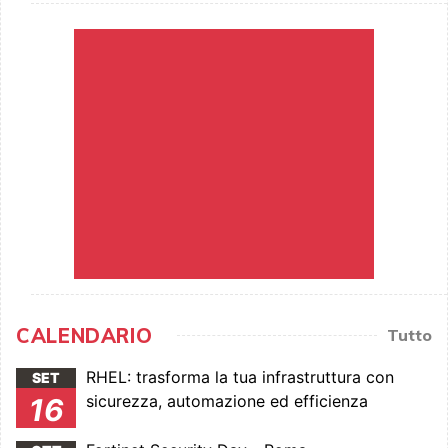
CALENDARIO
Tutto
RHEL: trasforma la tua infrastruttura con
SET
sicurezza, automazione ed efficienza
16