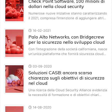
Check Point Software, 100 milioni di
dollari nella cloud security
Numerose nuove iniziative stanno caratterizzando
il 2021, compresa l’intenzione di aggiungere altri…
16-02-2021
Palo Alto Networks, con Bridgecrew
per la sicurezza nello sviluppo cloud
Con l'integrazione della società californiana, nasce
un'unica piattaforma che fornirà sicurezza cloud…
03-09-2020
Soluzioni CASB: ancora scarsa
chiarezza sugli obiettivi di sicurezza
nel cloud
Una ricerca della Cloud Security Alliance evidenzia
la necessità di formazione e di obiettivi chiari…
14-08-2020