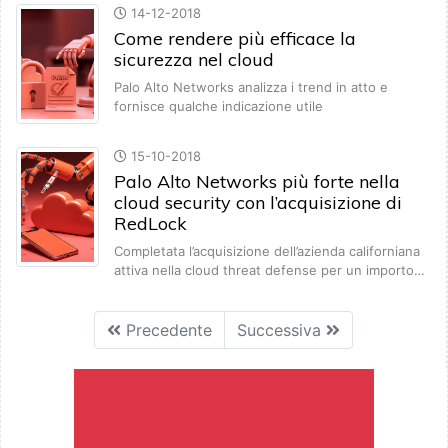
14-12-2018
Come rendere più efficace la
sicurezza nel cloud
Palo Alto Networks analizza i trend in atto e
fornisce qualche indicazione utile
15-10-2018
Palo Alto Networks più forte nella
cloud security con l’acquisizione di
RedLock
Completata l’acquisizione dell’azienda californiana
attiva nella cloud threat defense per un importo…
Precedente
Successiva