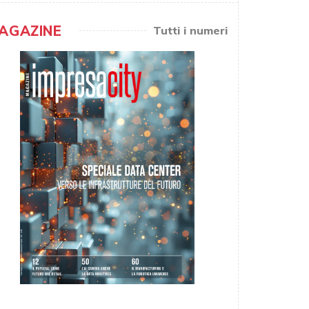
AGAZINE
Tutti i numeri