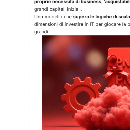
proprie necessità di business
,
‘acquistabi
grandi capitali iniziali.
Uno modello che
supera le logiche di scala
dimensioni di investire in IT per giocare la 
grandi.