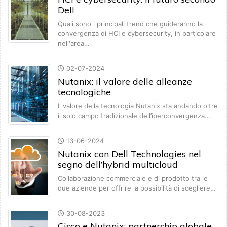
Dell
Quali sono i principali trend che guideranno la
convergenza di HCI e cybersecurity, in particolare
nell'area…
02-07-2024
Nutanix: il valore delle alleanze
tecnologiche
Il valore della tecnologia Nutanix sta andando oltre
il solo campo tradizionale dell’iperconvergenza…
13-06-2024
Nutanix con Dell Technologies nel
segno dell’hybrid multicloud
Collaborazione commerciale e di prodotto tra le
due aziende per offrire la possibilità di scegliere…
30-08-2023
Cisco e Nutanix: partnership globale