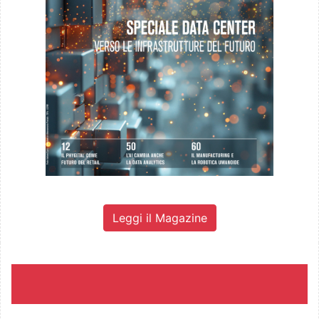
Leggi il Magazine