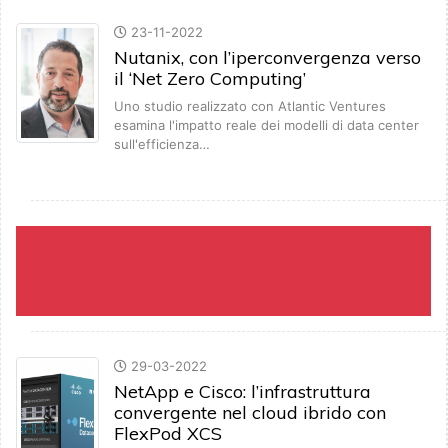
23-11-2022
Nutanix, con l’iperconvergenza verso
il ‘Net Zero Computing’
Uno studio realizzato con Atlantic Ventures
esamina l'impatto reale dei modelli di data center
sull'efficienza…
29-03-2022
NetApp e Cisco: l’infrastruttura
convergente nel cloud ibrido con
FlexPod XCS