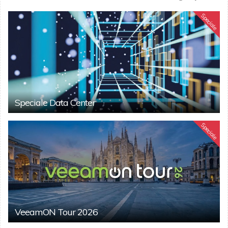
Speciale
Speciale Data Center
Speciale
VeeamON Tour 2026