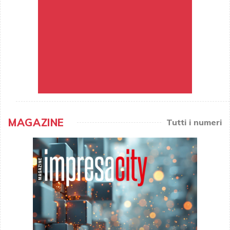
MAGAZINE
Tutti i numeri