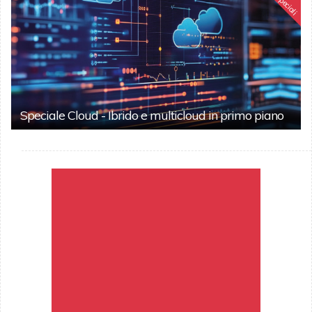
Speciali
Speciale Cloud - Ibrido e multicloud in primo piano