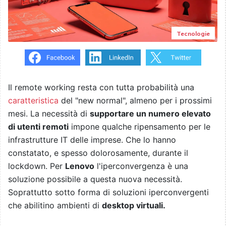
Tecnologie
Il remote working resta con tutta probabilità una
caratteristica
del "new normal", almeno per i prossimi
mesi. La necessità di
supportare un numero elevato
di utenti remoti
impone qualche ripensamento per le
infrastrutture IT delle imprese. Che lo hanno
constatato, e spesso dolorosamente, durante il
lockdown. Per
Lenovo
l'iperconvergenza è una
soluzione possibile a questa nuova necessità.
Soprattutto sotto forma di soluzioni iperconvergenti
che abilitino ambienti di
desktop virtuali.