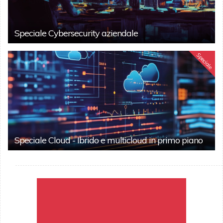
Speciale Cybersecurity aziendale
Speciale
Speciale Cloud - Ibrido e multicloud in primo piano