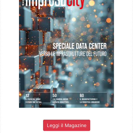
Leggi il Magazine