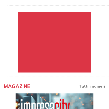
MAGAZINE
Tutti i numeri