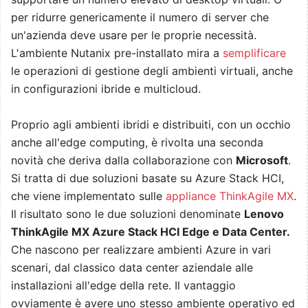
per ridurre genericamente il numero di server che
un'azienda deve usare per le proprie necessità.
L'ambiente Nutanix pre-installato mira a
semplificare
le operazioni di gestione degli ambienti virtuali, anche
in configurazioni ibride e multicloud.
Proprio agli ambienti ibridi e distribuiti, con un occhio
anche all'edge computing, è rivolta una seconda
novità che deriva dalla collaborazione con
Microsoft
.
Si tratta di due soluzioni basate su Azure Stack HCI,
che viene implementato sulle
appliance ThinkAgile MX
.
Il risultato sono le due soluzioni denominate
Lenovo
ThinkAgile MX Azure Stack HCI Edge e Data Center.
Che nascono per realizzare ambienti Azure in vari
scenari, dal classico data center aziendale alle
installazioni all'edge della rete. Il vantaggio
ovviamente è avere uno stesso ambiente operativo ed