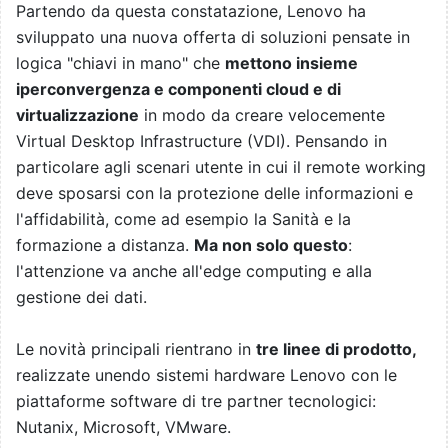
Partendo da questa constatazione, Lenovo ha
sviluppato una nuova offerta di soluzioni pensate in
logica "chiavi in mano" che
mettono insieme
iperconvergenza e componenti cloud e di
virtualizzazione
in modo da creare velocemente
Virtual Desktop Infrastructure (VDI). Pensando in
particolare agli scenari utente in cui il remote working
deve sposarsi con la protezione delle informazioni e
l'affidabilità, come ad esempio la Sanità e la
formazione a distanza.
Ma non solo questo
:
l'attenzione va anche all'edge computing e alla
gestione dei dati.
Le novità principali rientrano in
tre linee di prodotto,
realizzate unendo sistemi hardware Lenovo con le
piattaforme software di tre partner tecnologici:
Nutanix, Microsoft, VMware.