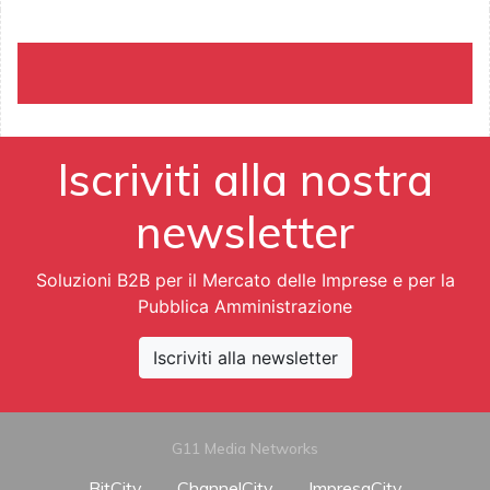
Iscriviti alla nostra
newsletter
Soluzioni B2B per il Mercato delle Imprese e per la
Pubblica Amministrazione
Iscriviti alla newsletter
G11 Media Networks
BitCity
ChannelCity
ImpresaCity