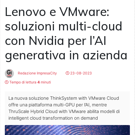
Lenovo e VMware:
soluzioni multi-cloud
con Nvidia per l’AI
generativa in azienda
Redazione ImpresaCity
23-08-2023
Tempo di lettura
4
minuti
La nuova soluzione ThinkSystem with VMware Cloud
offre una piattaforma multi-GPU per l’AI, mentre
ThruScale Hybrid Cloud with VMware abilita modelli di
intelligent cloud transformation on demand