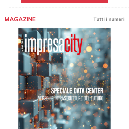
MAGAZINE
Tutti i numeri