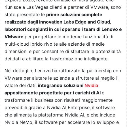
riunisce a Las Vegas clienti e partner di VMware, sono
state presentate le
prime soluzioni complete
realizzate dagli Innovation Labs Edge and Cloud,
laboratori congiunti in cui operano i team di Lenovo e
VMware
per progettare le moderne funzionalità di
multi-cloud ibrido rivolte alle aziende di medie
dimensioni e per consentire di sfruttare le potenzialità
dei dati e abilitare la trasformazione intelligente.
Nel dettaglio, Lenovo ha rafforzato la partnership con
VMware per aiutare le aziende a sfruttare al meglio il
valore dei dati,
integrando soluzioni
Nvidia
appositamente progettate per i carichi di AI
e
trasformare il business con risultati maggiormente
prevedibili grazie a Nvidia AI Enterprise, il software
che alimenta la piattaforma Nvidia AI, e che include
Nvidia NeMo, il software per accelerare lo sviluppo e