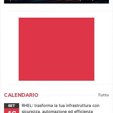
CALENDARIO
Tutto
RHEL: trasforma la tua infrastruttura con
SET
sicurezza, automazione ed efficienza