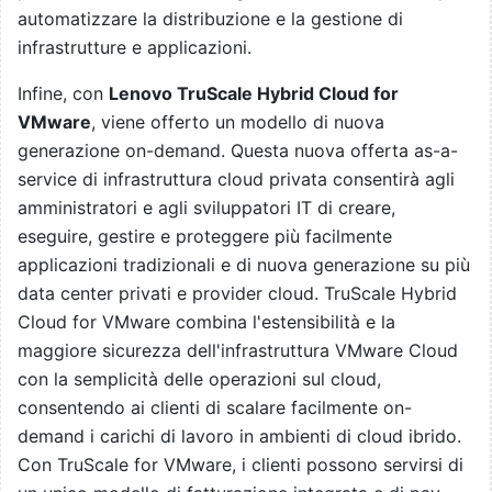
automatizzare la distribuzione e la gestione di
infrastrutture e applicazioni.
Infine, con
Lenovo TruScale Hybrid Cloud for
VMware
, viene offerto un modello di nuova
generazione on-demand. Questa nuova offerta as-a-
service di infrastruttura cloud privata consentirà agli
amministratori e agli sviluppatori IT di creare,
eseguire, gestire e proteggere più facilmente
applicazioni tradizionali e di nuova generazione su più
data center privati e provider cloud. TruScale Hybrid
Cloud for VMware combina l'estensibilità e la
maggiore sicurezza dell'infrastruttura VMware Cloud
con la semplicità delle operazioni sul cloud,
consentendo ai clienti di scalare facilmente on-
demand i carichi di lavoro in ambienti di cloud ibrido.
Con TruScale for VMware, i clienti possono servirsi di