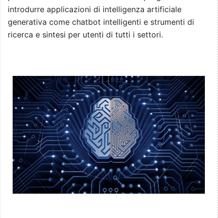
introdurre applicazioni di intelligenza artificiale
generativa come chatbot intelligenti e strumenti di
ricerca e sintesi per utenti di tutti i settori.