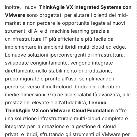
Inoltre, i nuovi
ThinkAgile VX Integrated Systems con
VMware
sono progettati per aiutare i clienti del mid-
market a non perdere le opportunità legate ai nuovi
strumenti di AI e di machine learning grazie a
un’infrastruttura IT più efficiente e più facile da
implementare in ambienti ibridi multi-cloud ed edge.
Le nuove soluzioni iperconvergenti di infrastruttura,
sviluppate congiuntamente, vengono integrate
direttamente nello stabilimento di produzione,
preconfigurate e pronte all'uso, semplificando il
percorso verso il multi-cloud ibrido per i clienti di
medie dimensioni. Grazie alla scalabilità avanzata, alle
prestazioni elevate e all'affidabilità,
Lenovo
ThinkAgile VX con VMware Cloud Foundation
offre
una soluzione infrastrutturale multi-cloud completa e
integrata per la creazione e la gestione di cloud
privati e ibridi, sfruttando gli strumenti di VMware per