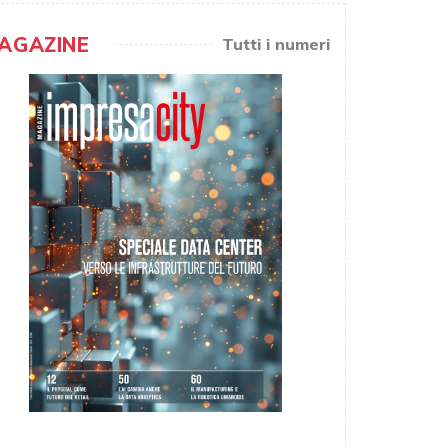
AGAZINE
Tutti i numeri