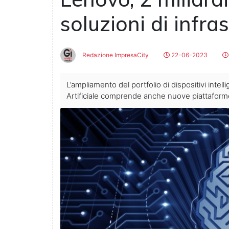
soluzioni di infras
Redazione ImpresaCity
22-06-2023
L’ampliamento del portfolio di dispositivi intell
Artificiale comprende anche nuove piattafor