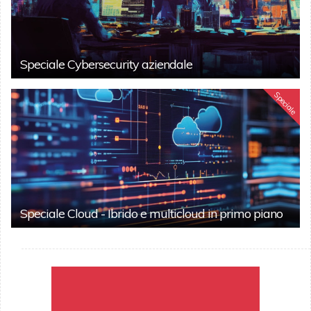
Speciale Cybersecurity aziendale
Speciale
Speciale Cloud - Ibrido e multicloud in primo piano