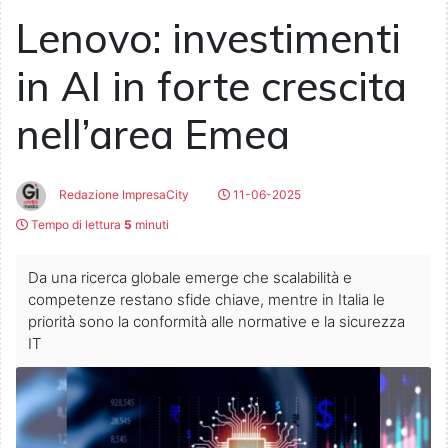
Lenovo: investimenti
in AI in forte crescita
nell’area Emea
Redazione ImpresaCity
11-06-2025
Tempo di lettura
5
minuti
Da una ricerca globale emerge che scalabilità e
competenze restano sfide chiave, mentre in Italia le
priorità sono la conformità alle normative e la sicurezza
IT