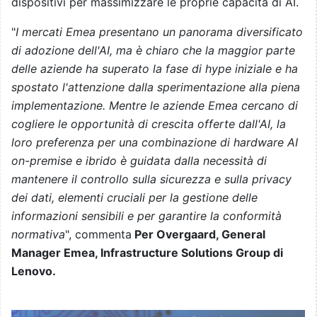
dispositivi per massimizzare le proprie capacità di AI.
"
I mercati Emea presentano un panorama diversificato
di adozione dell'AI, ma è chiaro che la maggior parte
delle aziende ha superato la fase di hype iniziale e ha
spostato l'attenzione dalla sperimentazione alla piena
implementazione. Mentre le aziende Emea cercano di
cogliere le opportunità di crescita offerte dall'AI, la
loro preferenza per una combinazione di hardware AI
on-premise e ibrido è guidata dalla necessità di
mantenere il controllo sulla sicurezza e sulla privacy
dei dati, elementi cruciali per la gestione delle
informazioni sensibili e per garantire la conformità
normativa
", commenta
Per Overgaard, General
Manager Emea, Infrastructure Solutions Group di
Lenovo.