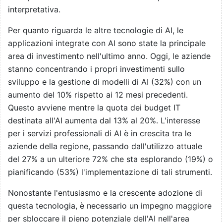
interpretativa.
Per quanto riguarda le altre tecnologie di AI, le
applicazioni integrate con AI sono state la principale
area di investimento nell'ultimo anno. Oggi, le aziende
stanno concentrando i propri investimenti sullo
sviluppo e la gestione di modelli di AI (32%) con un
aumento del 10% rispetto ai 12 mesi precedenti.
Questo avviene mentre la quota dei budget IT
destinata all'AI aumenta dal 13% al 20%. L'interesse
per i servizi professionali di AI è in crescita tra le
aziende della regione, passando dall'utilizzo attuale
del 27% a un ulteriore 72% che sta esplorando (19%) o
pianificando (53%) l'implementazione di tali strumenti.
Nonostante l'entusiasmo e la crescente adozione di
questa tecnologia, è necessario un impegno maggiore
per sbloccare il pieno potenziale dell'AI nell'area