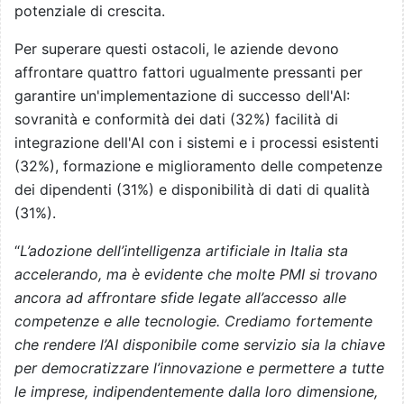
potenziale di crescita.
Per superare questi ostacoli, le aziende devono
affrontare quattro fattori ugualmente pressanti per
garantire un'implementazione di successo dell'AI:
sovranità e conformità dei dati (32%) facilità di
integrazione dell'AI con i sistemi e i processi esistenti
(32%), formazione e miglioramento delle competenze
dei dipendenti (31%) e disponibilità di dati di qualità
(31%).
“
L’adozione dell’intelligenza artificiale in Italia sta
accelerando, ma è evidente che molte PMI si trovano
ancora ad affrontare sfide legate all’accesso alle
competenze e alle tecnologie. Crediamo fortemente
che rendere l’AI disponibile come servizio sia la chiave
per democratizzare l’innovazione e permettere a tutte
le imprese, indipendentemente dalla loro dimensione,