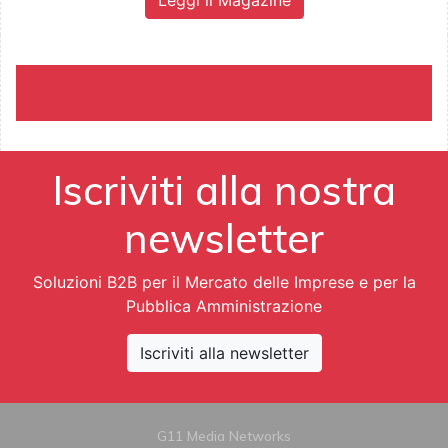
Iscriviti alla nostra
newsletter
Soluzioni B2B per il Mercato delle Imprese e per la
Pubblica Amministrazione
Iscriviti alla newsletter
G11 Media Networks