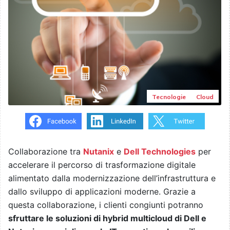
Tecnologie
Cloud
Collaborazione tra
Nutanix
e
Dell Technologies
per
accelerare il percorso di trasformazione digitale
alimentato dalla modernizzazione dell’infrastruttura e
dallo sviluppo di applicazioni moderne. Grazie a
questa collaborazione, i clienti congiunti potranno
sfruttare le soluzioni di hybrid multicloud di Dell e