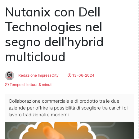
Nutanix con Dell
Technologies nel
segno dell’hybrid
multicloud
Redazione ImpresaCity
13-06-2024
Tempo di lettura
3
minuti
Collaborazione commerciale e di prodotto tra le due
aziende per offrire la possibilità di scegliere tra carichi di
lavoro tradizionali e moderni