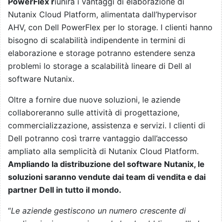
PowerFlex r
iunirà i vantaggi di elaborazione di
Nutanix Cloud Platform, alimentata dall’hypervisor
AHV, con Dell PowerFlex per lo storage. I clienti hanno
bisogno di scalabilità indipendente in termini di
elaborazione e storage potranno estendere senza
problemi lo storage a scalabilità lineare di Dell al
software Nutanix.
Oltre a fornire due nuove soluzioni, le aziende
collaboreranno sulle attività di progettazione,
commercializzazione, assistenza e servizi. I clienti di
Dell potranno così trarre vantaggio dall’accesso
ampliato alla semplicità di Nutanix Cloud Platform.
Ampliando la distribuzione del software Nutanix, le
soluzioni saranno vendute dai team di vendita e dai
partner Dell in tutto il mondo.
“
Le aziende gestiscono un numero crescente di