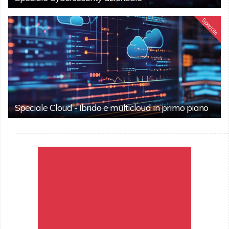
Speciale
Speciale Cloud - Ibrido e multicloud in primo piano