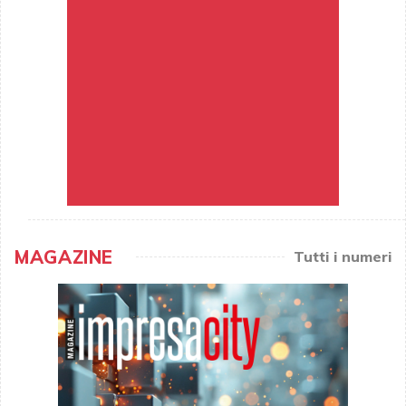
MAGAZINE
Tutti i numeri