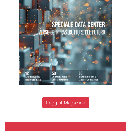
Leggi il Magazine