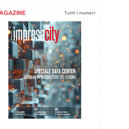
AGAZINE
Tutti i numeri