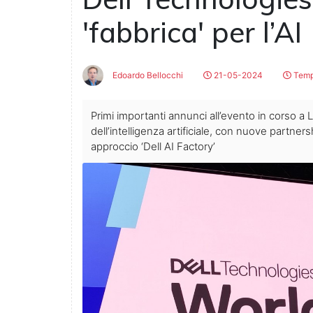
'fabbrica' per l’AI
Edoardo Bellocchi
21-05-2024
Tempo
Primi importanti annunci all’evento in corso 
dell’intelligenza artificiale, con nuove partners
approccio ‘Dell AI Factory’