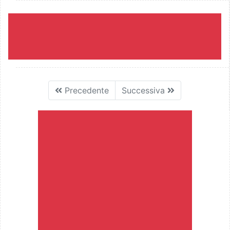
Precedente
Successiva