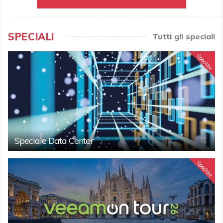
SPECIALI
Tutti gli speciali
Speciale
Speciale Data Center
Speciale