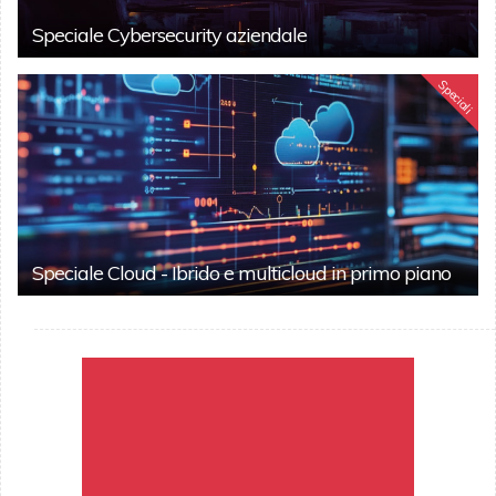
Speciale Cybersecurity aziendale
Speciali
Speciale Cloud - Ibrido e multicloud in primo piano