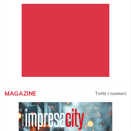
MAGAZINE
Tutti i numeri