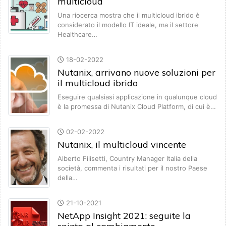
multicloud
Una riocerca mostra che il multicloud ibrido è
considerato il modello IT ideale, ma il settore
Healthcare…
18-02-2022
Nutanix, arrivano nuove soluzioni per
il multicloud ibrido
Eseguire qualsiasi applicazione in qualunque cloud
è la promessa di Nutanix Cloud Platform, di cui è…
02-02-2022
Nutanix, il multicloud vincente
Alberto Filisetti, Country Manager Italia della
società, commenta i risultati per il nostro Paese
della…
21-10-2021
NetApp Insight 2021: seguite la