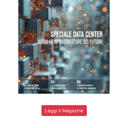
Leggi il Magazine