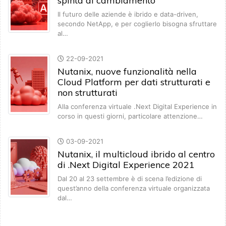
spinta al cambiamento
Il futuro delle aziende è ibrido e data-driven,
secondo NetApp, e per coglierlo bisogna sfruttare
al…
22-09-2021
Nutanix, nuove funzionalità nella
Cloud Platform per dati strutturati e
non strutturati
Alla conferenza virtuale .Next Digital Experience in
corso in questi giorni, particolare attenzione…
03-09-2021
Nutanix, il multicloud ibrido al centro
di .Next Digital Experience 2021
Dal 20 al 23 settembre è di scena l’edizione di
quest’anno della conferenza virtuale organizzata
dal…