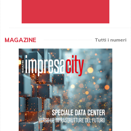
MAGAZINE
Tutti i numeri