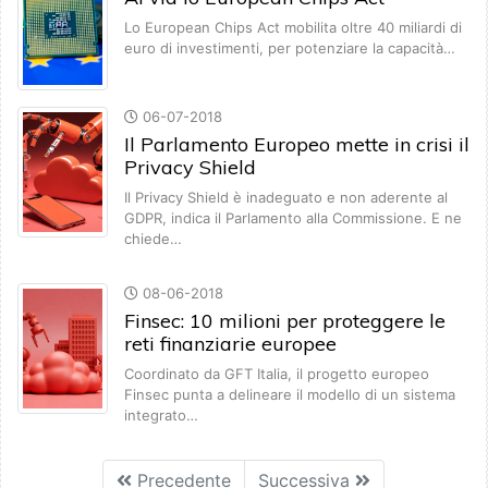
Lo European Chips Act mobilita oltre 40 miliardi di
euro di investimenti, per potenziare la capacità…
06-07-2018
Il Parlamento Europeo mette in crisi il
Privacy Shield
Il Privacy Shield è inadeguato e non aderente al
GDPR, indica il Parlamento alla Commissione. E ne
chiede…
08-06-2018
Finsec: 10 milioni per proteggere le
reti finanziarie europee
Coordinato da GFT Italia, il progetto europeo
Finsec punta a delineare il modello di un sistema
integrato…
Precedente
Successiva