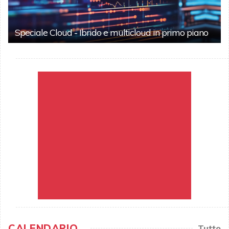
Speciale Cloud - Ibrido e multicloud in primo piano
CALENDARIO
Tutto