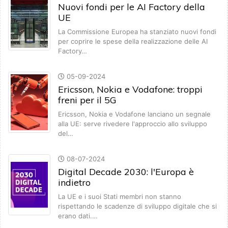
Nuovi fondi per le AI Factory della
UE
La Commissione Europea ha stanziato nuovi fondi
per coprire le spese della realizzazione delle AI
Factory…
05-09-2024
Ericsson, Nokia e Vodafone: troppi
freni per il 5G
Ericsson, Nokia e Vodafone lanciano un segnale
alla UE: serve rivedere l'approccio allo sviluppo
del…
08-07-2024
Digital Decade 2030: l'Europa è
indietro
La UE e i suoi Stati membri non stanno
rispettando le scadenze di sviluppo digitale che si
erano dati.…