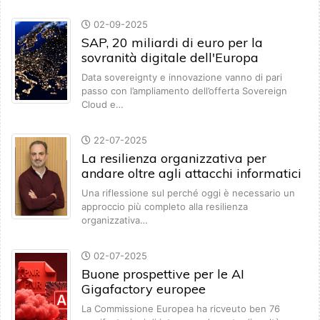
02-09-2025
SAP, 20 miliardi di euro per la
sovranità digitale dell'Europa
Data sovereignty e innovazione vanno di pari
passo con l’ampliamento dell’offerta Sovereign
Cloud e…
22-07-2025
La resilienza organizzativa per
andare oltre agli attacchi informatici
Una riflessione sul perché oggi è necessario un
approccio più completo alla resilienza
organizzativa…
02-07-2025
Buone prospettive per le AI
Gigafactory europee
La Commissione Europea ha ricveuto ben 76