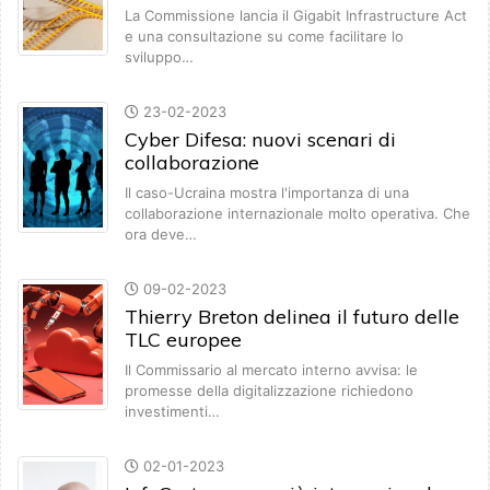
La Commissione lancia il Gigabit Infrastructure Act
e una consultazione su come facilitare lo
sviluppo…
23-02-2023
Cyber Difesa: nuovi scenari di
collaborazione
Il caso-Ucraina mostra l'importanza di una
collaborazione internazionale molto operativa. Che
ora deve…
09-02-2023
Thierry Breton delinea il futuro delle
TLC europee
Il Commissario al mercato interno avvisa: le
promesse della digitalizzazione richiedono
investimenti…
02-01-2023