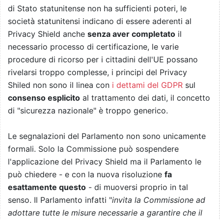
di Stato statunitense non ha sufficienti poteri, le
società statunitensi indicano di essere aderenti al
Privacy Shield anche
senza aver completato
il
necessario processo di certificazione, le varie
procedure di ricorso per i cittadini dell'UE possano
rivelarsi troppo complesse, i principi del Privacy
Shiled non sono il linea con
i dettami del GDPR
sul
consenso esplicito
al trattamento dei dati, il concetto
di "sicurezza nazionale" è troppo generico.
Le segnalazioni del Parlamento non sono unicamente
formali. Solo la Commissione può sospendere
l'applicazione del Privacy Shield ma il Parlamento le
può chiedere - e con la nuova risoluzione
fa
esattamente questo
- di muoversi proprio in tal
senso. Il Parlamento infatti "
invita la Commissione ad
adottare tutte le misure necessarie a garantire che il