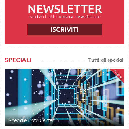
SPECIALI
Tutti gli speciali
Speciale
Speciale Data Center