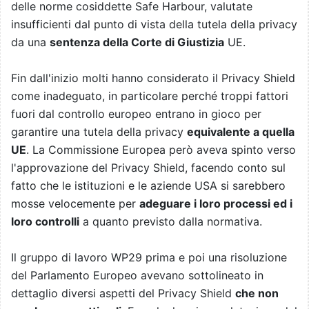
delle norme cosiddette Safe Harbour, valutate
insufficienti dal punto di vista della tutela della privacy
da una
sentenza della Corte di Giustizia
UE.
Fin dall'inizio molti hanno considerato il Privacy Shield
come inadeguato, in particolare perché troppi fattori
fuori dal controllo europeo entrano in gioco per
garantire una tutela della privacy
equivalente a quella
UE
. La Commissione Europea però aveva spinto verso
l'approvazione del Privacy Shield, facendo conto sul
fatto che le istituzioni e le aziende USA si sarebbero
mosse velocemente per
adeguare i loro processi ed i
loro controlli
a quanto previsto dalla normativa.
Il gruppo di lavoro WP29 prima e poi una risoluzione
del Parlamento Europeo avevano sottolineato in
dettaglio diversi aspetti del Privacy Shield
che non