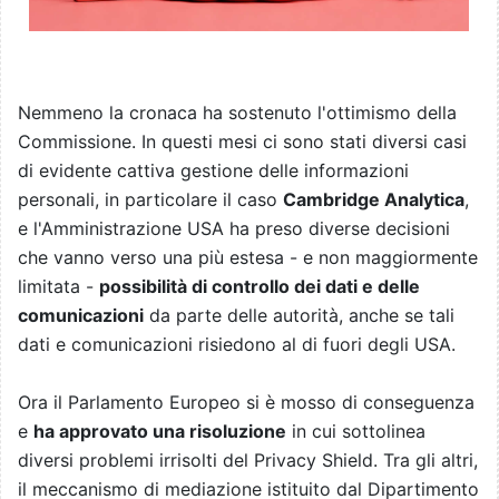
Nemmeno la cronaca ha sostenuto l'ottimismo della
Commissione. In questi mesi ci sono stati diversi casi
di evidente cattiva gestione delle informazioni
personali, in particolare il caso
Cambridge Analytica
,
e l'Amministrazione USA ha preso diverse decisioni
che vanno verso una più estesa - e non maggiormente
limitata -
possibilità di controllo dei dati e delle
comunicazioni
da parte delle autorità, anche se tali
dati e comunicazioni risiedono al di fuori degli USA.
Ora il Parlamento Europeo si è mosso di conseguenza
e
ha approvato una risoluzione
in cui sottolinea
diversi problemi irrisolti del Privacy Shield. Tra gli altri,
il meccanismo di mediazione istituito dal Dipartimento