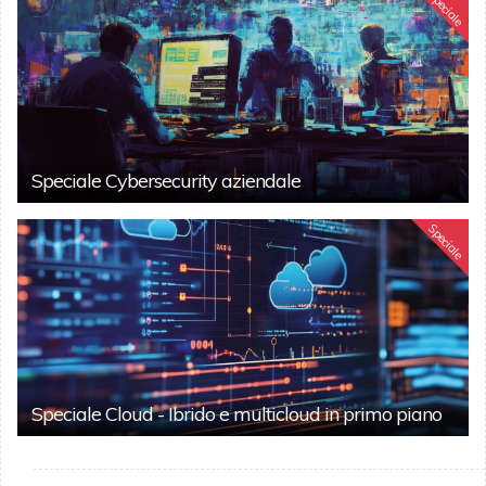
Speciale
Speciale Cybersecurity aziendale
Speciale
Speciale Cloud - Ibrido e multicloud in primo piano