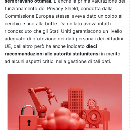
sembravano ottimali
. E anche la prima valutazione del
funzionamento del Privacy Shield, condotta dalla
Commissione Europea stessa, aveva dato un colpo al
cerchio e uno alla botte. Da un lato aveva infatti
riconosciuto che gli Stati Uniti garantiscono un livello
adeguato di protezione dei dati personali dei cittadini
UE, dall'altro però ha anche indicato
dieci
raccomandazioni alle autorità statunitensi
in merito
ad alcuni aspetti critici nella gestione di tali dati.