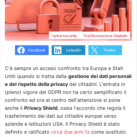
Cybersecurity
Trasformazione Digitale
C'è sempre un acceso confronto tra Europa e Stati
Uniti quando si tratta della
gestione dei dati personali
e del rispetto della privacy
dei cittadini. L'entrata in
(pieno) vigore del GDPR non ha certo semplificato il
confronto ed ora al centro dell'attenzione si pone
anche il
Privacy Shield
, ossia l'accordo che regola il
trasferimento dei dati sui cittadini europei verso
aziende e istituzioni USA. Il Privacy Shield è stato
definito e ratificato
circa due anni fa
come sostituto