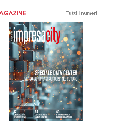
AGAZINE
Tutti i numeri