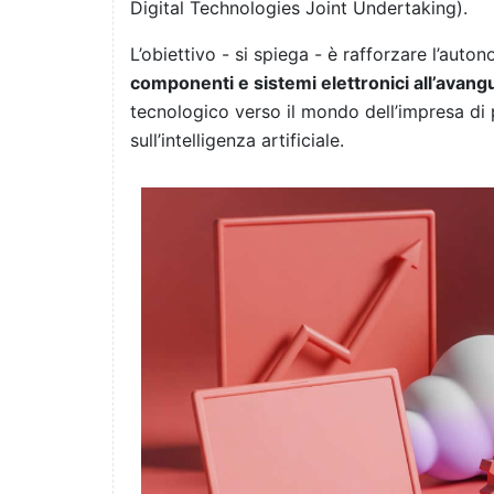
Digital Technologies Joint Undertaking).
L’obiettivo - si spiega - è rafforzare l’auton
componenti e sistemi elettronici all’avang
tecnologico verso il mondo dell’impresa di 
sull’intelligenza artificiale.