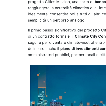
progetto Cities Mission, una sorta di
banco
raggiungere la neutralità climatica e la "int
idealmente, consentirà poi a tutti gli altri
semplicità un percorso analogo.
Il primo passo significativo del progetto Cit
di un contratto formale: il
Climate City Con
seguire per diventare climate-neutral entro
delineare anche il
piano di investimenti cor
amministratori pubblici, partner locali e citt