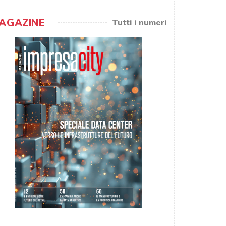
AGAZINE
Tutti i numeri