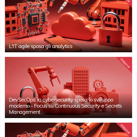
L'IT agile sposa gli analytics
Webinar
DevSecOps: la cybersecurity sposa lo sviluppo
moderno - Focus su Continuous Security e Secrets
Management
Webinar