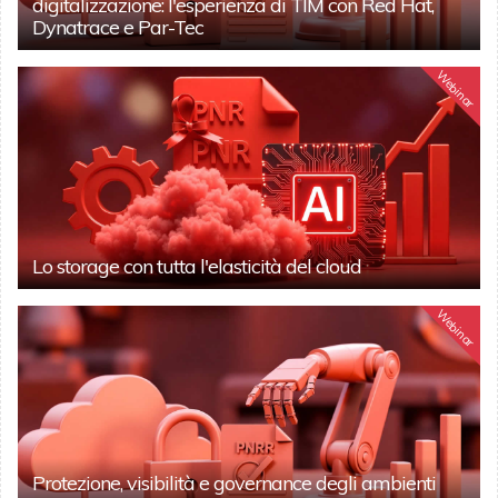
digitalizzazione: l'esperienza di TIM con Red Hat,
Dynatrace e Par-Tec
Webinar
Lo storage con tutta l'elasticità del cloud
Webinar
Protezione, visibilità e governance degli ambienti