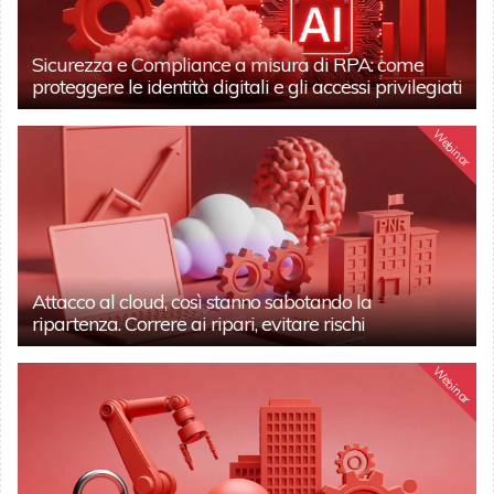
Sicurezza e Compliance a misura di RPA: come
proteggere le identità digitali e gli accessi privilegiati
Webinar
Attacco al cloud, così stanno sabotando la
ripartenza. Correre ai ripari, evitare rischi
Webinar