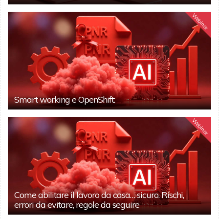
Webinar
Smart working e OpenShift:
Webinar
Come abilitare il lavoro da casa… sicuro. Rischi,
errori da evitare, regole da seguire