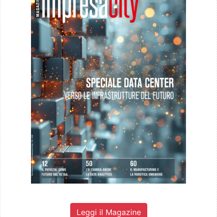
Leggi il Magazine