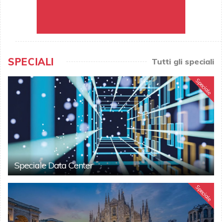
SPECIALI
Tutti gli speciali
Speciale
Speciale Data Center
Speciale