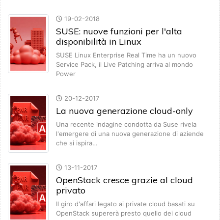
19-02-2018
SUSE: nuove funzioni per l'alta
disponibilità in Linux
SUSE Linux Enterprise Real Time ha un nuovo
Service Pack, il Live Patching arriva al mondo
Power
20-12-2017
La nuova generazione cloud-only
Una recente indagine condotta da Suse rivela
l'emergere di una nuova generazione di aziende
che si ispira…
13-11-2017
OpenStack cresce grazie al cloud
privato
Il giro d'affari legato ai private cloud basati su
OpenStack supererà presto quello dei cloud