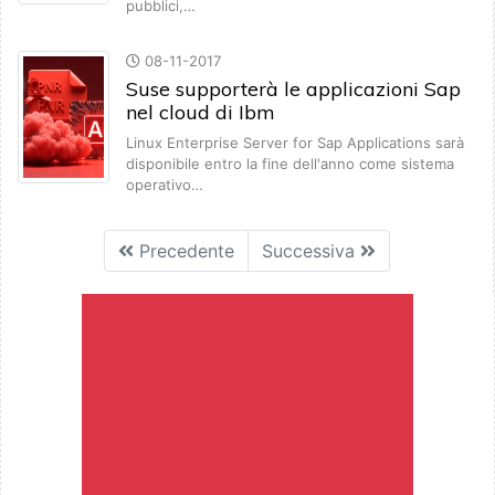
pubblici,…
08-11-2017
Suse supporterà le applicazioni Sap
nel cloud di Ibm
Linux Enterprise Server for Sap Applications sarà
disponibile entro la fine dell'anno come sistema
operativo…
Precedente
Successiva