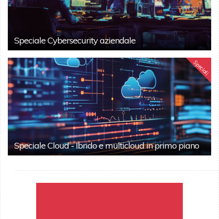
Speciale Cybersecurity aziendale
Speciali
Speciale Cloud - Ibrido e multicloud in primo piano