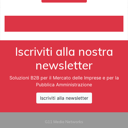
Iscriviti alla nostra
newsletter
Soluzioni B2B per il Mercato delle Imprese e per la
Pubblica Amministrazione
Iscriviti alla newsletter
G11 Media Networks