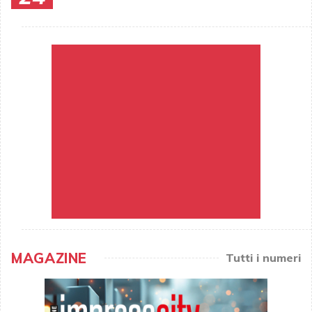
MAGAZINE
Tutti i numeri