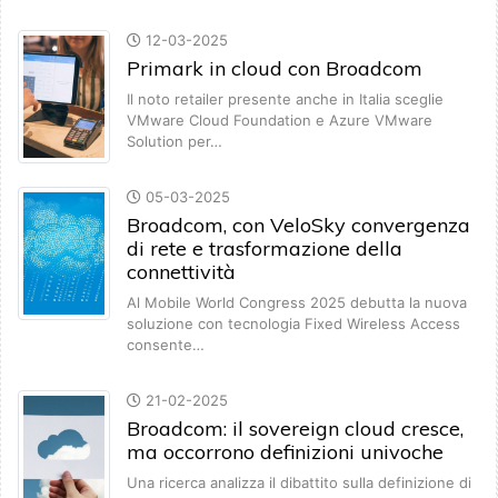
12-03-2025
Primark in cloud con Broadcom
Il noto retailer presente anche in Italia sceglie
VMware Cloud Foundation e Azure VMware
Solution per…
05-03-2025
Broadcom, con VeloSky convergenza
di rete e trasformazione della
connettività
Al Mobile World Congress 2025 debutta la nuova
soluzione con tecnologia Fixed Wireless Access
consente…
21-02-2025
Broadcom: il sovereign cloud cresce,
ma occorrono definizioni univoche
Una ricerca analizza il dibattito sulla definizione di