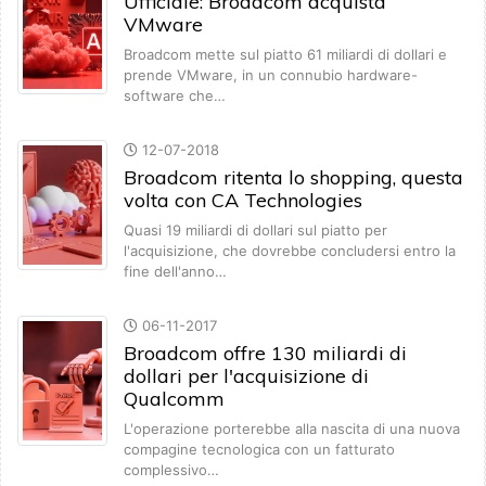
Ufficiale: Broadcom acquista
VMware
Broadcom mette sul piatto 61 miliardi di dollari e
prende VMware, in un connubio hardware-
software che…
12-07-2018
Broadcom ritenta lo shopping, questa
volta con CA Technologies
Quasi 19 miliardi di dollari sul piatto per
l'acquisizione, che dovrebbe concludersi entro la
fine dell'anno…
06-11-2017
Broadcom offre 130 miliardi di
dollari per l'acquisizione di
Qualcomm
L'operazione porterebbe alla nascita di una nuova
compagine tecnologica con un fatturato
complessivo…