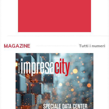
MAGAZINE
Tutti i numeri