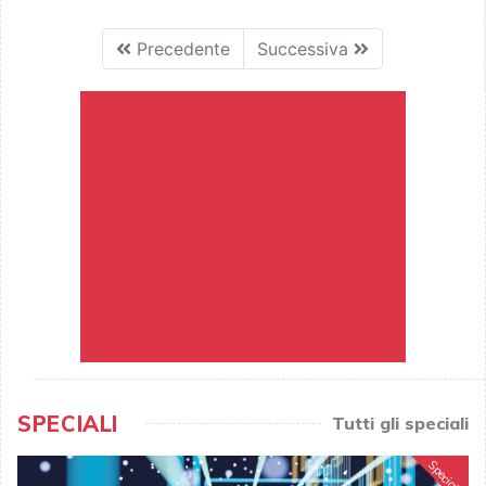
Precedente
Successiva
SPECIALI
Tutti gli speciali
Speciale