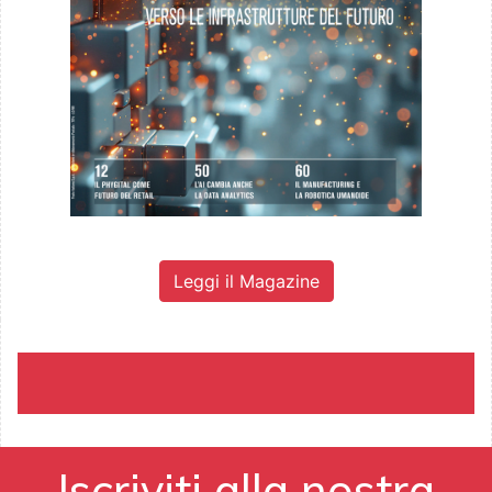
Leggi il Magazine
Iscriviti alla nostra