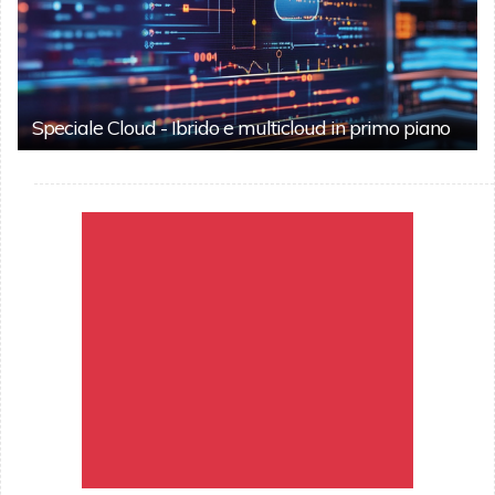
Speciale Cloud - Ibrido e multicloud in primo piano