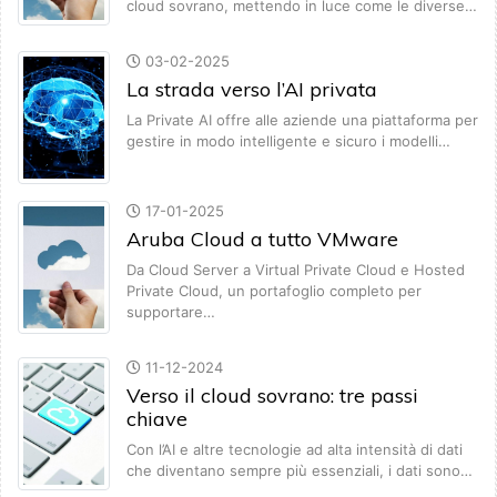
cloud sovrano, mettendo in luce come le diverse…
03-02-2025
La strada verso l’AI privata
La Private AI offre alle aziende una piattaforma per
gestire in modo intelligente e sicuro i modelli…
17-01-2025
Aruba Cloud a tutto VMware
Da Cloud Server a Virtual Private Cloud e Hosted
Private Cloud, un portafoglio completo per
supportare…
11-12-2024
Verso il cloud sovrano: tre passi
chiave
Con l’AI e altre tecnologie ad alta intensità di dati
che diventano sempre più essenziali, i dati sono…