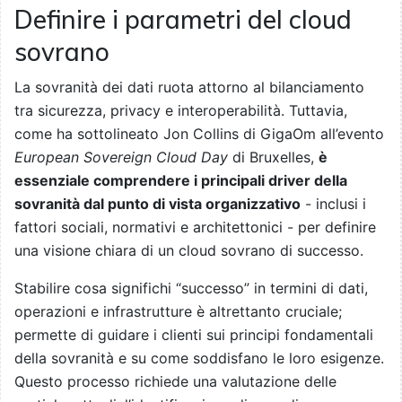
Definire i parametri del cloud
sovrano
La sovranità dei dati ruota attorno al bilanciamento
tra sicurezza, privacy e interoperabilità. Tuttavia,
come ha sottolineato Jon Collins di GigaOm all’evento
European Sovereign Cloud Day
di Bruxelles,
è
essenziale comprendere i principali driver della
sovranità dal punto di vista organizzativo
- inclusi i
fattori sociali, normativi e architettonici - per definire
una visione chiara di un cloud sovrano di successo.
Stabilire cosa significhi “successo” in termini di dati,
operazioni e infrastrutture è altrettanto cruciale;
permette di guidare i clienti sui principi fondamentali
della sovranità e su come soddisfano le loro esigenze.
Questo processo richiede una valutazione delle