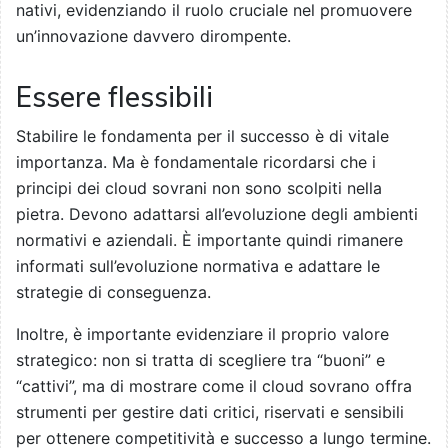
nativi, evidenziando il ruolo cruciale nel promuovere
un’innovazione davvero dirompente.
Essere flessibili
Stabilire le fondamenta per il successo è di vitale
importanza. Ma è fondamentale ricordarsi che i
principi dei cloud sovrani non sono scolpiti nella
pietra. Devono adattarsi all’evoluzione degli ambienti
normativi e aziendali. È importante quindi rimanere
informati sull’evoluzione normativa e adattare le
strategie di conseguenza.
Inoltre, è importante evidenziare il proprio valore
strategico: non si tratta di scegliere tra “buoni” e
“cattivi”, ma di mostrare come il cloud sovrano offra
strumenti per gestire dati critici, riservati e sensibili
per ottenere competitività e successo a lungo termine.