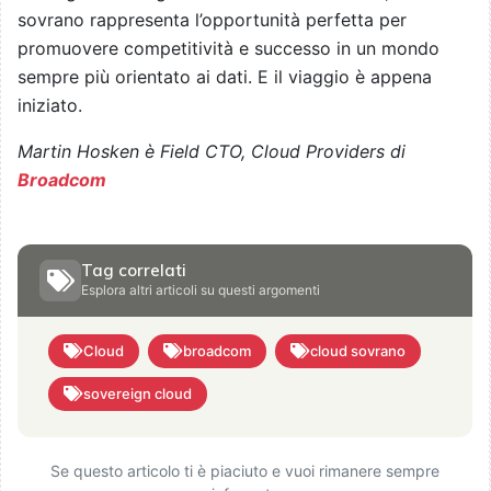
sovrano rappresenta l’opportunità perfetta per
promuovere competitività e successo in un mondo
sempre più orientato ai dati. E il viaggio è appena
iniziato.
Martin Hosken è Field CTO, Cloud Providers di
Broadcom
Tag correlati
Esplora altri articoli su questi argomenti
Cloud
broadcom
cloud sovrano
sovereign cloud
Se questo articolo ti è piaciuto e vuoi rimanere sempre