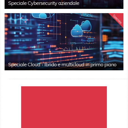
Speciale Cybersecurity aziendale
Speciale
Speciale Cloud - Ibrido e multicloud in primo piano