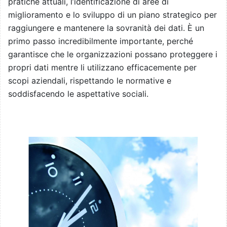
pratiche attuali, l’identificazione di aree di
miglioramento e lo sviluppo di un piano strategico per
raggiungere e mantenere la sovranità dei dati. È un
primo passo incredibilmente importante, perché
garantisce che le organizzazioni possano proteggere i
propri dati mentre li utilizzano efficacemente per
scopi aziendali, rispettando le normative e
soddisfacendo le aspettative sociali.