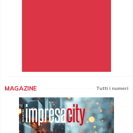
MAGAZINE
Tutti i numeri