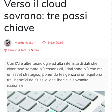
Verso il cloud
sovrano: tre passi
chiave
Martin Hosken
11-12-2024
Tempo di lettura
5
minuti
Con l’AI e altre tecnologie ad alta intensità di dati che
diventano sempre più essenziali, i dati sono più che mai
un asset strategico, ponendo l’esigenza di un equilibrio
tra i benefici dei flussi di dati liberi e la sovranità
nazionale