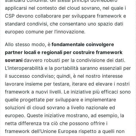
applicarsi nel contesto del cloud sovrano, nel quale i
CSP devono collaborare per sviluppare framework e
standard condivisi, che consentano uno spazio dati
europeo comune per l’innovazione.
Allo stesso modo, è
fondamentale coinvolgere
partner locali e regionali per costruire framework
sovrani
davvero robusti per la condivisione dei dati.
L’interoperabilità e la portabilità saranno essenziali per
il successo condiviso; quindi, è nel nostro interesse
lavorare insieme per testare, iterare ed elevare i nostri
framework a nuovi livelli. Le iniziative più efficaci sono
quelle progettate per sviluppare e implementare
soluzioni di cloud sovrano a livello nazionale ed
europeo. Queste iniziative mostrano, ad esempio, la
netta differenza tra ciò che possono offrire i
framework dell’Unione Europea rispetto a quelli non