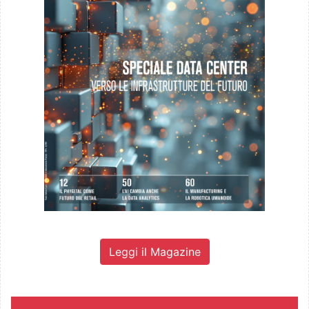
Leggi il Magazine