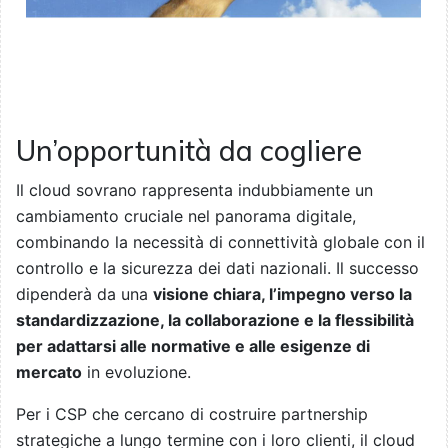
Un’opportunità da cogliere
Il cloud sovrano rappresenta indubbiamente un
cambiamento cruciale nel panorama digitale,
combinando la necessità di connettività globale con il
controllo e la sicurezza dei dati nazionali. Il successo
dipenderà da una
visione chiara, l’impegno verso la
standardizzazione, la collaborazione e la flessibilità
per adattarsi alle normative e alle esigenze di
mercato
in evoluzione.
Per i CSP che cercano di costruire partnership
strategiche a lungo termine con i loro clienti, il cloud