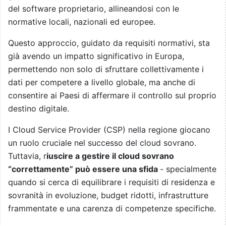
del software proprietario, allineandosi con le
normative locali, nazionali ed europee.
Questo approccio, guidato da requisiti normativi, sta
già avendo un impatto significativo in Europa,
permettendo non solo di sfruttare collettivamente i
dati per competere a livello globale, ma anche di
consentire ai Paesi di affermare il controllo sul proprio
destino digitale.
I Cloud Service Provider (CSP) nella regione giocano
un ruolo cruciale nel successo del cloud sovrano.
Tuttavia, r
iuscire a gestire il cloud sovrano
“correttamente” può essere una sfida
- specialmente
quando si cerca di equilibrare i requisiti di residenza e
sovranità in evoluzione, budget ridotti, infrastrutture
frammentate e una carenza di competenze specifiche.