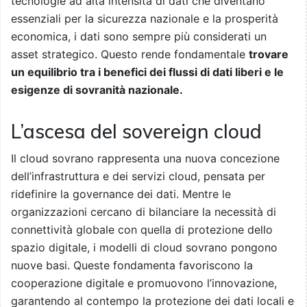
tecnologie ad alta intensità di dati che diventano
essenziali per la sicurezza nazionale e la prosperità
economica, i dati sono sempre più considerati un
asset strategico. Questo rende fondamentale
trovare
un equilibrio tra i benefici dei flussi di dati liberi e le
esigenze di sovranità nazionale.
L’ascesa del sovereign cloud
Il cloud sovrano rappresenta una nuova concezione
dell’infrastruttura e dei servizi cloud, pensata per
ridefinire la governance dei dati. Mentre le
organizzazioni cercano di bilanciare la necessità di
connettività globale con quella di protezione dello
spazio digitale, i modelli di cloud sovrano pongono
nuove basi. Queste fondamenta favoriscono la
cooperazione digitale e promuovono l’innovazione,
garantendo al contempo la protezione dei dati locali e