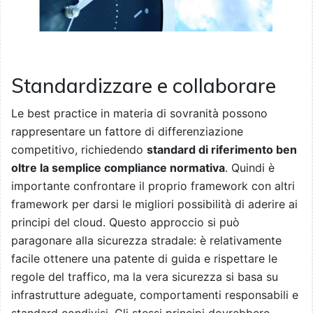
Standardizzare e collaborare
Le best practice in materia di sovranità possono
rappresentare un fattore di differenziazione
competitivo, richiedendo
standard di riferimento ben
oltre la semplice compliance normativa
. Quindi è
importante confrontare il proprio framework con altri
framework per darsi le migliori possibilità di aderire ai
principi del cloud. Questo approccio si può
paragonare alla sicurezza stradale: è relativamente
facile ottenere una patente di guida e rispettare le
regole del traffico, ma la vera sicurezza si basa su
infrastrutture adeguate, comportamenti responsabili e
standard condivisi. Gli stessi principi dovrebbero