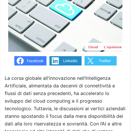
Cloud
L'opinione
La corsa globale all’innovazione nell’Intelligenza
Artificiale, alimentata da decenni di connettività e
flussi di dati senza precedenti, ha accelerato lo
sviluppo del cloud computing e il progresso
tecnologico. Tuttavia, le discussioni ai vertici aziendali
stanno spostando il focus dalla mera disponibilità dei
dati alla loro riservatezza e sovranità. Con l’AI e altre