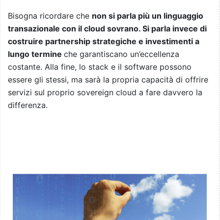
Bisogna ricordare che
non si parla più un linguaggio
transazionale con il cloud sovrano. Si parla invece di
costruire partnership strategiche e investimenti a
lungo termine
che garantiscano un’eccellenza
costante. Alla fine, lo stack e il software possono
essere gli stessi, ma sarà la propria capacità di offrire
servizi sul proprio sovereign cloud a fare davvero la
differenza.