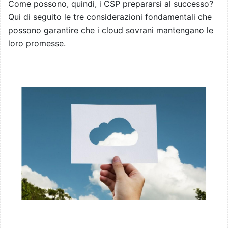
Come possono, quindi, i CSP prepararsi al successo?
Qui di seguito le tre considerazioni fondamentali che
possono garantire che i cloud sovrani mantengano le
loro promesse.