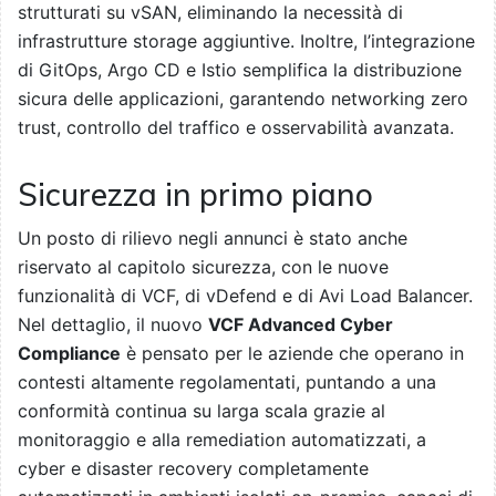
strutturati su vSAN, eliminando la necessità di
infrastrutture storage aggiuntive. Inoltre, l’integrazione
di GitOps, Argo CD e Istio semplifica la distribuzione
sicura delle applicazioni, garantendo networking zero
trust, controllo del traffico e osservabilità avanzata.
Sicurezza in primo piano
Un posto di rilievo negli annunci è stato anche
riservato al capitolo sicurezza, con le nuove
funzionalità di VCF, di vDefend e di Avi Load Balancer.
Nel dettaglio, il nuovo
VCF Advanced Cyber
Compliance
è pensato per le aziende che operano in
contesti altamente regolamentati, puntando a una
conformità continua su larga scala grazie al
monitoraggio e alla remediation automatizzati, a
cyber e disaster recovery completamente