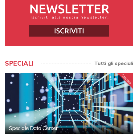
SPECIALI
Tutti gli speciali
Speciale
Speciale Data Center