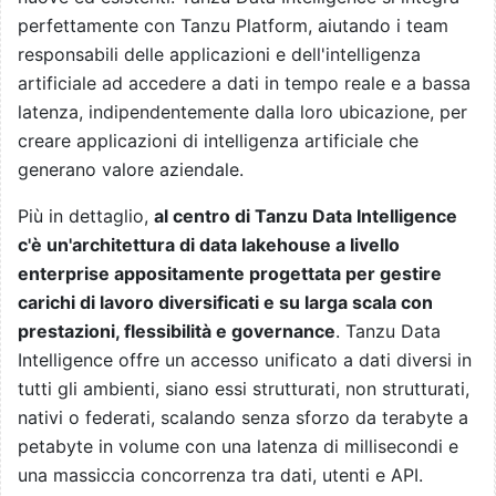
perfettamente con Tanzu Platform, aiutando i team
responsabili delle applicazioni e dell'intelligenza
artificiale ad accedere a dati in tempo reale e a bassa
latenza, indipendentemente dalla loro ubicazione, per
creare applicazioni di intelligenza artificiale che
generano valore aziendale.
Più in dettaglio,
al centro di Tanzu Data Intelligence
c'è un'architettura di data lakehouse a livello
enterprise appositamente progettata per gestire
carichi di lavoro diversificati e su larga scala con
prestazioni, flessibilità e governance
. Tanzu Data
Intelligence offre un accesso unificato a dati diversi in
tutti gli ambienti, siano essi strutturati, non strutturati,
nativi o federati, scalando senza sforzo da terabyte a
petabyte in volume con una latenza di millisecondi e
una massiccia concorrenza tra dati, utenti e API.