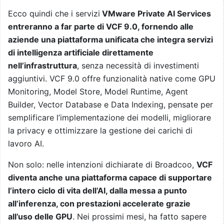
Ecco quindi che i servizi
VMware Private AI Services
entreranno a far parte di VCF 9.0, fornendo alle
aziende una piattaforma unificata che integra servizi
di intelligenza artificiale direttamente
nell’infrastruttura
, senza necessità di investimenti
aggiuntivi. VCF 9.0 offre funzionalità native come GPU
Monitoring, Model Store, Model Runtime, Agent
Builder, Vector Database e Data Indexing, pensate per
semplificare l’implementazione dei modelli, migliorare
la privacy e ottimizzare la gestione dei carichi di
lavoro AI.
Non solo: nelle intenzioni dichiarate di Broadcoo,
VCF
diventa anche una piattaforma capace di supportare
l’intero ciclo di vita dell’AI, dalla messa a punto
all’inferenza, con prestazioni accelerate grazie
all’uso delle GPU
. Nei prossimi mesi, ha fatto sapere