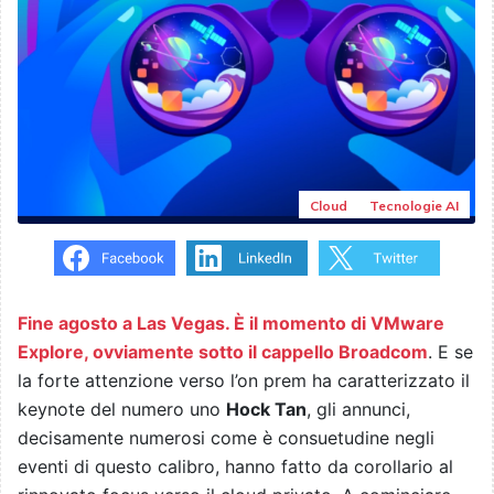
Cloud
Tecnologie AI
Fine agosto a Las Vegas. È il momento di VMware
Explore, ovviamente sotto il cappello Broadcom
. E se
la forte attenzione verso l’on prem ha caratterizzato il
keynote del numero uno
Hock Tan
, gli annunci,
decisamente numerosi come è consuetudine negli
eventi di questo calibro, hanno fatto da corollario al