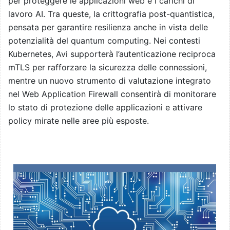
per proteggere le applicazioni web e i carichi di
lavoro AI. Tra queste, la crittografia post-quantistica,
pensata per garantire resilienza anche in vista delle
potenzialità del quantum computing. Nei contesti
Kubernetes, Avi supporterà l’autenticazione reciproca
mTLS per rafforzare la sicurezza delle connessioni,
mentre un nuovo strumento di valutazione integrato
nel Web Application Firewall consentirà di monitorare
lo stato di protezione delle applicazioni e attivare
policy mirate nelle aree più esposte.