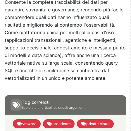
Consente la completa tracciabilità dei dati per
garantire sovranità e governance, rendendo più facile
comprendere quali dati hanno influenzato quali
risultati e migliorando al contempo l'osservabilità.
Come piattaforma unica per molteplici casi d'uso
(applicazioni transazionali, agentiche e intelligenti,
supporto decisionale, addestramento e messa a punto
di modelli e data science), offre anche una ricerca
vettoriale nativa su larga scala, consentendo query
SQL e ricerche di similitudine semantica tra dati
vettorializzati in un unico e potente ambiente.
Tag correlati
Esplora altri articoli su questi argomenti
vmware
broadcom
private cloud