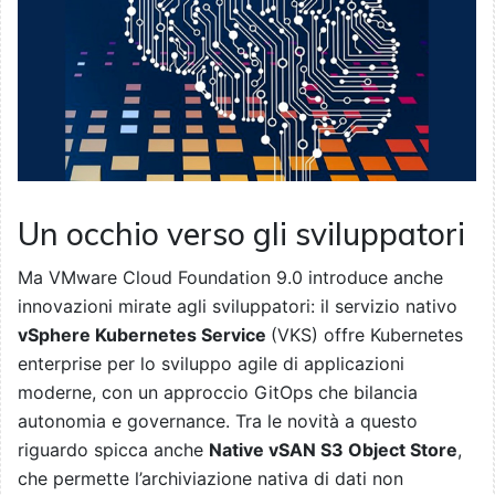
Un occhio verso gli sviluppatori
Ma VMware Cloud Foundation 9.0 introduce anche
innovazioni mirate agli sviluppatori: il servizio nativo
vSphere Kubernetes Service
(VKS) offre Kubernetes
enterprise per lo sviluppo agile di applicazioni
moderne, con un approccio GitOps che bilancia
autonomia e governance. Tra le novità a questo
riguardo spicca anche
Native vSAN S3 Object Store
,
che permette l’archiviazione nativa di dati non