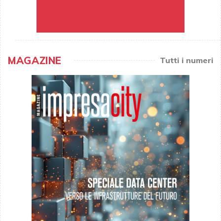
MAGAZINE
Tutti i numeri