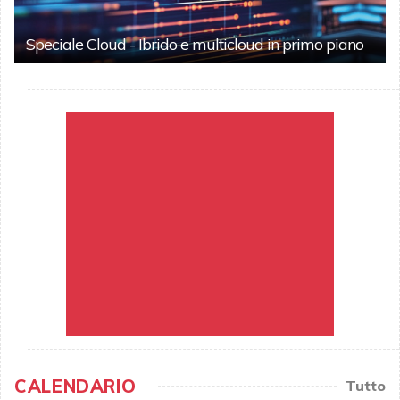
Speciale Cloud - Ibrido e multicloud in primo piano
CALENDARIO
Tutto