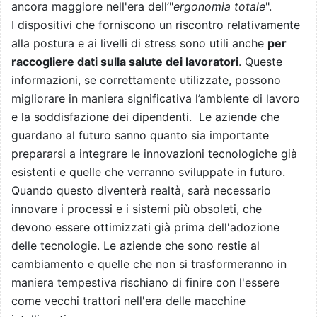
ancora maggiore nell'era dell’"
ergonomia totale
".
I dispositivi che forniscono un riscontro relativamente
alla postura e ai livelli di stress sono utili anche
per
raccogliere dati sulla salute dei lavoratori
. Queste
informazioni, se correttamente utilizzate, possono
migliorare in maniera significativa l’ambiente di lavoro
e la soddisfazione dei dipendenti. Le aziende che
guardano al futuro sanno quanto sia importante
prepararsi a integrare le innovazioni tecnologiche già
esistenti e quelle che verranno sviluppate in futuro.
Quando questo diventerà realtà, sarà necessario
innovare i processi e i sistemi più obsoleti, che
devono essere ottimizzati già prima dell'adozione
delle tecnologie. Le aziende che sono restie al
cambiamento e quelle che non si trasformeranno in
maniera tempestiva rischiano di finire con l'essere
come vecchi trattori nell'era delle macchine