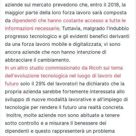
aziende sul mercato prevedono che, entro il 2018, la
maggior parte della loro forza lavoro sarà composta
da
dipendenti che hanno costante accesso a tutte le
informazioni necessarie
. Tuttavia, malgrado l'indubbio
progresso tecnologico e gli evidenti benefici derivanti
da una forza lavoro mobile e digitalizzata, vi sono
ancora aziende che non hanno intenzione di
abbracciare il cambiamento.
In un altro studio commissionato da Ricoh sul tema
dell'evoluzione tecnologica nel luogo di lavoro del
futuro
solo il 29% dei lavoratori ha dichiarato che la
propria azienda sarebbe fortemente interessata allo
sviluppo di nuove modalità lavorative e all'impiego di
tecnologie per rendere il futuro una realtà concreta.
Inoltre, molte aziende non sono abituate a tenere
sotto controllo e a misurare il benessere dei
dipendenti e questo rappresenterà un problema