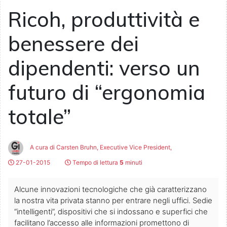
Ricoh, produttività e
benessere dei
dipendenti: verso un
futuro di “ergonomia
totale”
A cura di Carsten Bruhn, Executive Vice President,
27-01-2015
Tempo di lettura
5
minuti
Alcune innovazioni tecnologiche che già caratterizzano
la nostra vita privata stanno per entrare negli uffici. Sedie
“intelligenti”, dispositivi che si indossano e superfici che
facilitano l’accesso alle informazioni promettono di