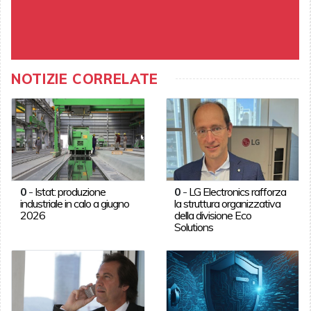
NOTIZIE CORRELATE
0
-
Istat: produzione
0
-
LG Electronics rafforza
industriale in calo a giugno
la struttura organizzativa
2026
della divisione Eco
Solutions