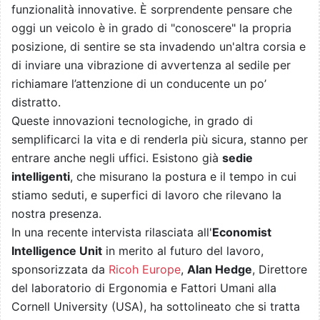
funzionalità innovative. È sorprendente pensare che
oggi un veicolo è in grado di "conoscere" la propria
posizione, di sentire se sta invadendo un'altra corsia e
di inviare una vibrazione di avvertenza al sedile per
richiamare l’attenzione di un conducente un po’
distratto.
Queste innovazioni tecnologiche, in grado di
semplificarci la vita e di renderla più sicura, stanno per
entrare anche negli uffici. Esistono già
sedie
intelligenti
, che misurano la postura e il tempo in cui
stiamo seduti, e superfici di lavoro che rilevano la
nostra presenza.
In una recente intervista rilasciata all'
Economist
Intelligence Unit
in merito al futuro del lavoro,
sponsorizzata da
Ricoh Europe
,
Alan Hedge
, Direttore
del laboratorio di Ergonomia e Fattori Umani alla
Cornell University (USA), ha sottolineato che si tratta