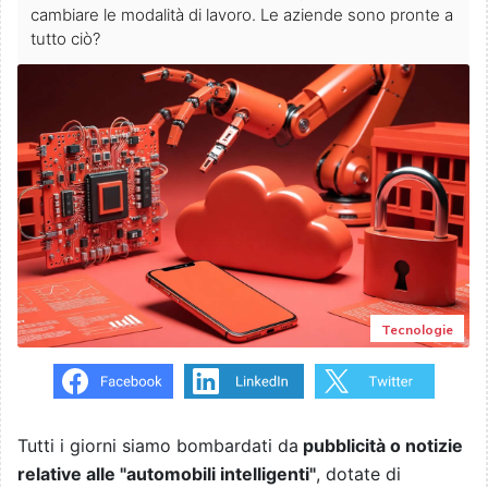
cambiare le modalità di lavoro. Le aziende sono pronte a
tutto ciò?
Tecnologie
Tutti i giorni siamo bombardati da
pubblicità o notizie
relative alle "automobili intelligenti"
, dotate di