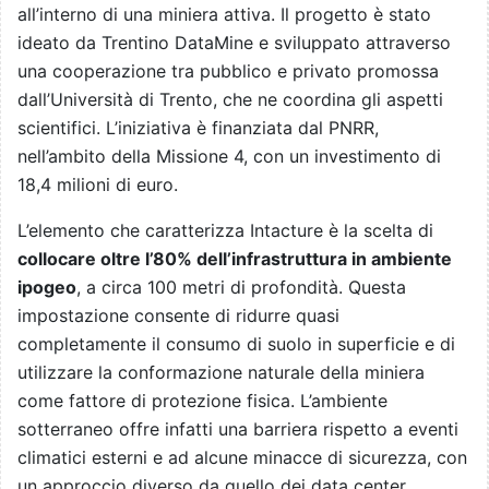
all’interno di una miniera attiva. Il progetto è stato
ideato da Trentino DataMine e sviluppato attraverso
una cooperazione tra pubblico e privato promossa
dall’Università di Trento, che ne coordina gli aspetti
scientifici. L’iniziativa è finanziata dal PNRR,
nell’ambito della Missione 4, con un investimento di
18,4 milioni di euro.
L’elemento che caratterizza Intacture è la scelta di
collocare oltre l’80% dell’infrastruttura in ambiente
ipogeo
, a circa 100 metri di profondità. Questa
impostazione consente di ridurre quasi
completamente il consumo di suolo in superficie e di
utilizzare la conformazione naturale della miniera
come fattore di protezione fisica. L’ambiente
sotterraneo offre infatti una barriera rispetto a eventi
climatici esterni e ad alcune minacce di sicurezza, con
un approccio diverso da quello dei data center