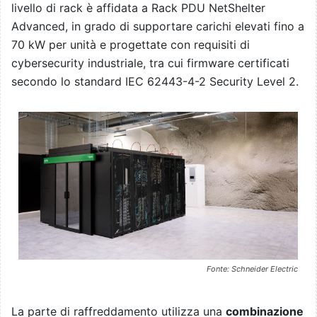
livello di rack è affidata a Rack PDU NetShelter
Advanced, in grado di supportare carichi elevati fino a
70 kW per unità e progettate con requisiti di
cybersecurity industriale, tra cui firmware certificati
secondo lo standard IEC 62443-4-2 Security Level 2.
Fonte: Schneider Electric
La parte di raffreddamento utilizza una
combinazione