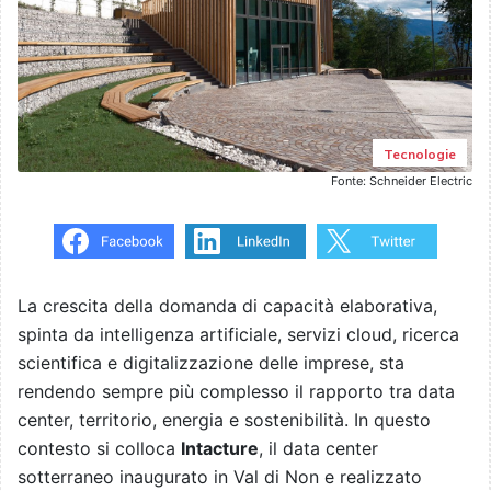
Tecnologie
Fonte: Schneider Electric
La crescita della domanda di capacità elaborativa,
spinta da intelligenza artificiale, servizi cloud, ricerca
scientifica e digitalizzazione delle imprese, sta
rendendo sempre più complesso il rapporto tra data
center, territorio, energia e sostenibilità. In questo
contesto si colloca
Intacture
, il data center
sotterraneo inaugurato in Val di Non e realizzato