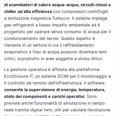
di scambiatori di calore acqua-acqua, circuiti chiusi e
chiller ad alta efficienza
con compressori centrifughi
a levitazione magnetica Turbocor. Il sistema impiega
gas refrigeranti a basso impatto ambientale ed è
progettato per operare senza consumo di acqua per il
condizionamento dei server. Questo aspetto è
rilevante in un settore in cui il raffreddamento
evaporativo e l’uso di acqua possono diventare temi
critici, soprattutto in aree soggette a stress idrico.
La gestione operativa è affidata alla piattaforma
EcoStruxure IT, un sistema DCIM per il monitoraggio e
il controllo da remoto dell’infrastruttura. Il software
consente la supervisione di energia, temperatura,
stato dei componenti e carichi operativi.
Sono
previste anche funzionalità di simulazione in tempo
reale tramite digital twin, utili per valutare l’evoluzione