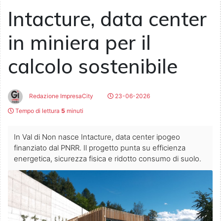
Intacture, data center
in miniera per il
calcolo sostenibile
Redazione ImpresaCity
23-06-2026
Tempo di lettura
5
minuti
In Val di Non nasce Intacture, data center ipogeo
finanziato dal PNRR. Il progetto punta su efficienza
energetica, sicurezza fisica e ridotto consumo di suolo.