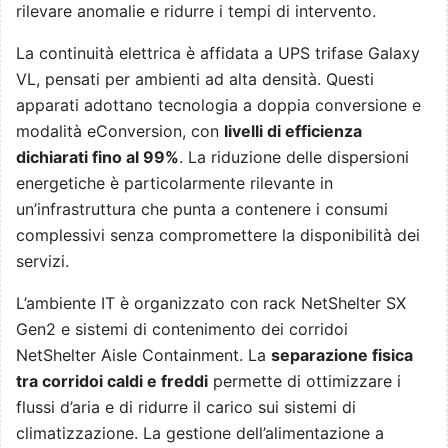
rilevare anomalie e ridurre i tempi di intervento.
La continuità elettrica è affidata a UPS trifase Galaxy
VL, pensati per ambienti ad alta densità. Questi
apparati adottano tecnologia a doppia conversione e
modalità eConversion, con
livelli di efficienza
dichiarati fino al 99%
. La riduzione delle dispersioni
energetiche è particolarmente rilevante in
un’infrastruttura che punta a contenere i consumi
complessivi senza compromettere la disponibilità dei
servizi.
L’ambiente IT è organizzato con rack NetShelter SX
Gen2 e sistemi di contenimento dei corridoi
NetShelter Aisle Containment. La
separazione fisica
tra corridoi caldi e freddi
permette di ottimizzare i
flussi d’aria e di ridurre il carico sui sistemi di
climatizzazione. La gestione dell’alimentazione a