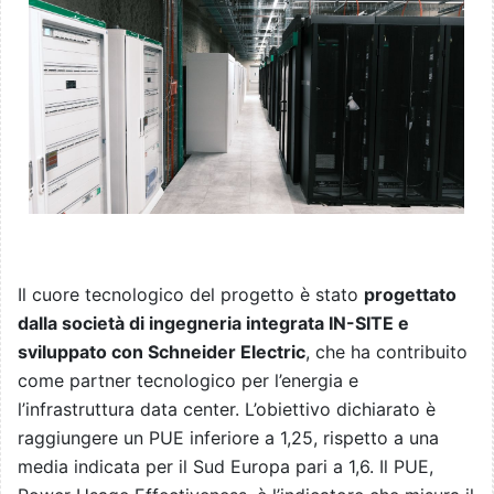
Il cuore tecnologico del progetto è stato
progettato
dalla società di ingegneria integrata IN-SITE e
sviluppato con Schneider Electric
, che ha contribuito
come partner tecnologico per l’energia e
l’infrastruttura data center. L’obiettivo dichiarato è
raggiungere un PUE inferiore a 1,25, rispetto a una
media indicata per il Sud Europa pari a 1,6. Il PUE,