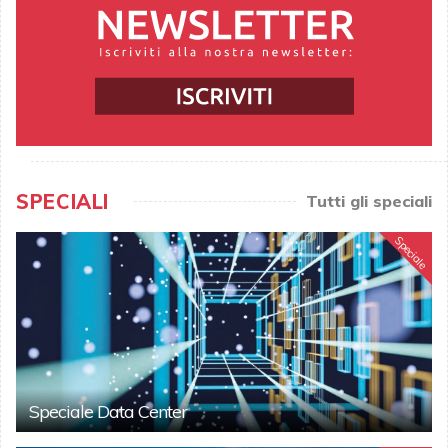
SPECIALI
Tutti gli speciali
Speciale
Speciale Data Center