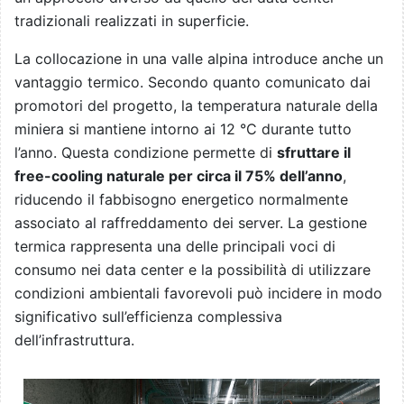
tradizionali realizzati in superficie.
La collocazione in una valle alpina introduce anche un
vantaggio termico. Secondo quanto comunicato dai
promotori del progetto, la temperatura naturale della
miniera si mantiene intorno ai 12 °C durante tutto
l’anno. Questa condizione permette di
sfruttare il
free-cooling naturale per circa il 75% dell’anno
,
riducendo il fabbisogno energetico normalmente
associato al raffreddamento dei server. La gestione
termica rappresenta una delle principali voci di
consumo nei data center e la possibilità di utilizzare
condizioni ambientali favorevoli può incidere in modo
significativo sull’efficienza complessiva
dell’infrastruttura.