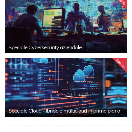
Speciale
Speciale Cybersecurity aziendale
Speciale
Speciale Cloud - Ibrido e multicloud in primo piano