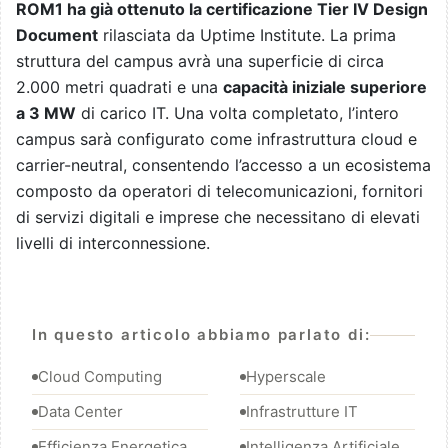
ROM1 ha già ottenuto la certificazione Tier IV Design
Document
rilasciata da Uptime Institute. La prima
struttura del campus avrà una superficie di circa
2.000 metri quadrati e una
capacità iniziale superiore
a 3 MW
di carico IT. Una volta completato, l’intero
campus sarà configurato come infrastruttura cloud e
carrier-neutral, consentendo l’accesso a un ecosistema
composto da operatori di telecomunicazioni, fornitori
di servizi digitali e imprese che necessitano di elevati
livelli di interconnessione.
In questo articolo abbiamo parlato di:
Cloud Computing
Hyperscale
Data Center
Infrastrutture IT
Efficienza Energetica
Intelligenza Artificiale