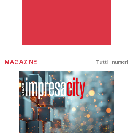
MAGAZINE
Tutti i numeri