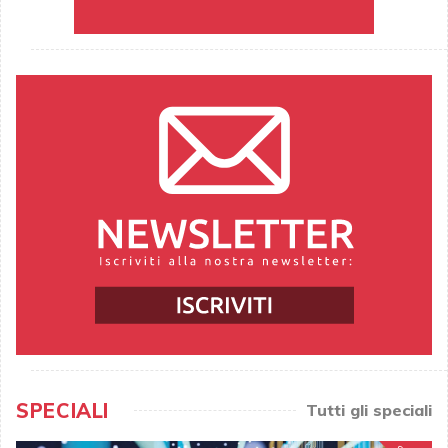
SPECIALI
Tutti gli speciali