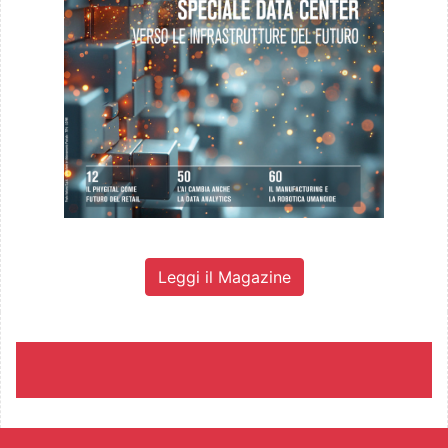
Leggi il Magazine