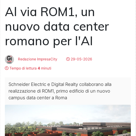
Al via ROM1, un
nuovo data center
romano per l'AI
Redazione ImpresaCity
29-05-2026
Tempo di lettura
4
minuti
Schneider Electric e Digital Realty collaborano alla
realizzazione di ROM1, primo edificio di un nuovo
campus data center a Roma