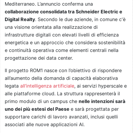
Mediterraneo. L’annuncio conferma una
collaborazione consolidata tra Schneider Electric e
Digital Realty
. Secondo le due aziende, in comune c'è
una visione orientata alla realizzazione di
infrastrutture digitali con elevati livelli di efficienza
energetica e un approccio che considera sostenibilità
e continuità operativa come elementi centrali nella
progettazione dei data center.
Il progetto ROM1 nasce con l’obiettivo di rispondere
all’aumento della domanda di capacità elaborativa
legata
all’intelligenza artificiale
, ai servizi hyperscale e
alle piattaforme cloud. La struttura rappresenterà il
primo modulo di un campus che
nelle intenzioni sarà
uno dei più estesi del Paese
e sarà progettata per
supportare carichi di lavoro avanzati, inclusi quelli
associati alle nuove applicazioni AI.