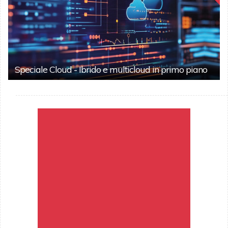
Speciale Cloud - Ibrido e multicloud in primo piano