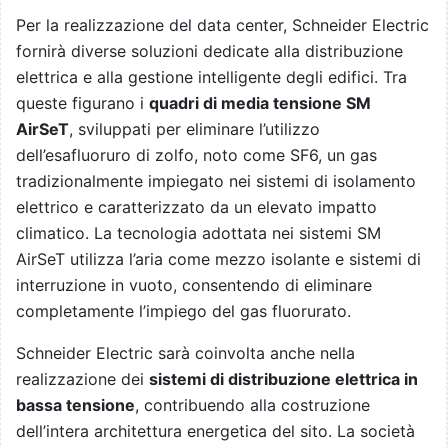
Per la realizzazione del data center, Schneider Electric
fornirà diverse soluzioni dedicate alla distribuzione
elettrica e alla gestione intelligente degli edifici. Tra
queste figurano i
quadri di media tensione SM
AirSeT
, sviluppati per eliminare l’utilizzo
dell’esafluoruro di zolfo, noto come SF6, un gas
tradizionalmente impiegato nei sistemi di isolamento
elettrico e caratterizzato da un elevato impatto
climatico. La tecnologia adottata nei sistemi SM
AirSeT utilizza l’aria come mezzo isolante e sistemi di
interruzione in vuoto, consentendo di eliminare
completamente l’impiego del gas fluorurato.
Schneider Electric sarà coinvolta anche nella
realizzazione dei
sistemi di distribuzione elettrica in
bassa tensione
, contribuendo alla costruzione
dell’intera architettura energetica del sito. La società