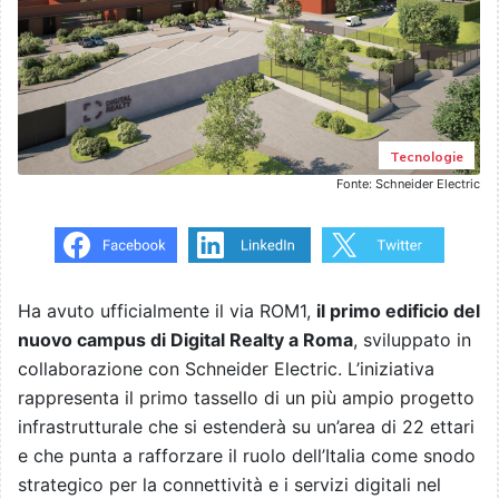
Tecnologie
Fonte: Schneider Electric
Ha avuto ufficialmente il via ROM1,
il primo edificio del
nuovo campus di Digital Realty a Roma
, sviluppato in
collaborazione con Schneider Electric. L’iniziativa
rappresenta il primo tassello di un più ampio progetto
infrastrutturale che si estenderà su un’area di 22 ettari
e che punta a rafforzare il ruolo dell’Italia come snodo
strategico per la connettività e i servizi digitali nel