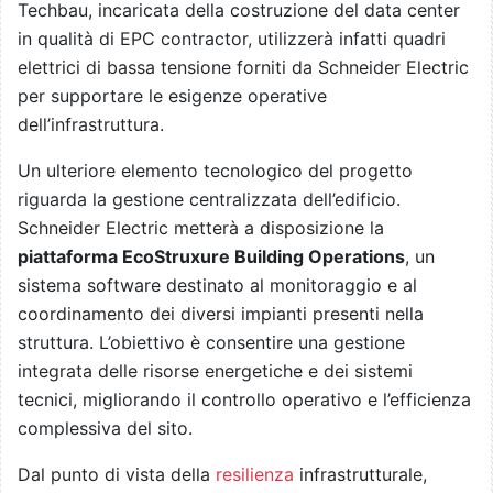
Techbau, incaricata della costruzione del data center
in qualità di EPC contractor, utilizzerà infatti quadri
elettrici di bassa tensione forniti da Schneider Electric
per supportare le esigenze operative
dell’infrastruttura.
Un ulteriore elemento tecnologico del progetto
riguarda la gestione centralizzata dell’edificio.
Schneider Electric metterà a disposizione la
piattaforma EcoStruxure Building Operations
, un
sistema software destinato al monitoraggio e al
coordinamento dei diversi impianti presenti nella
struttura. L’obiettivo è consentire una gestione
integrata delle risorse energetiche e dei sistemi
tecnici, migliorando il controllo operativo e l’efficienza
complessiva del sito.
Dal punto di vista della
resilienza
infrastrutturale,