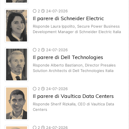
2
24-07-2026
Il parere di Schneider Electric
Risponde Laura Ippolito, Secure Power Business
Development Manager di Schneider Electric Italia
2
24-07-2026
Il parere di Dell Technologies
Risponde Alberto Bastianon, Director Presales
Solution Architects di Dell Technologies Italia
2
24-07-2026
Il parere di Vaultica Data Centers
Risponde Sherif Rizkalla, CEO di Vaultica Data
Centers
2
24-07-2026