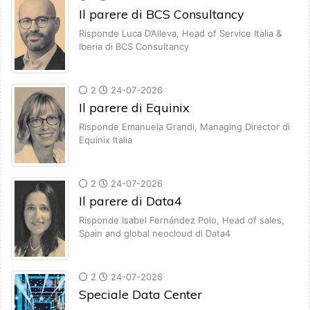
Il parere di BCS Consultancy
Risponde Luca D’Alleva, Head of Service Italia &
Iberia di BCS Consultancy
2
24-07-2026
Il parere di Equinix
Risponde Emanuela Grandi, Managing Director di
Equinix Italia
2
24-07-2026
Il parere di Data4
Risponde Isabel Fernández Polo, Head of sales,
Spain and global neocloud di Data4
2
24-07-2026
Speciale Data Center