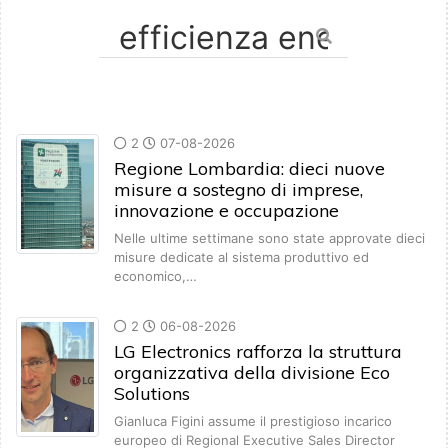
2
07-08-2026
Regione Lombardia: dieci nuove
misure a sostegno di imprese,
innovazione e occupazione
Nelle ultime settimane sono state approvate dieci
misure dedicate al sistema produttivo ed
economico,…
2
06-08-2026
LG Electronics rafforza la struttura
organizzativa della divisione Eco
Solutions
Gianluca Figini assume il prestigioso incarico
europeo di Regional Executive Sales Director