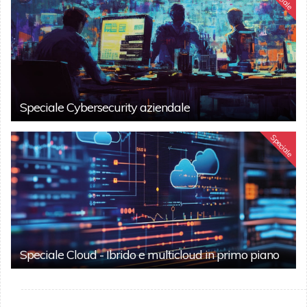
Speciale Cybersecurity aziendale
Speciale
Speciale Cloud - Ibrido e multicloud in primo piano