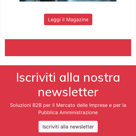
Leggi il Magazine
Iscriviti alla nostra
newsletter
Soluzioni B2B per il Mercato delle Imprese e per la
Pubblica Amministrazione
Iscriviti alla newsletter