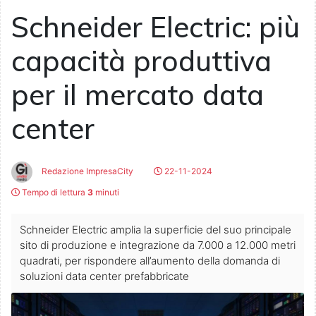
Schneider Electric: più
capacità produttiva
per il mercato data
center
Redazione ImpresaCity
22-11-2024
Tempo di lettura
3
minuti
Schneider Electric amplia la superficie del suo principale
sito di produzione e integrazione da 7.000 a 12.000 metri
quadrati, per rispondere all’aumento della domanda di
soluzioni data center prefabbricate