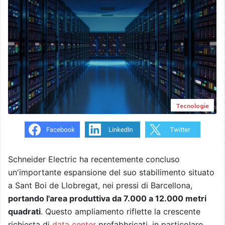
Tecnologie
Schneider Electric ha recentemente concluso
un'importante espansione del suo stabilimento situato
a Sant Boi de Llobregat, nei pressi di Barcellona,
portando l'area produttiva da 7.000 a 12.000 metri
quadrati
. Questo ampliamento riflette la crescente
richiesta di
data center
prefabbricati, in particolare