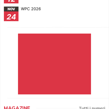
WPC 2026
NOV
24
MAGAZINE
Tutti i numeri