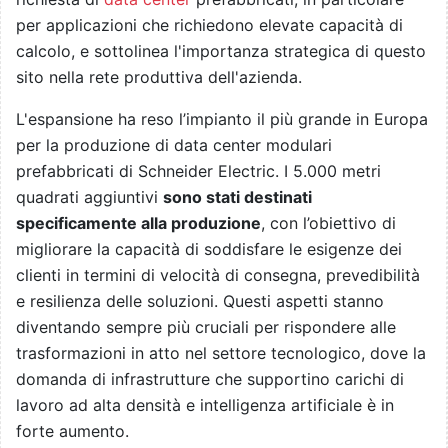
per applicazioni che richiedono elevate capacità di
calcolo, e sottolinea l'importanza strategica di questo
sito nella rete produttiva dell'azienda.
L'espansione ha reso l’impianto il più grande in Europa
per la produzione di data center modulari
prefabbricati di Schneider Electric. I 5.000 metri
quadrati aggiuntivi
sono stati destinati
specificamente alla produzione
, con l’obiettivo di
migliorare la capacità di soddisfare le esigenze dei
clienti in termini di velocità di consegna, prevedibilità
e resilienza delle soluzioni. Questi aspetti stanno
diventando sempre più cruciali per rispondere alle
trasformazioni in atto nel settore tecnologico, dove la
domanda di infrastrutture che supportino carichi di
lavoro ad alta densità e intelligenza artificiale è in
forte aumento.