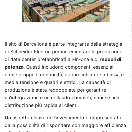
Il sito di Barcellona è parte integrante della strategia
di Schneider Electric per incrementare la produzione
di data center prefabbricati all-in-one e di
moduli di
potenza
. Questi includono componenti essenziali
come gruppi di continuità, apparecchiature a bassa e
media tensione e quadri elettrici. La capacità di
produzione è stata raddoppiata per garantire
un’integrazione e un collaudo completi, nonché una
distribuzione più rapida ai clienti.
Un aspetto chiave dell’investimento è rappresentato
dalla possibilità di rispondere con maggiore efficienza