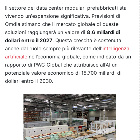
Il settore dei data center modulari prefabbricati sta
vivendo un'espansione significativa. Previsioni di
Omdia stimano che il mercato globale di queste
soluzioni raggiungerà un valore di
8,6 miliardi di
dollari entro il 2027
. Questa crescita è sostenuta
anche dal ruolo sempre più rilevante dell'
intelligenza
artificiale
nell’economia globale, come indicato da un
rapporto di PWC Global che attribuisce all’AI un
potenziale valore economico di 15.700 miliardi di
dollari entro il 2030.