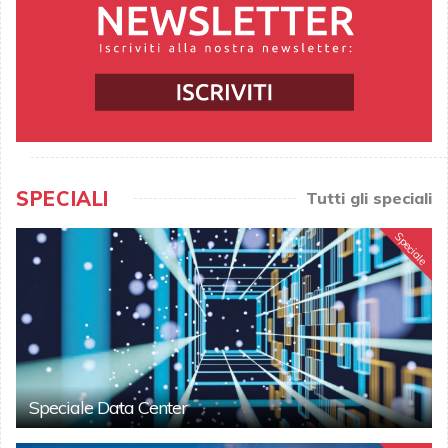
SPECIALI
Tutti gli speciali
Speciale
Speciale Data Center