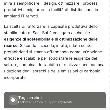
mira a semplificare il design, ottimizzare i processi
produttivi e migliorare la facilità di distribuzione in
ambienti IT remoti.
La scelta di rafforzare la capacità produttiva dello
stabilimento di Sant Boi è collegata anche alle
esigenze di sostenibilità e di ottimizzazione delle
risorse
. Secondo l'azienda, infatti, i data center
prefabbricati si stanno affermando come un'opzione
efficace e scalabile per soddisfare le esigenze del
settore, combinando rapidità di realizzazione con una
riduzione degli sprechi e delle emissioni di carbonio
incorporate.
Tag correlati
Esplora altri articoli su questi argomenti