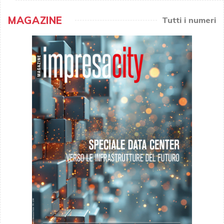
MAGAZINE
Tutti i numeri