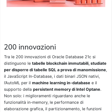
200 innovazioni
Tra le 200 innovazioni di Oracle Database 21c si
distinguono le
tabelle blockchain immutabili, studiate
per disporre di tabelle SQL a prova di manomissione
,
il JavaScript In-Database, i dati binari JSON nativi,
l’AutoML per il
machine learning in-database
e il
supporto della
persistent memory di Intel Optane
.
Non solo: i miglioramenti riguardano anche le
funzionalità in-memory, le performance di
elaborazione grafica, il partizionamento, le funzioni