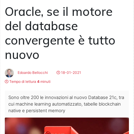
Oracle, se il motore
del database
convergente è tutto
nuovo
Edoardo Bellocchi
18-01-2021
Tempo di lettura
4
minuti
Sono oltre 200 le innovazioni al nuovo Database 21c, tra
cui machine learning automatizzato, tabelle blockchain
native e persistent memory