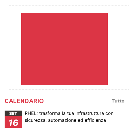
CALENDARIO
Tutto
RHEL: trasforma la tua infrastruttura con
SET
sicurezza, automazione ed efficienza
16