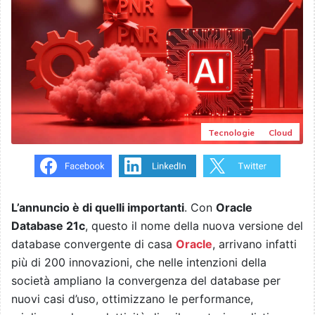
Tecnologie
Cloud
L’annuncio è di quelli importanti
. Con
Oracle
Database 21c
, questo il nome della nuova versione del
database convergente di casa
Oracle
, arrivano infatti
più di 200 innovazioni, che nelle intenzioni della
società ampliano la convergenza del database per
nuovi casi d’uso, ottimizzano le performance,