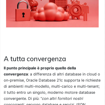
A tutta convergenza
Il punto principale è proprio quello della
convergenza
: a differenza di altri database in cloud o
on-premise, Oracle Database 21c supporta le richieste
di ambienti multi-modello, multi-carico e multi-tenant;
il tutto entro un singolo, moderno motore database
convergente. Di più: “
con altri fornitori nostri
concorrenti, servono database e servizi JSON