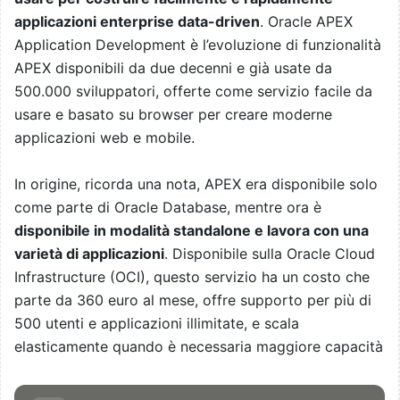
applicazioni enterprise data-driven
. Oracle APEX
Application Development è l’evoluzione di funzionalità
APEX disponibili da due decenni e già usate da
500.000 sviluppatori, offerte come servizio facile da
usare e basato su browser per creare moderne
applicazioni web e mobile.
In origine, ricorda una nota, APEX era disponibile solo
come parte di Oracle Database, mentre ora è
disponibile in modalità standalone e lavora con una
varietà di applicazioni
. Disponibile sulla Oracle Cloud
Infrastructure (OCI), questo servizio ha un costo che
parte da 360 euro al mese, offre supporto per più di
500 utenti e applicazioni illimitate, e scala
elasticamente quando è necessaria maggiore capacità