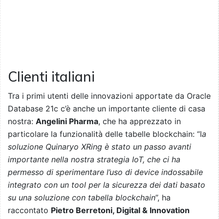
Clienti italiani
Tra i primi utenti delle innovazioni apportate da Oracle
Database 21c c’è anche un importante cliente di casa
nostra:
Angelini Pharma
, che ha apprezzato in
particolare la funzionalità delle tabelle blockchain: “l
a
soluzione Quinaryo XRing è stato un passo avanti
importante nella nostra strategia IoT, che ci ha
permesso di sperimentare l’uso di device indossabile
integrato con un tool per la sicurezza dei dati basato
su una soluzione con tabella blockchain
”, ha
raccontato
Pietro Berretoni, Digital & Innovation