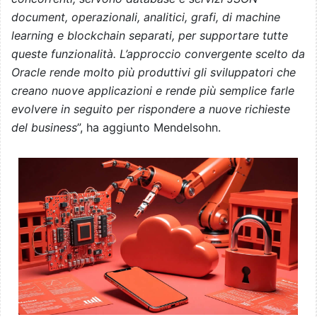
document, operazionali, analitici, grafi, di machine
learning e blockchain separati, per supportare tutte
queste funzionalità. L’approccio convergente scelto da
Oracle rende molto più produttivi gli sviluppatori che
creano nuove applicazioni e rende più semplice farle
evolvere in seguito per rispondere a nuove richieste
del business
”, ha aggiunto Mendelsohn.