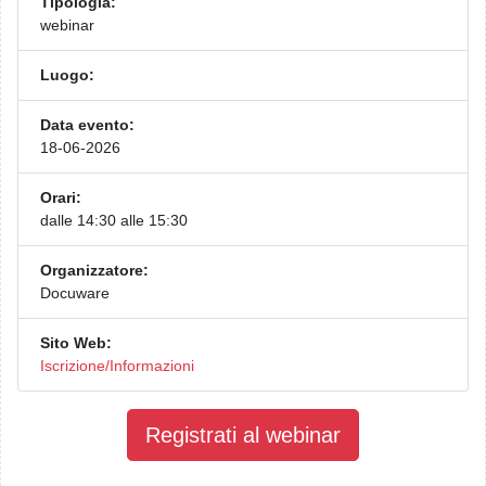
Tipologia:
webinar
Luogo:
Data evento:
18-06-2026
Orari:
dalle 14:30 alle 15:30
Organizzatore:
Docuware
Sito Web:
Iscrizione/Informazioni
Registrati al webinar