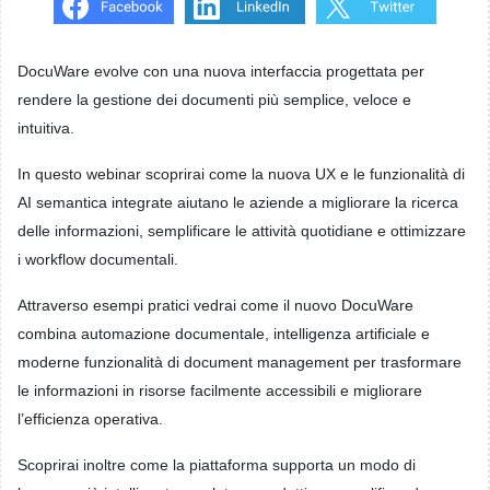
DocuWare evolve con una nuova interfaccia progettata per
rendere la gestione dei documenti più semplice, veloce e
intuitiva.
In questo webinar scoprirai come la nuova UX e le funzionalità di
AI semantica integrate aiutano le aziende a migliorare la ricerca
delle informazioni, semplificare le attività quotidiane e ottimizzare
i workflow documentali.
Attraverso esempi pratici vedrai come il nuovo DocuWare
combina automazione documentale, intelligenza artificiale e
moderne funzionalità di document management per trasformare
le informazioni in risorse facilmente accessibili e migliorare
l’efficienza operativa.
Scoprirai inoltre come la piattaforma supporta un modo di