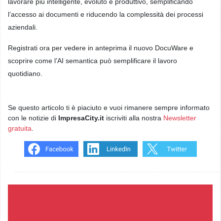
lavorare più intelligente, evoluto e produttivo, semplificando
l’accesso ai documenti e riducendo la complessità dei processi
aziendali.
Registrati ora per vedere in anteprima il nuovo DocuWare e
scoprire come l’AI semantica può semplificare il lavoro
quotidiano.
Se questo articolo ti è piaciuto e vuoi rimanere sempre informato
con le notizie di
ImpresaCity.it
iscriviti alla nostra
Newsletter
gratuita
.