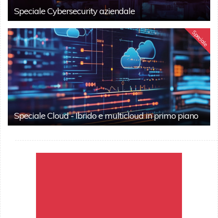
Speciale Cybersecurity aziendale
Speciale
Speciale Cloud - Ibrido e multicloud in primo piano