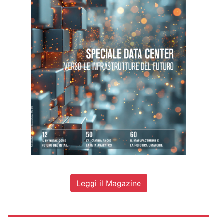
Leggi il Magazine