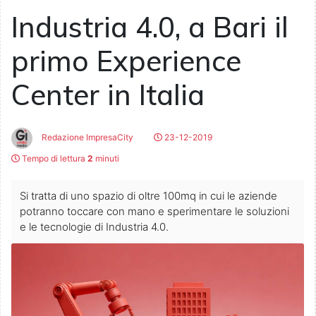
Industria 4.0, a Bari il
primo Experience
Center in Italia
Redazione ImpresaCity
23-12-2019
Tempo di lettura
2
minuti
Si tratta di uno spazio di oltre 100mq in cui le aziende
potranno toccare con mano e sperimentare le soluzioni
e le tecnologie di Industria 4.0.