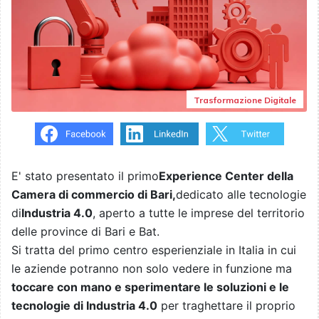
Trasformazione Digitale
E' stato presentato il primo
Experience Center della
Camera di commercio di Bari,
dedicato alle tecnologie
di
Industria 4.0
, aperto a tutte le imprese del territorio
delle province di Bari e Bat.
Si tratta del primo centro esperienziale in Italia in cui
le aziende potranno non solo vedere in funzione ma
toccare con mano e sperimentare le soluzioni e le
tecnologie di Industria 4.0
per traghettare il proprio