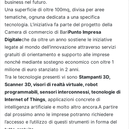
business nel futuro.
Una superficie di oltre 100mq, divisa per aree
tematiche, ognuna dedicata a una specifica
tecnologia. L’iniziativa fa parte del progetto della
Camera di commercio di Bari
Punto Impresa
Digitale
che da oltre un anno sostiene le iniziative
legate al mondo dell’innovazione attraverso servizi
gratuiti di orientamento e supporto alle imprese
nonché mediante sostegno economico con oltre 1
milione di euro stanziato in 2 anni.
Tra le tecnologie presenti vi sono
Stampanti 3D,
Scanner 3D, visori di realtà virtuale, robot
programmabili, sensori interconnessi, tecnologie di
Internet of Things
, applicazioni concrete di
intelligenza artificiale e molto altro ancora.A partire
dal prossimo anno le imprese potranno richiedere
l’accesso e l’utilizzo di questi strumenti in forma del