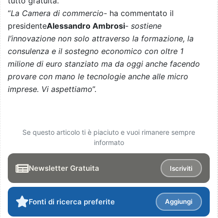
tutto gratuita.
“
La Camera di commercio
- ha commentato il
presidente
Alessandro Ambrosi
-
sostiene
l’innovazione non solo attraverso la formazione, la
consulenza e il sostegno economico con oltre 1
milione di euro stanziato ma da oggi anche facendo
provare con mano le tecnologie anche alle micro
imprese. Vi aspettiamo
”.
Se questo articolo ti è piaciuto e vuoi rimanere sempre
informato
Newsletter Gratuita
Iscriviti
Fonti di ricerca preferite
Aggiungi