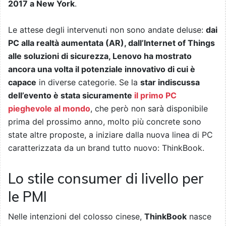
2017 a New York
.
Le attese degli intervenuti non sono andate deluse:
dai
PC alla realtà aumentata (AR), dall’Internet of Things
alle soluzioni di sicurezza, Lenovo ha mostrato
ancora una volta il potenziale innovativo di cui è
capace
in diverse categorie. Se la
star indiscussa
dell’evento è stata sicuramente
il primo PC
pieghevole al mondo
, che però non sarà disponibile
prima del prossimo anno, molto più concrete sono
state altre proposte, a iniziare dalla nuova linea di PC
caratterizzata da un brand tutto nuovo: ThinkBook.
Lo stile consumer di livello per
le PMI
Nelle intenzioni del colosso cinese,
ThinkBook
nasce