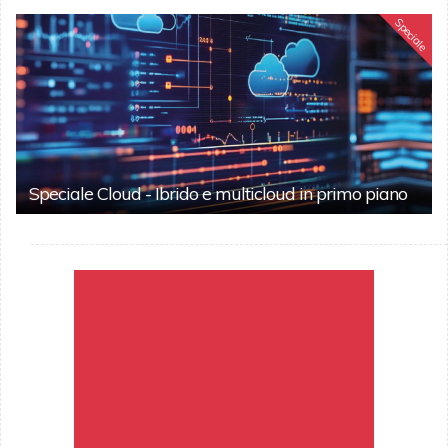
Speciale
Speciale Cloud - Ibrido e multicloud in primo piano