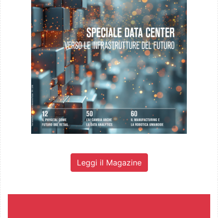
Leggi il Magazine