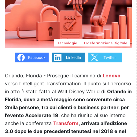
Tecnologie
Trasformazione Digitale
Orlando, Florida - Prosegue il cammino di
Lenovo
verso l’Intelligent Transformation. Il punto sul percorso
in atto è stato fatto al Walt Disney World di
Orlando in
Florida, dove a metà maggio sono convenute circa
2mila persone, tra cui clienti e business partner, per
l’evento Accelerate 19
, che ha riunito al suo interno
anche la conferenza
Transform
, arrivata all’edizione
3.0 dopo le due precedenti tenutesi nel 2018 e nel