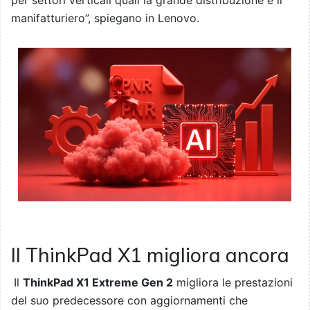
manifatturiero”, spiegano in Lenovo.
Il ThinkPad X1 migliora ancora
Il
ThinkPad X1 Extreme Gen 2
migliora le prestazioni
del suo predecessore con aggiornamenti che