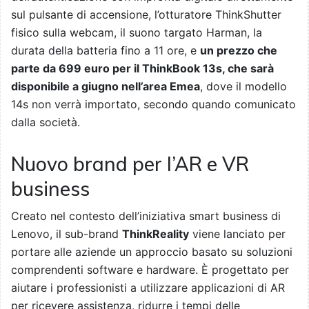
sul pulsante di accensione, l’otturatore ThinkShutter
fisico sulla webcam, il suono targato Harman, la
durata della batteria fino a 11 ore, e
un prezzo che
parte da 699 euro per il ThinkBook 13s, che sarà
disponibile a giugno nell’area Emea
, dove il modello
14s non verrà importato, secondo quando comunicato
dalla società.
Nuovo brand per l’AR e VR
business
Creato nel contesto dell’iniziativa smart business di
Lenovo, il sub-brand
ThinkReality
viene lanciato per
portare alle aziende un approccio basato su soluzioni
comprendenti software e hardware. È progettato per
aiutare i professionisti a utilizzare applicazioni di AR
per ricevere assistenza, ridurre i tempi delle