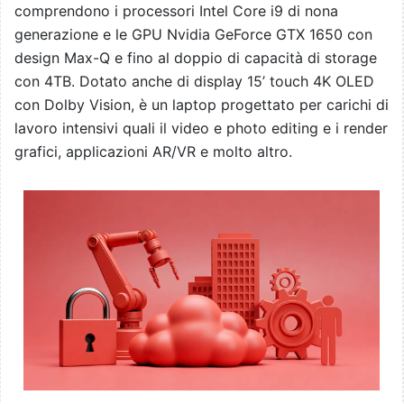
comprendono i processori Intel Core i9 di nona
generazione e le GPU Nvidia GeForce GTX 1650 con
design Max-Q e fino al doppio di capacità di storage
con 4TB. Dotato anche di display 15’ touch 4K OLED
con Dolby Vision, è un laptop progettato per carichi di
lavoro intensivi quali il video e photo editing e i render
grafici, applicazioni AR/VR e molto altro.