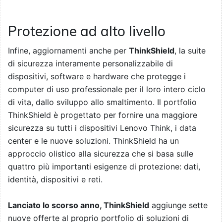
Protezione ad alto livello
Infine, aggiornamenti anche per
ThinkShield
, la suite
di sicurezza interamente personalizzabile di
dispositivi, software e hardware che protegge i
computer di uso professionale per il loro intero ciclo
di vita, dallo sviluppo allo smaltimento. Il portfolio
ThinkShield è progettato per fornire una maggiore
sicurezza su tutti i dispositivi Lenovo Think, i data
center e le nuove soluzioni. ThinkShield ha un
approccio olistico alla sicurezza che si basa sulle
quattro più importanti esigenze di protezione: dati,
identità, dispositivi e reti.
Lanciato lo scorso anno, ThinkShield
aggiunge sette
nuove offerte al proprio portfolio di soluzioni di