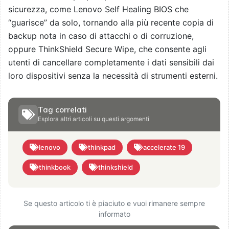
sicurezza, come Lenovo Self Healing BIOS che
“guarisce” da solo, tornando alla più recente copia di
backup nota in caso di attacchi o di corruzione,
oppure ThinkShield Secure Wipe, che consente agli
utenti di cancellare completamente i dati sensibili dai
loro dispositivi senza la necessità di strumenti esterni.
Tag correlati
Esplora altri articoli su questi argomenti
lenovo
thinkpad
accelerate 19
thinkbook
thinkshield
Se questo articolo ti è piaciuto e vuoi rimanere sempre
informato