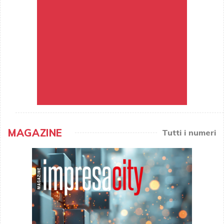
MAGAZINE
Tutti i numeri