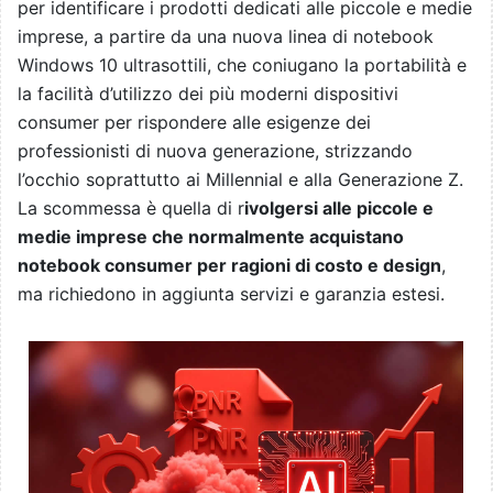
per identificare i prodotti dedicati alle piccole e medie
imprese, a partire da una nuova linea di notebook
Windows 10 ultrasottili, che coniugano la portabilità e
la facilità d’utilizzo dei più moderni dispositivi
consumer per rispondere alle esigenze dei
professionisti di nuova generazione, strizzando
l’occhio soprattutto ai Millennial e alla Generazione Z.
La scommessa è quella di r
ivolgersi alle piccole e
medie imprese che normalmente acquistano
notebook consumer per ragioni di costo e design
,
ma richiedono in aggiunta servizi e garanzia estesi.