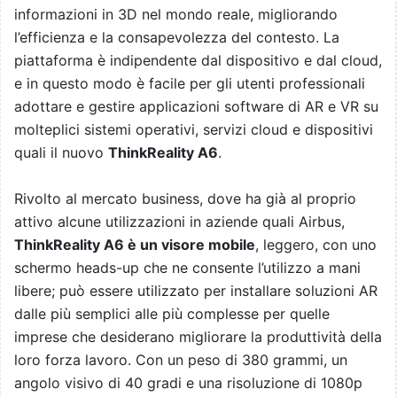
informazioni in 3D nel mondo reale, migliorando
l’efficienza e la consapevolezza del contesto. La
piattaforma è indipendente dal dispositivo e dal cloud,
e in questo modo è facile per gli utenti professionali
adottare e gestire applicazioni software di AR e VR su
molteplici sistemi operativi, servizi cloud e dispositivi
quali il nuovo
ThinkReality A6
.
Rivolto al mercato business, dove ha già al proprio
attivo alcune utilizzazioni in aziende quali Airbus,
ThinkReality A6 è un visore mobile
, leggero, con uno
schermo heads-up che ne consente l’utilizzo a mani
libere; può essere utilizzato per installare soluzioni AR
dalle più semplici alle più complesse per quelle
imprese che desiderano migliorare la produttività della
loro forza lavoro. Con un peso di 380 grammi, un
angolo visivo di 40 gradi e una risoluzione di 1080p