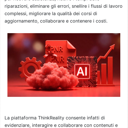
riparazioni, eliminare gli errori, snellire i flussi di lavoro
complessi, migliorare la qualità dei corsi di
aggiornamento, collaborare e contenere i costi.
La piattaforma ThinkReality consente infatti di
evidenziare, interagire e collaborare con contenuti e