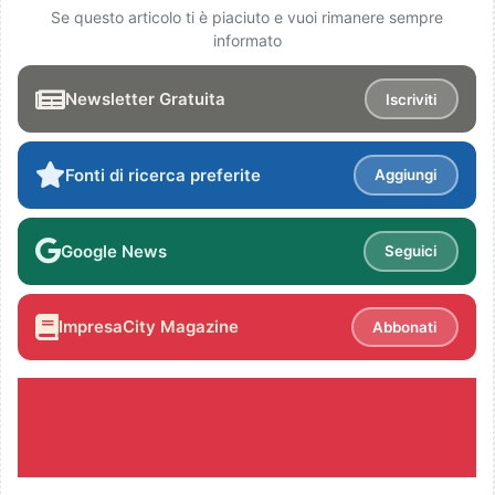
Se questo articolo ti è piaciuto e vuoi rimanere sempre
informato
Newsletter Gratuita
Iscriviti
Fonti di ricerca preferite
Aggiungi
Google News
Seguici
ImpresaCity Magazine
Abbonati