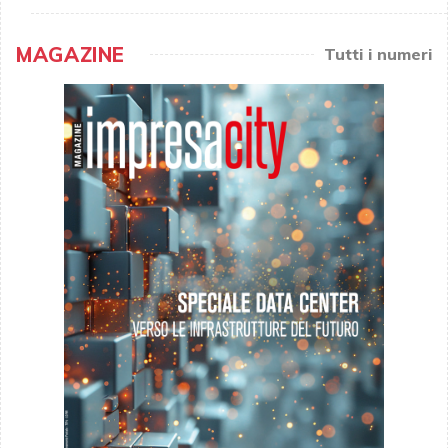
MAGAZINE
Tutti i numeri