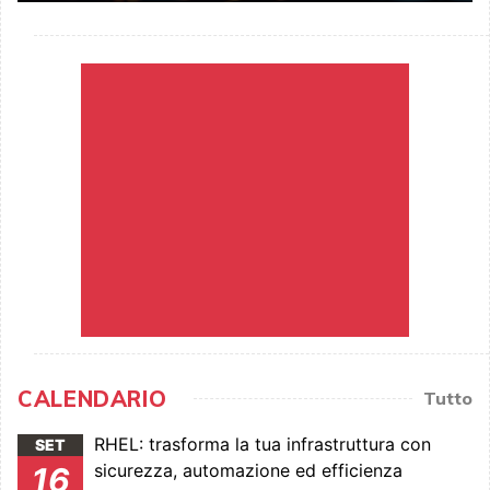
CALENDARIO
Tutto
RHEL: trasforma la tua infrastruttura con
SET
sicurezza, automazione ed efficienza
16