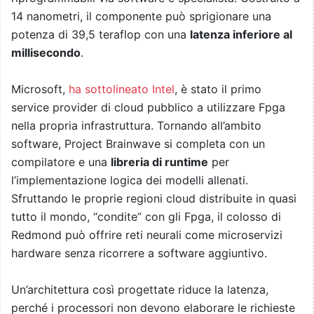
14 nanometri, il componente può sprigionare una
potenza di 39,5 teraflop con una
latenza inferiore al
millisecondo
.
Microsoft,
ha sottolineato Intel
, è stato il primo
service provider di cloud pubblico a utilizzare Fpga
nella propria infrastruttura. Tornando all’ambito
software, Project Brainwave si completa con un
compilatore e una
libreria di runtime
per
l’implementazione logica dei modelli allenati.
Sfruttando le proprie regioni cloud distribuite in quasi
tutto il mondo, “condite” con gli Fpga, il colosso di
Redmond può offrire reti neurali come microservizi
hardware senza ricorrere a software aggiuntivo.
Un’architettura così progettate riduce la latenza,
perché i processori non devono elaborare le richieste