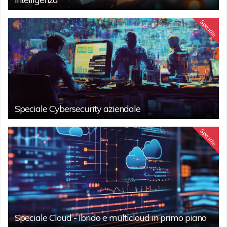
Speciale
Speciale Cybersecurity aziendale
Speciale
Speciale Cloud - Ibrido e multicloud in primo piano