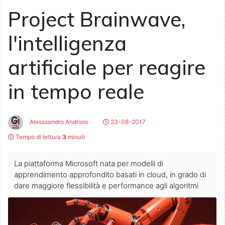
Project Brainwave,
l'intelligenza
artificiale per reagire
in tempo reale
Alesssandro Andriolo
23-08-2017
Tempo di lettura
3
minuti
La piattaforma Microsoft nata per modelli di
apprendimento approfondito basati in cloud, in grado di
dare maggiore flessibilità e performance agli algoritmi