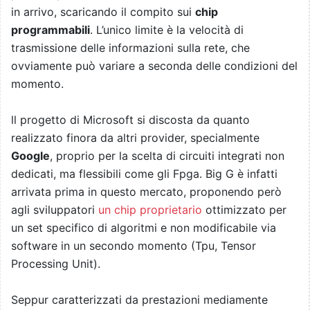
in arrivo, scaricando il compito sui
chip
programmabili
. L’unico limite è la velocità di
trasmissione delle informazioni sulla rete, che
ovviamente può variare a seconda delle condizioni del
momento.
ll progetto di Microsoft si discosta da quanto
realizzato finora da altri provider, specialmente
Google
, proprio per la scelta di circuiti integrati non
dedicati, ma flessibili come gli Fpga. Big G è infatti
arrivata prima in questo mercato, proponendo però
agli sviluppatori
un chip proprietario
ottimizzato per
un set specifico di algoritmi e non modificabile via
software in un secondo momento (Tpu, Tensor
Processing Unit).
Seppur caratterizzati da prestazioni mediamente