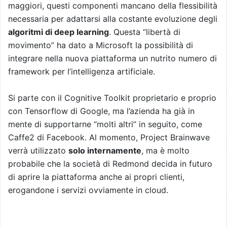
maggiori, questi componenti mancano della flessibilità
necessaria per adattarsi alla costante evoluzione degli
algoritmi di deep learning
. Questa “libertà di
movimento” ha dato a Microsoft la possibilità di
integrare nella nuova piattaforma un nutrito numero di
framework per l’intelligenza artificiale.
Si parte con il Cognitive Toolkit proprietario e proprio
con Tensorflow di Google, ma l’azienda ha già in
mente di supportarne “molti altri” in seguito, come
Caffe2 di Facebook. Al momento, Project Brainwave
verrà utilizzato
solo internamente
, ma è molto
probabile che la società di Redmond decida in futuro
di aprire la piattaforma anche ai propri clienti,
erogandone i servizi ovviamente in cloud.