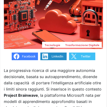
Tecnologie
Trasformazione Digitale
La progressiva ricerca di una maggiore autonomia
decisionale, basata su autoapprendimento, dioende
dalla capacità di portare l'intelligenza artificiale otlre
i limiti sinora raggiunti. Si inserisce in questo contesto
Project Brainwave
, la piattaforma Microsoft nata per
modelli di apprendimento approfondito basati in