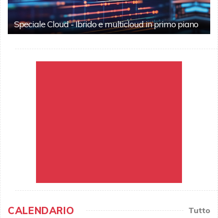
Speciale Cloud - Ibrido e multicloud in primo piano
CALENDARIO
Tutto