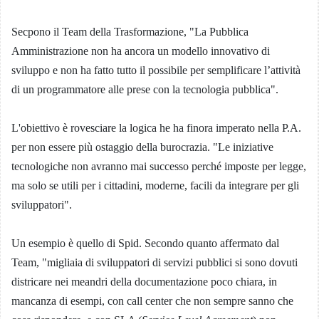
Secpono il Team della Trasformazione, "La Pubblica
Amministrazione non ha ancora un modello innovativo di
sviluppo e non ha fatto tutto il possibile per semplificare l’attività
di un programmatore alle prese con la tecnologia pubblica".
L'obiettivo è rovesciare la logica he ha finora imperato nella P.A.
per non essere più ostaggio della burocrazia. "Le iniziative
tecnologiche non avranno mai successo perché imposte per legge,
ma solo se utili per i cittadini, moderne, facili da integrare per gli
sviluppatori".
Un esempio è quello di Spid. Secondo quanto affermato dal
Team, "migliaia di sviluppatori di servizi pubblici si sono dovuti
districare nei meandri della documentazione poco chiara, in
mancanza di esempi, con call center che non sempre sanno che