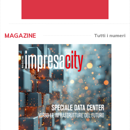
MAGAZINE
Tutti i numeri