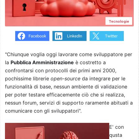
Tecnologie
"Chiunque voglia oggi lavorare come sviluppatore per
la
Pubblica Amministrazione
è costretto a
confrontarsi con protocolli dei primi anni 2000,
pochissime librerie
open-source
da integrare per le
funzionalità di base, nessun ambiente di validazione
per poter testare efficacemente ciò che si realizza,
nessun forum, servizi di supporto raramente abituati a
comunicare con gli sviluppatori".
E' con
qusta