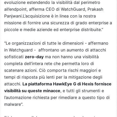
evoluzione estendendo la visibilità dal perimetro
all’endpoint, afferma CEO di WatchGuard, Prakash
Panjwani.L’acquisizione è in linea con la nostra
missione di fornire una sicurezza di grado enterprise a
piccole e medie aziende ed enterprise distribuite.”
"Le organizzazioni di tutte le dimensioni - affermano
in Watchguard - affrontano un aumento di attacchi
sofisticati
zero-day
ma non hanno una visibilità
completa dell’intera rete che permetta loro di
scatenare azioni. Ciò comporta rischi maggiori e
tempi di risposta più lenti per la mitigazione degli
attacchi.
La piattaforma HawkEye G di Hexis fornisce
visibilità su queste minacce
, e tutti gli strumenti e
l’automazione richiesta per rimediare a questo tipo di
malware".