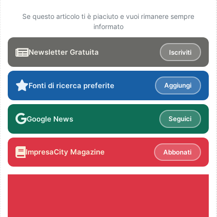
Se questo articolo ti è piaciuto e vuoi rimanere sempre
informato
Newsletter Gratuita
Iscriviti
Fonti di ricerca preferite
Aggiungi
Google News
Seguici
ImpresaCity Magazine
Abbonati