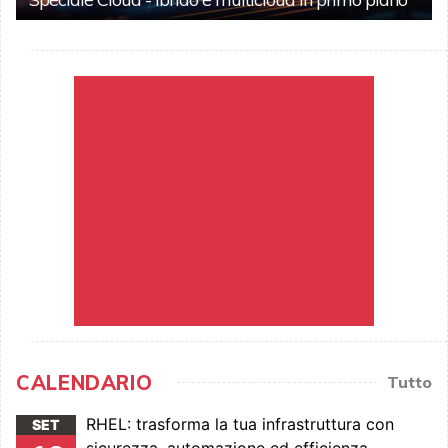
CALENDARIO
Tutto
RHEL: trasforma la tua infrastruttura con
SET