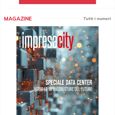
MAGAZINE
Tutti i numeri